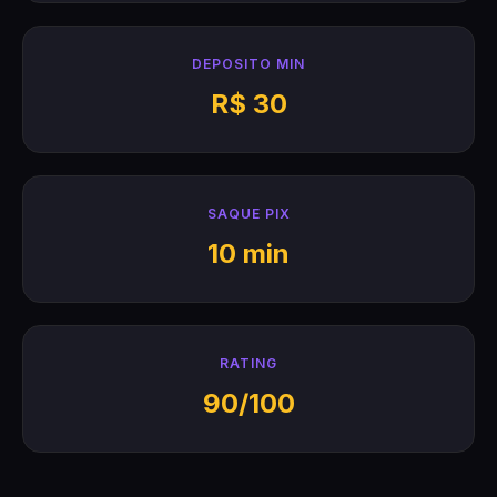
DEPOSITO MIN
R$ 30
SAQUE PIX
10 min
RATING
90/100