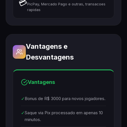
💳
PicPay, Mercado Pago e outras, transacoes
rapidas
Vantagens e
Desvantagens
Vantagens
✓
Bonus de R$ 3000 para novos jogadores.
✓
Saque via Pix processado em apenas 10
minutos.