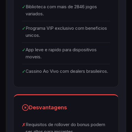
✓
Biblioteca com mais de 2846 jogos
variados.
✓
Programa VIP exclusivo com beneficios
unicos.
✓
App leve e rapido para dispositivos
moveis.
✓
Cassino Ao Vivo com dealers brasileiros.
Desvantagens
✗
Requisitos de rollover do bonus podem
ser altos para iniciantes.