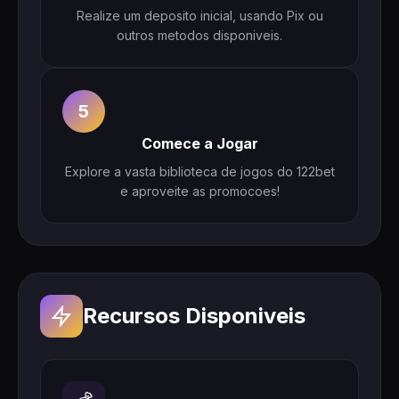
Realize um deposito inicial, usando Pix ou
outros metodos disponiveis.
5
Comece a Jogar
Explore a vasta biblioteca de jogos do 122bet
e aproveite as promocoes!
Recursos Disponiveis