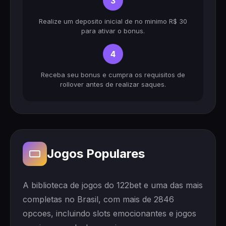
3
Realize um deposito inicial de no minimo R$ 30
para ativar o bonus.
4
Receba seu bonus e cumpra os requisitos de
rollover antes de realizar saques.
Jogos Populares
A biblioteca de jogos do 122bet e uma das mais
completas no Brasil, com mais de 2846
opcoes, incluindo slots emocionantes e jogos