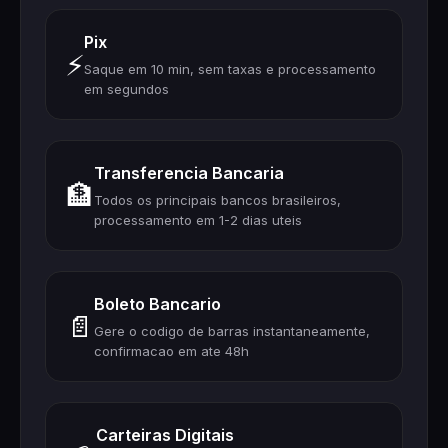
Pix
⚡
Saque em 10 min, sem taxas e processamento
em segundos
Transferencia Bancaria
🏦
Todos os principais bancos brasileiros,
processamento em 1-2 dias uteis
Boleto Bancario
📄
Gere o codigo de barras instantaneamente,
confirmacao em ate 48h
Carteiras Digitais