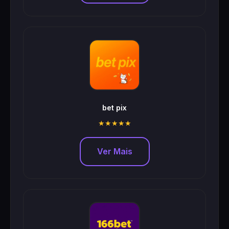
bet pix
★★★★★
Ver Mais