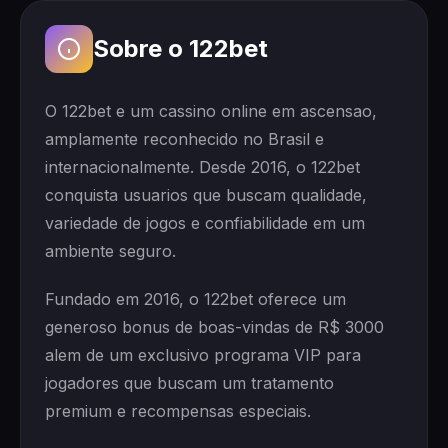
Sobre o 122bet
O 122bet e um cassino online em ascensao,
amplamente reconhecido no Brasil e
internacionalmente. Desde 2016, o 122bet
conquista usuarios que buscam qualidade,
variedade de jogos e confiabilidade em um
ambiente seguro.
Fundado em 2016, o 122bet oferece um
generoso bonus de boas-vindas de R$ 3000
alem de um exclusivo programa VIP para
jogadores que buscam um tratamento
premium e recompensas especiais.