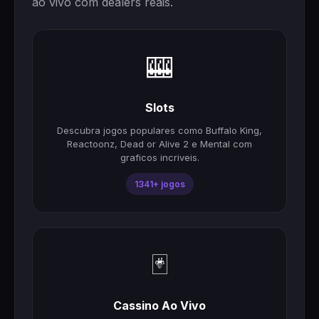
ao vivo com dealers reais.
🎰
Slots
Descubra jogos populares como Buffalo King,
Reactoonz, Dead or Alive 2 e Mental com
graficos incriveis.
1341+ jogos
🃏
Cassino Ao Vivo