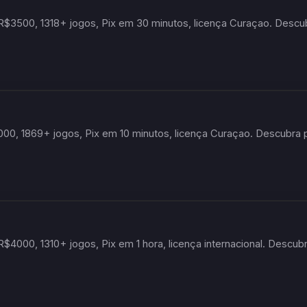
R$3500, 1318+ jogos, Pix em 30 minutos, licença Curaçao. Descub
00, 1869+ jogos, Pix em 10 minutos, licença Curaçao. Descubra 
$4000, 1310+ jogos, Pix em 1 hora, licença internacional. Descub