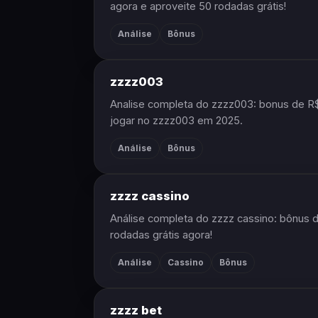
agora e aproveite 50 rodadas grátis!
Análise
Bônus
zzzz003
Analise completa do zzzz003: bonus de R$3
jogar no zzzz003 em 2025.
Análise
Bônus
zzzz cassino
Análise completa do zzzz cassino: bônus d
rodadas grátis agora!
Análise
Cassino
Bônus
zzzz bet