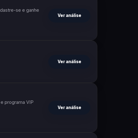
adastre-se e ganhe
Ver análise
Ver análise
l e programa VIP
Ver análise