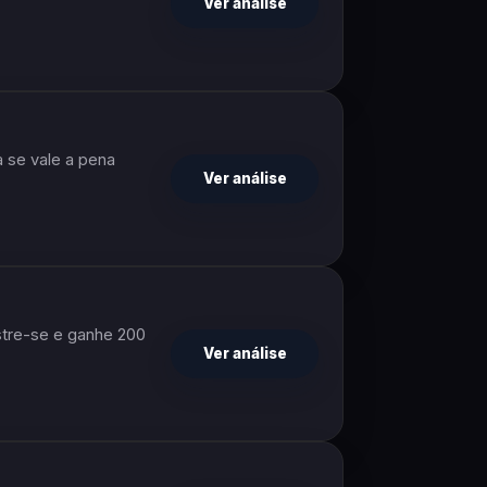
Ver análise
 se vale a pena
Ver análise
stre-se e ganhe 200
Ver análise