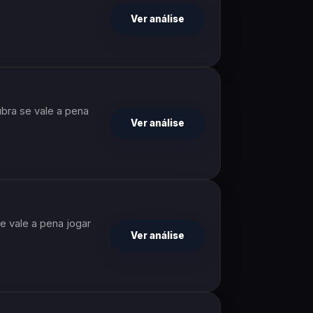
Ver análise
bra se vale a pena
Ver análise
e vale a pena jogar
Ver análise