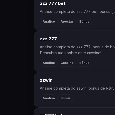
zzz 777 bet
Analise completa do zzz 777 bet: bonus, 
Análise
Apostas
Bônus
zzz 777
Analise completa do zzz 777: bonus de boa
Descubra tudo sobre este cassino!
Análise
Cassino
Bônus
zzwin
Analise completa do zzwin: bonus de R$15
Análise
Bônus