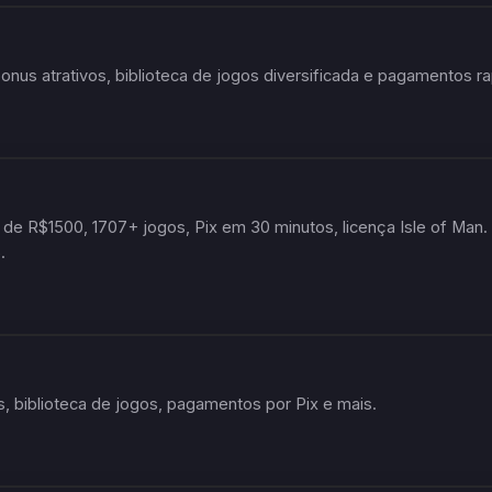
us atrativos, biblioteca de jogos diversificada e pagamentos rap
de R$1500, 1707+ jogos, Pix em 30 minutos, licença Isle of Man
.
 biblioteca de jogos, pagamentos por Pix e mais.