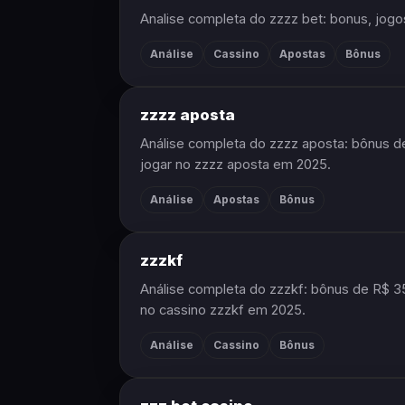
Analise completa do zzzz bet: bonus, jogo
Análise
Cassino
Apostas
Bônus
zzzz aposta
Análise completa do zzzz aposta: bônus de
jogar no zzzz aposta em 2025.
Análise
Apostas
Bônus
zzzkf
Análise completa do zzzkf: bônus de R$ 35
no cassino zzzkf em 2025.
Análise
Cassino
Bônus