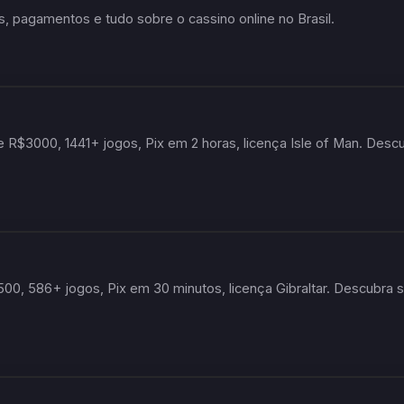
s, pagamentos e tudo sobre o cassino online no Brasil.
 R$3000, 1441+ jogos, Pix em 2 horas, licença Isle of Man. Descu
00, 586+ jogos, Pix em 30 minutos, licença Gibraltar. Descubra s