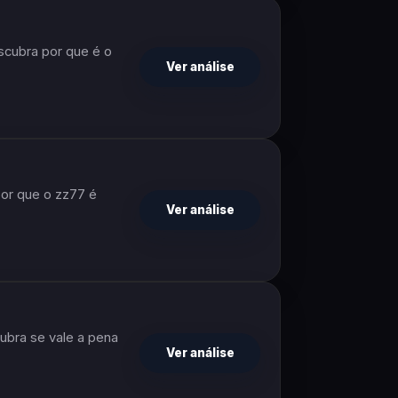
scubra por que é o
Ver análise
por que o zz77 é
Ver análise
ubra se vale a pena
Ver análise