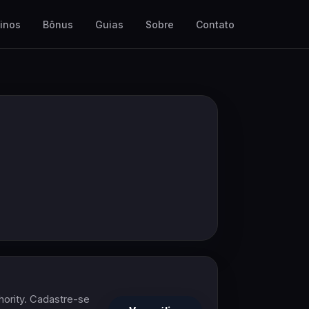
inos
Bônus
Guias
Sobre
Contato
hority. Cadastre-se