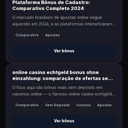
Plataforma Bônus de Cadastro:
Comparativo Completo 2024
O mercado brasileiro de apostas online segue
aquecido em 2024, e as plataformas intensificaram a
disputa por novos usuários com bônus de boas-
Comparativo
Apostas
vindas cada vez mais agre...
Ver bônus
online casino echtgeld bonus ohne
einzahlung: comparação de ofertas sem
depósito para brasileiros
O foco aqui são bônus reais sem depósito em
cassinos online — o famoso online casino echtgeld
bonus ohne einzahlung. São ofertas de cadastro que
Comparativo
Sem Depósito
Cassino
Apostas
liberam saldo ou rodad...
Ver bônus