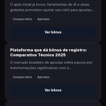
testar estratégias
O apito inicial já tocou: ferramentas de IA e sinais
gratuitos prometem ajustar seu robô para apostas
esportivas grátis, enquanto os bônus de boas‑vindas
Comparativo
Apostas
criam espaço...
Ver bônus
Plataforma que dá bônus de registro:
Comparativo Técnico 2025
O mercado brasileiro de apostas online passou por
transformações significativas com a
regulamentação da Lei 14.790/23, e as plataformas
Comparativo
Apostas
intensificaram a competição por...
Ver bônus