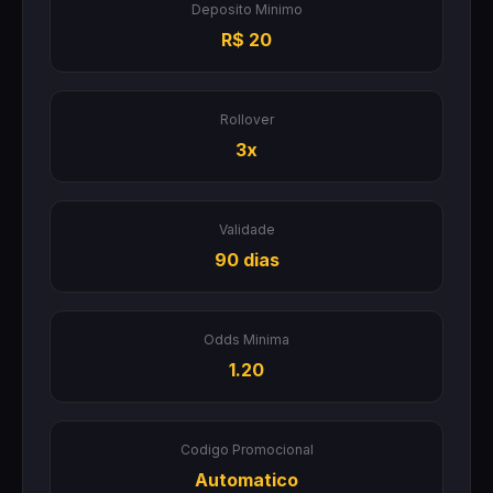
Deposito Minimo
R$ 20
Rollover
3x
Validade
90 dias
Odds Minima
1.20
Codigo Promocional
Automatico