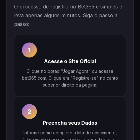
O processo de registro no Bet365 e simples e
leva apenas alguns minutos. Siga o passo a
passo:
1
Acesse o Site Oficial
Clique no botao "Jogar Agora" ou acesse
bet365.com. Clique em "Registre-se" no canto
superior direito da pagina.
2
Preencha seus Dados
Informe nome completo, data de nascimento,
CPF, email e crie uma senha segura. Todos os