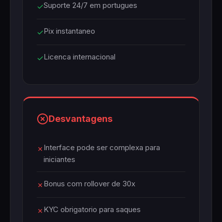
Suporte 24/7 em portugues
✓
Pix instantaneo
✓
Licenca internacional
✓
Desvantagens
Interface pode ser complexa para
✗
iniciantes
Bonus com rollover de 30x
✗
KYC obrigatorio para saques
✗