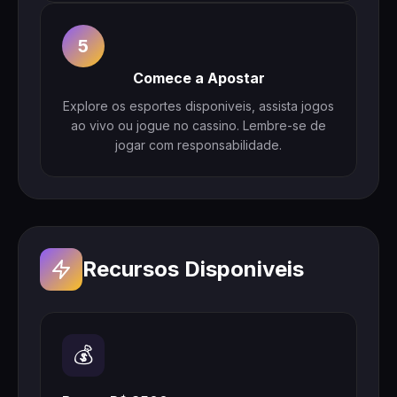
5
Comece a Apostar
Explore os esportes disponiveis, assista jogos
ao vivo ou jogue no cassino. Lembre-se de
jogar com responsabilidade.
Recursos Disponiveis
💰