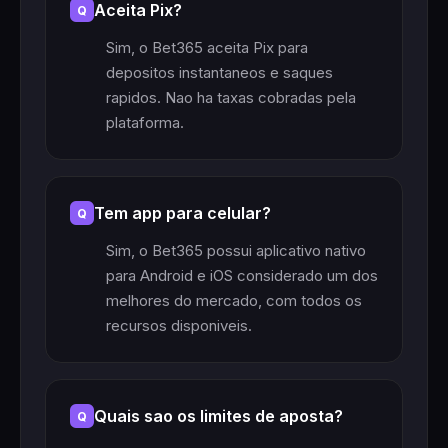
Aceita Pix?
Sim, o Bet365 aceita Pix para
depositos instantaneos e saques
rapidos. Nao ha taxas cobradas pela
plataforma.
Tem app para celular?
Sim, o Bet365 possui aplicativo nativo
para Android e iOS considerado um dos
melhores do mercado, com todos os
recursos disponiveis.
Quais sao os limites de aposta?