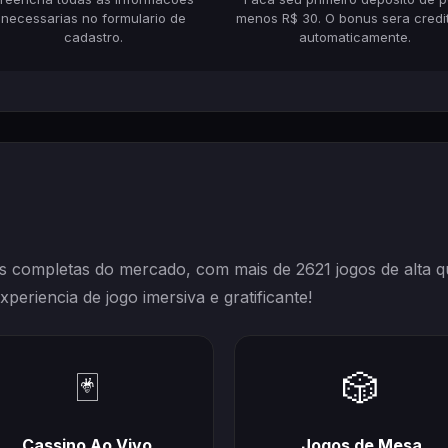
necessarias no formulario de
menos R$ 30. O bonus sera credi
cadastro.
automaticamente.
is completas do mercado, com mais de 2621 jogos de alta q
eriencia de jogo imersiva e gratificante!
🃏
🎲
Cassino Ao Vivo
Jogos de Mesa