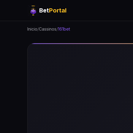
Bet
Portal
Inicio
/
Cassinos
/
161bet