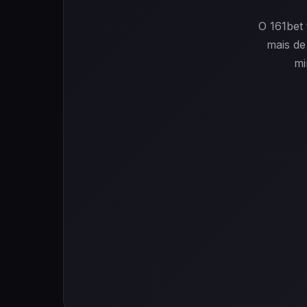
O 161bet 
mais de
mi