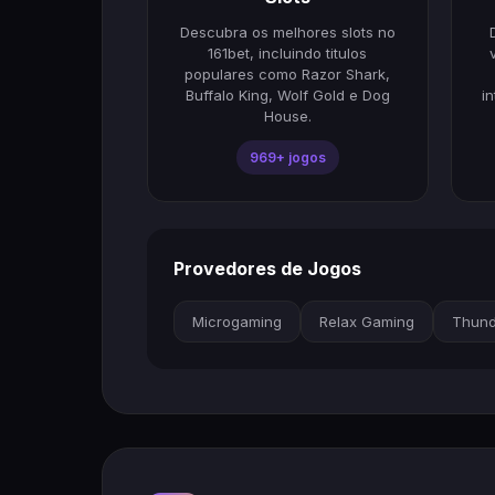
Descubra os melhores slots no
161bet, incluindo titulos
populares como Razor Shark,
Buffalo King, Wolf Gold e Dog
i
House.
969+ jogos
Provedores de Jogos
Microgaming
Relax Gaming
Thund