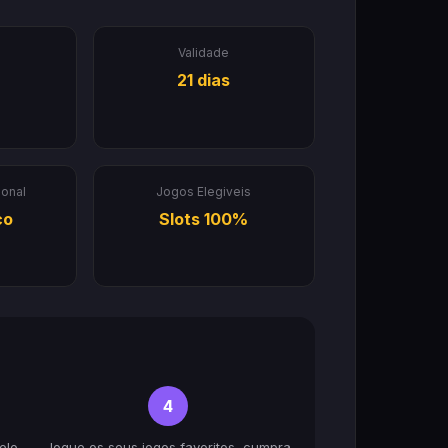
Validade
21 dias
onal
Jogos Elegiveis
co
Slots 100%
4
elo
Jogue os seus jogos favoritos, cumpra