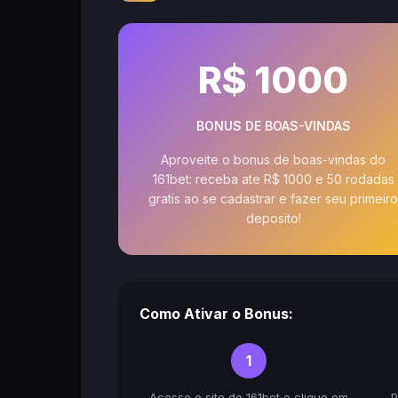
R$ 1000
BONUS DE BOAS-VINDAS
Aproveite o bonus de boas-vindas do
161bet: receba ate R$ 1000 e 50 rodadas
gratis ao se cadastrar e fazer seu primeir
deposito!
Como Ativar o Bonus:
1
Acesse o site do 161bet e clique em
P