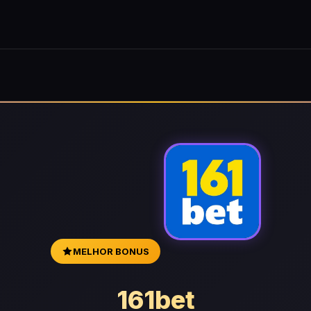
MELHOR BONUS
161bet