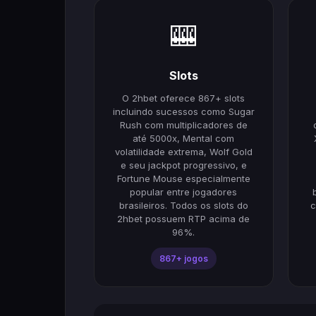
🎰
Slots
O 2hbet oferece 867+ slots
incluindo sucessos como Sugar
Rush com multiplicadores de
até 5000x, Mental com
volatilidade extrema, Wolf Gold
e seu jackpot progressivo, e
Fortune Mouse especialmente
popular entre jogadores
brasileiros. Todos os slots do
c
2hbet possuem RTP acima de
96%.
867+ jogos