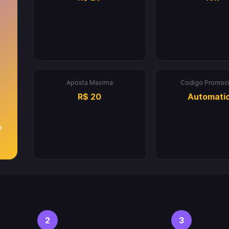
,
Aposta Maxima
Codigo Promoci
R$ 20
Automati
a
2
3