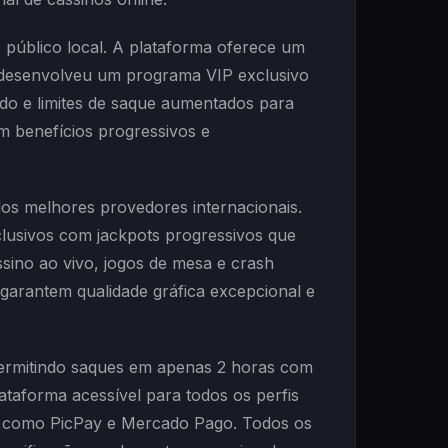
público local. A plataforma oferece um
 desenvolveu um programa VIP exclusivo
do e limites de saque aumentados para
m benefícios progressivos e
dos melhores provedores internacionais.
clusivos com jackpots progressivos que
ssino ao vivo, jogos de mesa e crash
arantem qualidade gráfica excepcional e
permitindo saques em apenas 2 horas com
taforma acessível para todos os perfis
tais como PicPay e Mercado Pago. Todos os