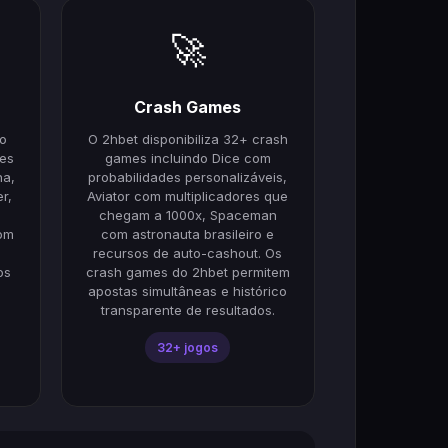
🚀
Crash Games
do
O 2hbet disponibiliza 32+ crash
ões
games incluindo Dice com
na,
probabilidades personalizáveis,
r,
Aviator com multiplicadores que
chegam a 1000x, Spaceman
om
com astronauta brasileiro e
recursos de auto-cashout. Os
os
crash games do 2hbet permitem
apostas simultâneas e histórico
transparente de resultados.
32+ jogos