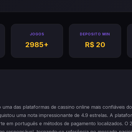
JOGOS
DEPOSITO MIN
2985+
R$ 20
uma das plataformas de cassino online mais confiáveis do
nquistou uma nota impressionante de 4.9 estrelas. A plataf
orte em português e métodos de pagamento localizados. O 2
o responsável, tornando-se referência no mercado naciona