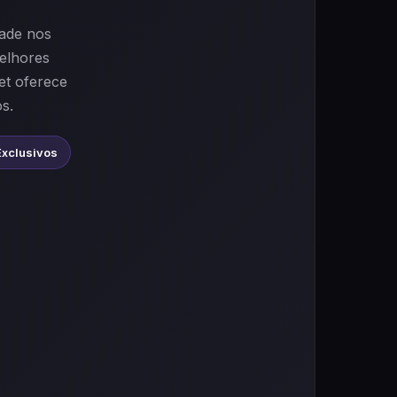
dade nos
elhores
et oferece
s.
xclusivos