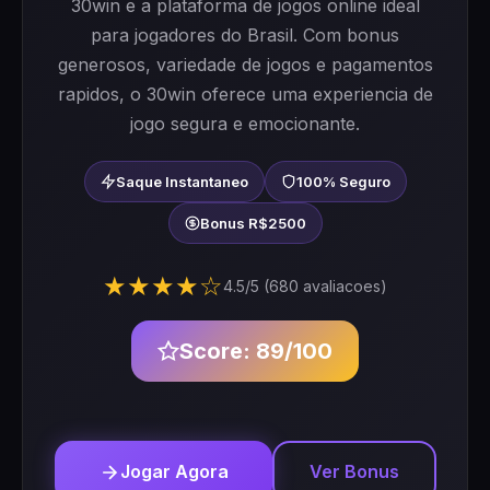
30win e a plataforma de jogos online ideal
para jogadores do Brasil. Com bonus
generosos, variedade de jogos e pagamentos
rapidos, o 30win oferece uma experiencia de
jogo segura e emocionante.
Saque Instantaneo
100% Seguro
Bonus R$2500
★★★★☆
4.5/5 (680 avaliacoes)
Score: 89/100
Jogar Agora
Ver Bonus