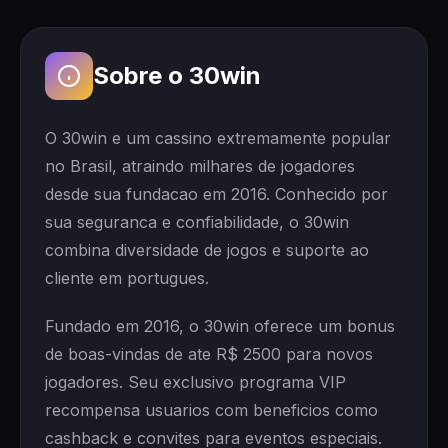
Sobre o 30win
O 30win e um cassino extremamente popular
no Brasil, atraindo milhares de jogadores
desde sua fundacao em 2016. Conhecido por
sua seguranca e confiabilidade, o 30win
combina diversidade de jogos e suporte ao
cliente em portugues.
Fundado em 2016, o 30win oferece um bonus
de boas-vindas de ate R$ 2500 para novos
jogadores. Seu exclusivo programa VIP
recompensa usuarios com beneficios como
cashback e convites para eventos especiais.