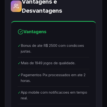
Vantagens e
Desvantagens
Vantagens
✓
Bonus de ate R$ 2500 com condicoes
justas.
✓
Mais de 1949 jogos de qualidade.
✓
Pagamentos Pix processados em ate 2
horas.
✓
App mobile com notificacoes em tempo
real.