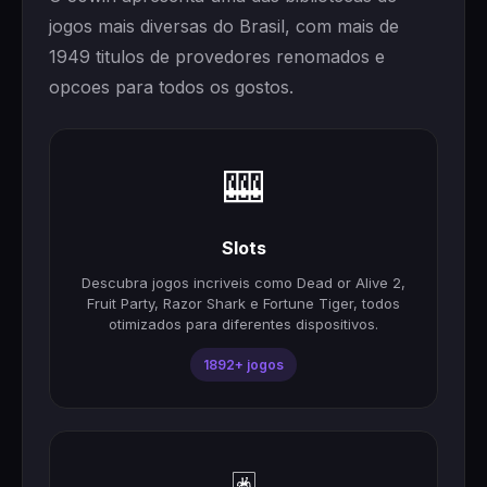
jogos mais diversas do Brasil, com mais de
1949 titulos de provedores renomados e
opcoes para todos os gostos.
🎰
Slots
Descubra jogos incriveis como Dead or Alive 2,
Fruit Party, Razor Shark e Fortune Tiger, todos
otimizados para diferentes dispositivos.
1892+ jogos