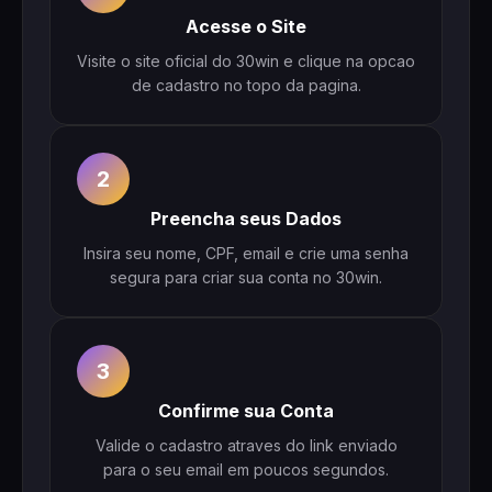
Acesse o Site
Visite o site oficial do 30win e clique na opcao
de cadastro no topo da pagina.
2
Preencha seus Dados
Insira seu nome, CPF, email e crie uma senha
segura para criar sua conta no 30win.
3
Confirme sua Conta
Valide o cadastro atraves do link enviado
para o seu email em poucos segundos.