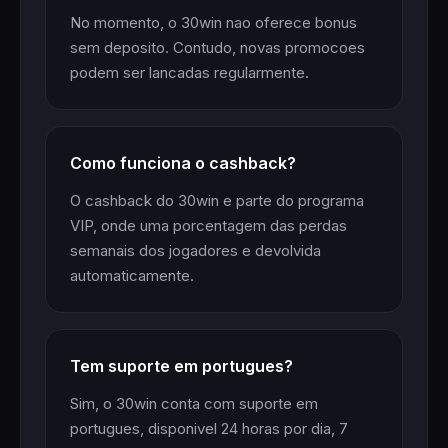
No momento, o 30win nao oferece bonus
sem deposito. Contudo, novas promocoes
podem ser lancadas regularmente.
Como funciona o cashback?
O cashback do 30win e parte do programa
VIP, onde uma porcentagem das perdas
semanais dos jogadores e devolvida
automaticamente.
Tem suporte em portugues?
Sim, o 30win conta com suporte em
portugues, disponivel 24 horas por dia, 7