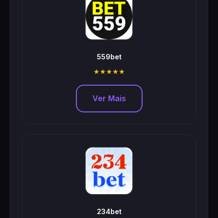
559bet
★★★★★
Ver Mais
234bet