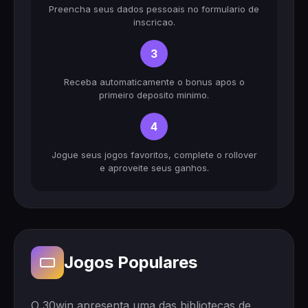
Preencha seus dados pessoais no formulario de
inscricao.
3
Receba automaticamente o bonus apos o
primeiro deposito minimo.
4
Jogue seus jogos favoritos, complete o rollover
e aproveite seus ganhos.
Jogos Populares
O 30win apresenta uma das bibliotecas de