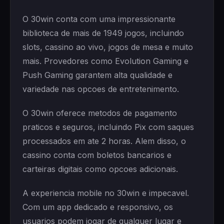
O 30win conta com uma impressionante
biblioteca de mais de 1949 jogos, incluindo
slots, cassino ao vivo, jogos de mesa e muito
mais. Provedores como Evolution Gaming e
Push Gaming garantem alta qualidade e
variedade nas opcoes de entretenimento.
O 30win oferece metodos de pagamento
praticos e seguros, incluindo Pix com saques
processados em ate 2 horas. Alem disso, o
cassino conta com boletos bancarios e
carteiras digitais como opcoes adicionais.
A experiencia mobile no 30win e impecavel.
Com um app dedicado e responsivo, os
usuarios podem jogar de qualquer lugar e