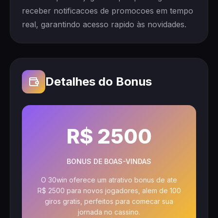
receber notificacoes de promocoes em tempo
real, garantindo acesso rapido às novidades.
Detalhes do Bonus
R$ 2500
BONUS DE BOAS-VINDAS
O 30win oferece um atrativo bonus de ate
R$ 2500 para novos jogadores, alem de 100
giros gratis, perfeitos para comecar sua
jornada no cassino.