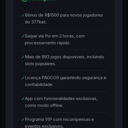
✓
Bônus de R$1500 para novos jogadores
do 377bet.
✓
Saque via Pix em 2 horas, com
processamento rápido.
✓
Mais de 893 jogos disponíveis, incluindo
slots populares.
✓
Licença PAGCOR garantindo segurança e
confiabilidade.
✓
App com funcionalidades exclusivas,
como modo offline.
✓
Programa VIP com recompensas e
eventos exclusivos.