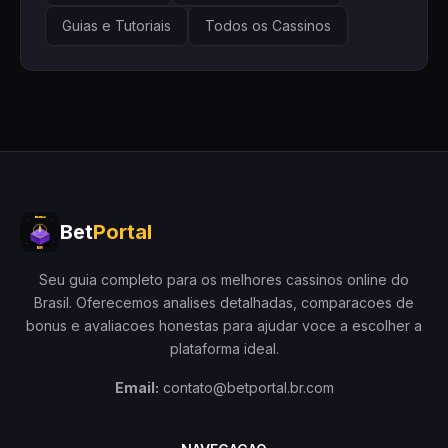
Guias e Tutoriais
Todos os Cassinos
Bet
Portal
Seu guia completo para os melhores cassinos online do
Brasil. Oferecemos analises detalhadas, comparacoes de
bonus e avaliacoes honestas para ajudar voce a escolher a
plataforma ideal.
Email:
contato@betportal.br.com