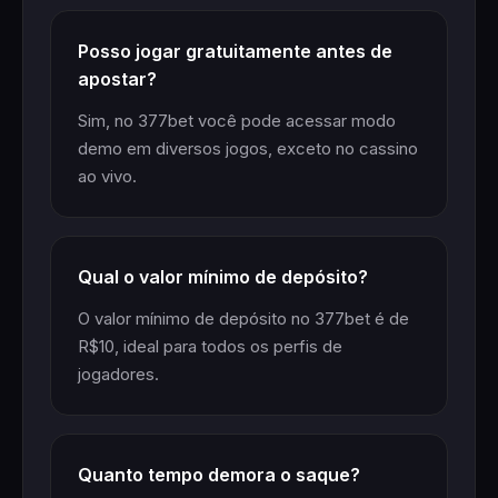
Posso jogar gratuitamente antes de
apostar?
Sim, no 377bet você pode acessar modo
demo em diversos jogos, exceto no cassino
ao vivo.
Qual o valor mínimo de depósito?
O valor mínimo de depósito no 377bet é de
R$10, ideal para todos os perfis de
jogadores.
Quanto tempo demora o saque?