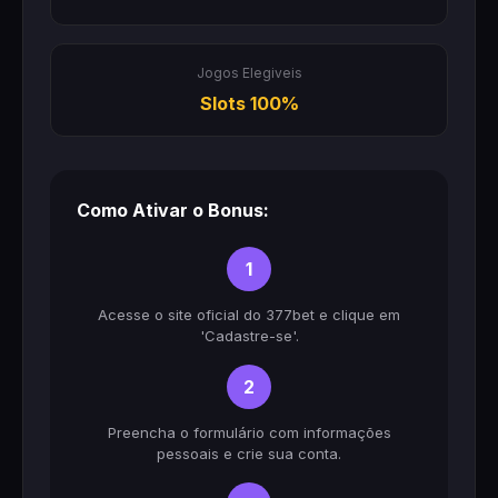
Jogos Elegiveis
Slots 100%
Como Ativar o Bonus:
1
Acesse o site oficial do 377bet e clique em
'Cadastre-se'.
2
Preencha o formulário com informações
pessoais e crie sua conta.