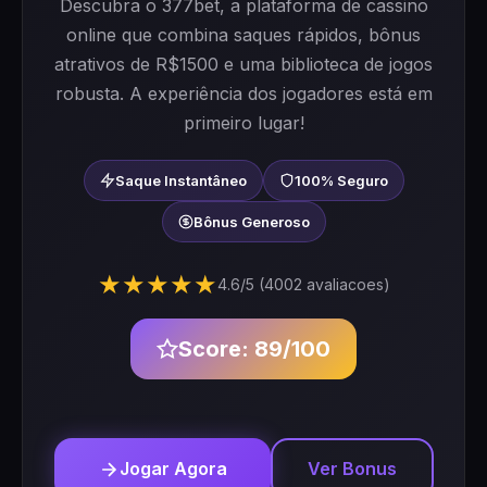
Descubra o 377bet, a plataforma de cassino
online que combina saques rápidos, bônus
atrativos de R$1500 e uma biblioteca de jogos
robusta. A experiência dos jogadores está em
primeiro lugar!
Saque Instantâneo
100% Seguro
Bônus Generoso
★★★★★
4.6/5 (4002 avaliacoes)
Score: 89/100
Jogar Agora
Ver Bonus