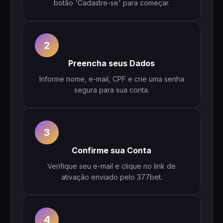
botão 'Cadastre-se' para começar.
2
Preencha seus Dados
Informe nome, e-mail, CPF e crie uma senha
segura para sua conta.
3
Confirme sua Conta
Verifique seu e-mail e clique no link de
ativação enviado pelo 377bet.
4