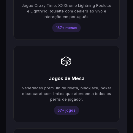
Jogue Crazy Time, XXXtreme Lightning Roulette
e Lightning Roulette com dealers ao vivo e
interação em português.
167+ mesas
🎲
Jogos de Mesa
Variedades premium de roleta, blackjack, poker
e baccarat com limites que atendem a todos os
perfis de jogador.
57+ jogos