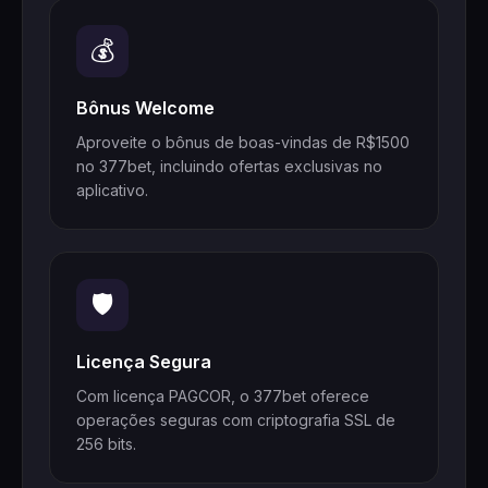
💰
Bônus Welcome
Aproveite o bônus de boas-vindas de R$1500
no 377bet, incluindo ofertas exclusivas no
aplicativo.
🛡
Licença Segura
Com licença PAGCOR, o 377bet oferece
operações seguras com criptografia SSL de
256 bits.