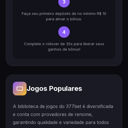
3
Faça seu primeiro depósito de no mínimo R$ 10
para ativar o bônus.
4
Complete o rollover de 35x para liberar seus
ganhos de bônus!
Jogos Populares
A biblioteca de jogos do 377bet é diversificada
e conta com provedores de renome,
garantindo qualidade e variedade para todos