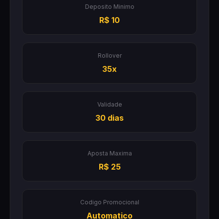
Deposito Minimo
R$ 10
Rollover
35x
Validade
30 dias
Aposta Maxima
R$ 25
Codigo Promocional
Automatico