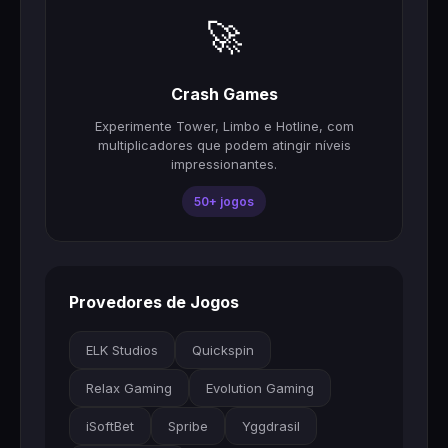
🚀
Crash Games
Experimente Tower, Limbo e Hotline, com
multiplicadores que podem atingir níveis
impressionantes.
50+ jogos
Provedores de Jogos
ELK Studios
Quickspin
Relax Gaming
Evolution Gaming
iSoftBet
Spribe
Yggdrasil