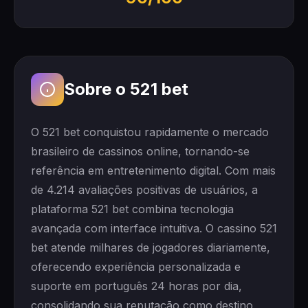
Sobre o 521 bet
O 521 bet conquistou rapidamente o mercado
brasileiro de cassinos online, tornando-se
referência em entretenimento digital. Com mais
de 4.214 avaliações positivas de usuários, a
plataforma 521 bet combina tecnologia
avançada com interface intuitiva. O cassino 521
bet atende milhares de jogadores diariamente,
oferecendo experiência personalizada e
suporte em português 24 horas por dia,
consolidando sua reputação como destino