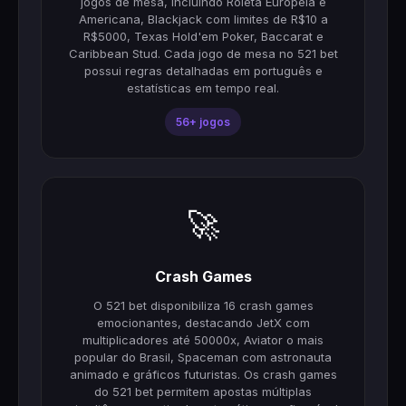
jogos de mesa, incluindo Roleta Europeia e
Americana, Blackjack com limites de R$10 a
R$5000, Texas Hold'em Poker, Baccarat e
Caribbean Stud. Cada jogo de mesa no 521 bet
possui regras detalhadas em português e
estatísticas em tempo real.
56+ jogos
🚀
Crash Games
O 521 bet disponibiliza 16 crash games
emocionantes, destacando JetX com
multiplicadores até 50000x, Aviator o mais
popular do Brasil, Spaceman com astronauta
animado e gráficos futuristas. Os crash games
do 521 bet permitem apostas múltiplas