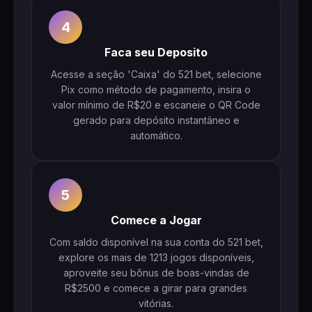
4
Faca seu Deposito
Acesse a seção 'Caixa' do 521 bet, selecione
Pix como método de pagamento, insira o
valor mínimo de R$20 e escaneie o QR Code
gerado para depósito instantâneo e
automático.
5
Comece a Jogar
Com saldo disponível na sua conta do 521 bet,
explore os mais de 1213 jogos disponíveis,
aproveite seu bônus de boas-vindas de
R$2500 e comece a girar para grandes
vitórias.