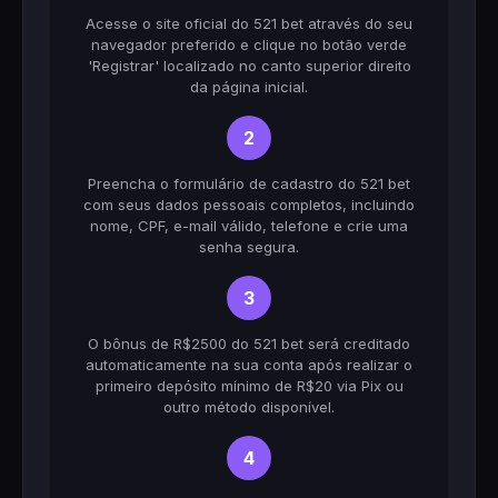
Acesse o site oficial do 521 bet através do seu
navegador preferido e clique no botão verde
'Registrar' localizado no canto superior direito
da página inicial.
2
Preencha o formulário de cadastro do 521 bet
com seus dados pessoais completos, incluindo
nome, CPF, e-mail válido, telefone e crie uma
senha segura.
3
O bônus de R$2500 do 521 bet será creditado
automaticamente na sua conta após realizar o
primeiro depósito mínimo de R$20 via Pix ou
outro método disponível.
4