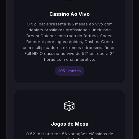
Cassino Ao Vivo
O 521 bet apresenta 195 mesas ao vivo com
dealers brasileiros profissionais, incluindo
Dream Catcher com roda da fortuna, Speed
Baccarat para jogos rápidos, Cash or Crash
com multiplicadores extremos e transmissão em
Full HD. O cassino ao vivo do 521 bet opera 24
horas com chat interativo.
195+ mesas
🎲
Jogos de Mesa
O 521 bet oferece 56 variações clássicas de