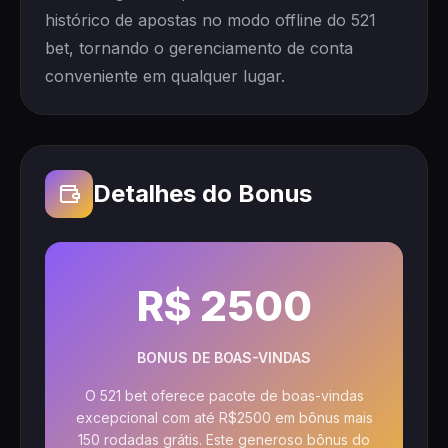
histórico de apostas no modo offline do 521
bet, tornando o gerenciamento de conta
conveniente em qualquer lugar.
Detalhes do Bonus
R$ 2500
BONUS DE BOAS-VINDAS
O 521 bet oferece pacote de boas-vindas
excepcional com até R$2500 em bônus mais
150 rodadas grátis. Este generoso bônus do