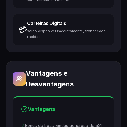
Carteiras Digitais
💳
saldo disponivel imediatamente, transacoes
rapidas
Vantagens e
Desvantagens
Vantagens
✓
Bônus de boas-vindas generoso do 521