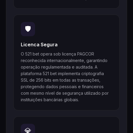
🛡
Licenca Segura
O 521 bet opera sob licença PAGCOR
reconhecida internacionalmente, garantindo
operação regulamentada e auditada. A
plataforma 521 bet implementa criptografia
SSL de 256 bits em todas as transações,
protegendo dados pessoais e financeiros
com mesmo nível de segurança utilizado por
instituições bancárias globais.
💎