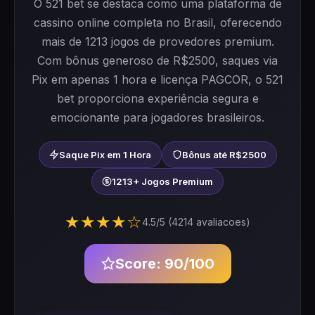
O 521 bet se destaca como uma plataforma de
cassino online completa no Brasil, oferecendo
mais de 1213 jogos de provedores premium.
Com bônus generoso de R$2500, saques via
Pix em apenas 1 hora e licença PAGCOR, o 521
bet proporciona experiência segura e
emocionante para jogadores brasileiros.
Saque Pix em 1 Hora
Bônus até R$2500
1213+ Jogos Premium
★★★★☆
4.5/5 (4214 avaliacoes)
Score: 90/100