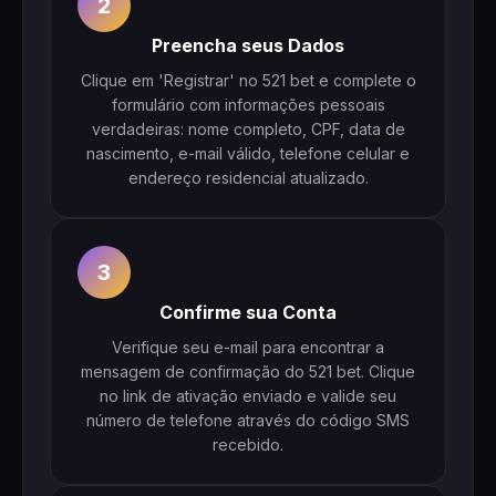
2
Preencha seus Dados
Clique em 'Registrar' no 521 bet e complete o
formulário com informações pessoais
verdadeiras: nome completo, CPF, data de
nascimento, e-mail válido, telefone celular e
endereço residencial atualizado.
3
Confirme sua Conta
Verifique seu e-mail para encontrar a
mensagem de confirmação do 521 bet. Clique
no link de ativação enviado e valide seu
número de telefone através do código SMS
recebido.