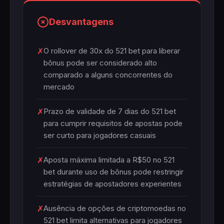
Desvantagens
✗
O rollover de 30x do 521 bet para liberar
bônus pode ser considerado alto
comparado a alguns concorrentes do
mercado
✗
Prazo de validade de 7 dias do 521 bet
para cumprir requisitos de apostas pode
ser curto para jogadores casuais
✗
Aposta máxima limitada a R$50 no 521
bet durante uso de bônus pode restringir
estratégias de apostadores experientes
✗
Ausência de opções de criptomoedas no
521 bet limita alternativas para jogadores