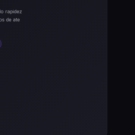
do rapidez
os de ate