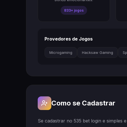
833+ jogos
Provedores de Jogos
Microgaming
Hacksaw Gaming
Sp
Como se Cadastrar
Se cadastrar no 535 bet login e simples 