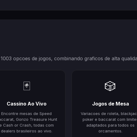
de 1003 opcoes de jogos, combinando graficos de alta quali
🃏
🎲
Cassino Ao Vivo
Jogos de Mesa
Encontre mesas de Speed
Variacoes de roleta, blackjac
accarat, Gonzo Treasure Hunt
poker e baccarat com limite
e Cash or Crash, todas com
adaptados para todos os
dealers brasileiros ao vivo.
orcamentos.