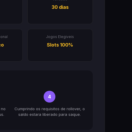
30 dias
onal
Jogos Elegiveis
co
Slots 100%
4
 no
Cumprindo os requisitos de rollover, o
us.
saldo estara liberado para saque.