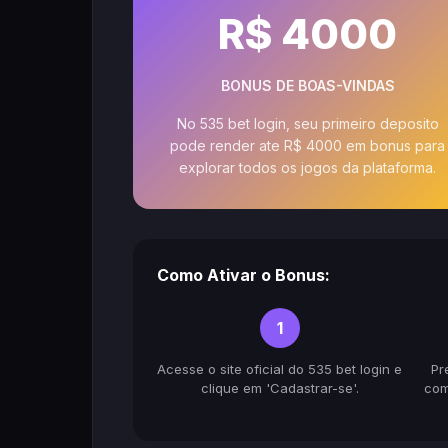
R$ 4000
BONUS DE BOAS-VINDAS
No 535 bet login, seu primeiro deposito
pode render ate R$ 4000 em bonus para
explorar todos os jogos da plataforma.
Como Ativar o Bonus:
1
Acesse o site oficial do 535 bet login e
Pr
clique em 'Cadastrar-se'.
com