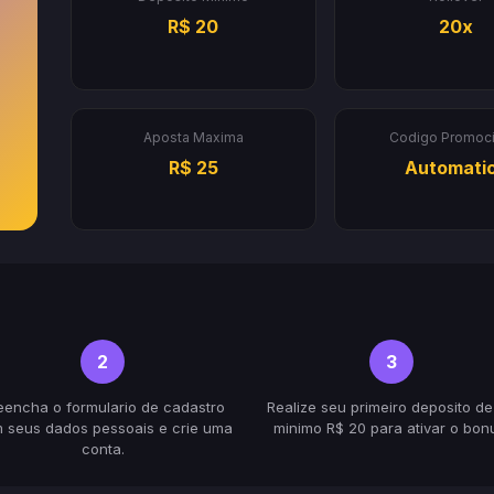
R$ 20
20x
Aposta Maxima
Codigo Promoci
R$ 25
Automati
2
3
eencha o formulario de cadastro
Realize seu primeiro deposito de
 seus dados pessoais e crie uma
minimo R$ 20 para ativar o bon
conta.