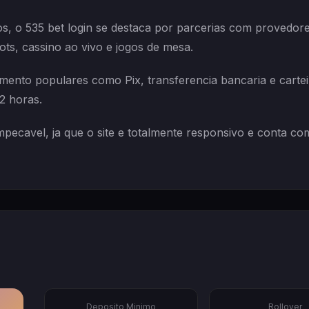
os, o 535 bet login se destaca por parcerias com provedo
ots, cassino ao vivo e jogos de mesa.
ento populares como Pix, transferencia bancaria e carteira
2 horas.
impecavel, ja que o site e totalmente responsivo e conta 
Deposito Minimo
Rollover