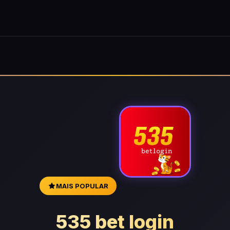
MAIS POPULAR
535 bet login