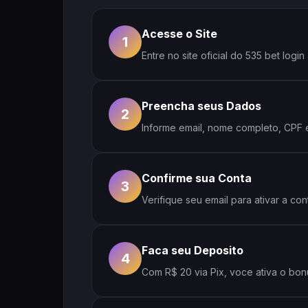
Acesse o Site
1
Entre no site oficial do 535 bet logi
Preencha seus Dados
2
Informe email, nome completo, CPF 
Confirme sua Conta
3
Verifique seu email para ativar a con
Faca seu Deposito
4
Com R$ 20 via Pix, voce ativa o bon