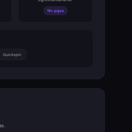
19+ jogos
Quickspin
as.