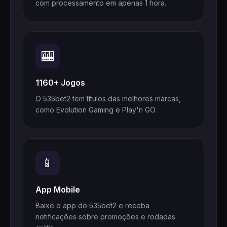
com processamento em apenas 1 hora.
🎰
1160+ Jogos
O 535bet2 tem títulos das melhores marcas,
como Evolution Gaming e Play'n GO.
📱
App Mobile
Baixe o app do 535bet2 e receba
notificações sobre promoções e rodadas