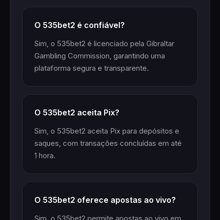
O 535bet2 é confiável?
Sim, o 535bet2 é licenciado pela Gibraltar
Gambling Commission, garantindo uma
plataforma segura e transparente.
O 535bet2 aceita Pix?
Sim, o 535bet2 aceita Pix para depósitos e
saques, com transações concluídas em até
1 hora.
O 535bet2 oferece apostas ao vivo?
Sim, o 535bet2 permite apostas ao vivo em