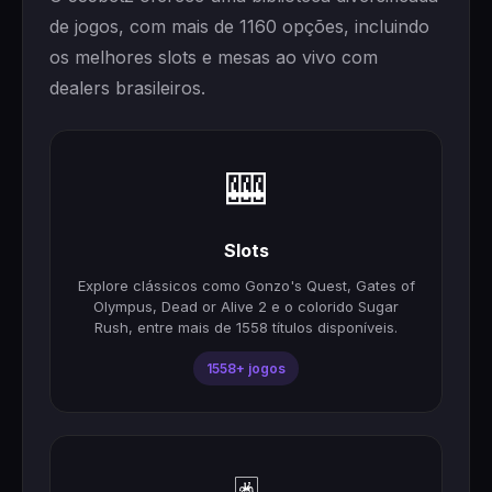
de jogos, com mais de 1160 opções, incluindo
os melhores slots e mesas ao vivo com
dealers brasileiros.
🎰
Slots
Explore clássicos como Gonzo's Quest, Gates of
Olympus, Dead or Alive 2 e o colorido Sugar
Rush, entre mais de 1558 títulos disponíveis.
1558+ jogos