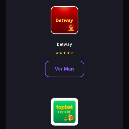
betway
★★★★☆
Ver Mais