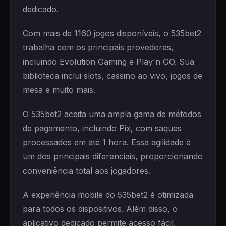
dedicado.
Com mais de 1160 jogos disponíveis, o 535bet2
trabalha com os principais provedores,
incluindo Evolution Gaming e Play'n GO. Sua
biblioteca inclui slots, cassino ao vivo, jogos de
mesa e muito mais.
O 535bet2 aceita uma ampla gama de métodos
de pagamento, incluindo Pix, com saques
processados em até 1 hora. Essa agilidade é
um dos principais diferenciais, proporcionando
conveniência total aos jogadores.
A experiência mobile do 535bet2 é otimizada
para todos os dispositivos. Além disso, o
aplicativo dedicado permite acesso fácil,