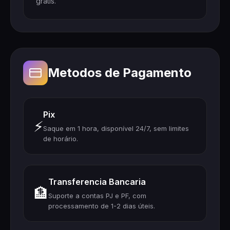
grátis.
Metodos de Pagamento
Pix
⚡
Saque em 1 hora, disponível 24/7, sem limites
de horário.
Transferencia Bancaria
🏦
Suporte a contas PJ e PF, com
processamento de 1-2 dias úteis.