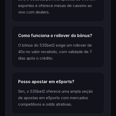
esportes e oferece mesas de cassino ao
vivo com dealers.
Como funciona o rollover do bônus?
O bônus do 535bet2 exige um rollover de
40x no valor recebido, com validade de 7
dias após o crédito.
Posso apostar em eSports?
Sim, o 535bet2 oferece uma ampla seção
de apostas em eSports com mercados
competitivos e odds atrativas.