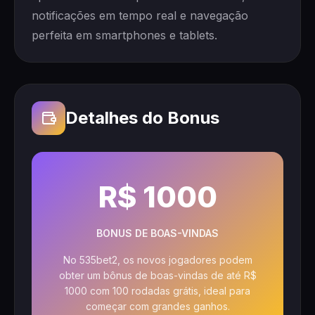
notificações em tempo real e navegação
perfeita em smartphones e tablets.
Detalhes do Bonus
R$ 1000
BONUS DE BOAS-VINDAS
No 535bet2, os novos jogadores podem
obter um bônus de boas-vindas de até R$
1000 com 100 rodadas grátis, ideal para
começar com grandes ganhos.