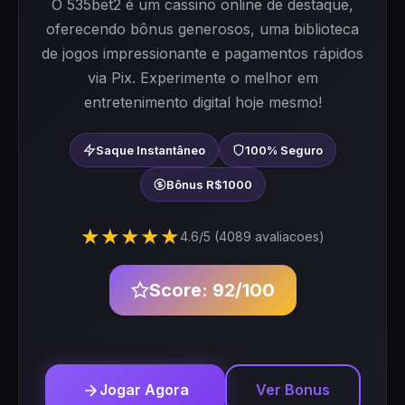
O 535bet2 é um cassino online de destaque,
oferecendo bônus generosos, uma biblioteca
de jogos impressionante e pagamentos rápidos
via Pix. Experimente o melhor em
entretenimento digital hoje mesmo!
Saque Instantâneo
100% Seguro
Bônus R$1000
★★★★★
4.6/5 (4089 avaliacoes)
Score: 92/100
Jogar Agora
Ver Bonus