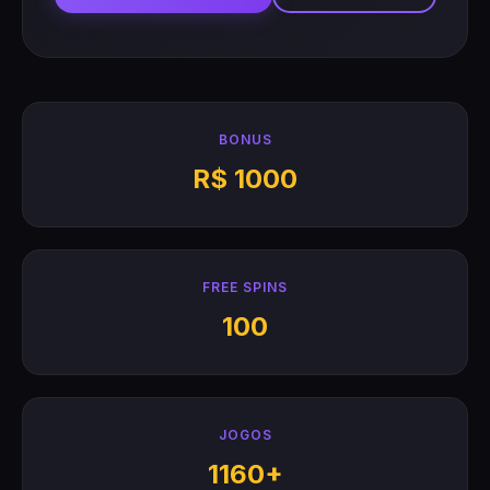
BONUS
R$ 1000
FREE SPINS
100
JOGOS
1160+