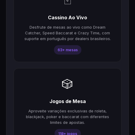
🃏
Cassino Ao Vivo
Desfrute de mesas ao vivo como Dream
Catcher, Speed Baccarat e Crazy Time, com
suporte em português por dealers brasileiros.
63+ mesas
🎲
Jogos de Mesa
Aproveite variações exclusivas de roleta,
blackjack, poker e baccarat com diferentes
limites de apostas.
118+ jogos