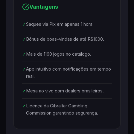
Vantagens
✓
Saques via Pix em apenas 1 hora.
✓
Bônus de boas-vindas de até R$1000.
✓
Mais de 1160 jogos no catálogo.
✓
App intuitivo com notificações em tempo
real.
✓
Mesa ao vivo com dealers brasileiros.
✓
Licença da Gibraltar Gambling
Commission garantindo segurança.