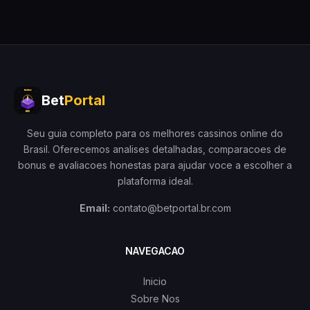
Bet
Portal
Seu guia completo para os melhores cassinos online do
Brasil. Oferecemos analises detalhadas, comparacoes de
bonus e avaliacoes honestas para ajudar voce a escolher a
plataforma ideal.
Email:
contato@betportal.br.com
NAVEGACAO
Inicio
Sobre Nos