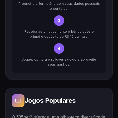
Preencha o formulário com seus dados pessoais
e contatos.
3
Receba automaticamente o bônus após o
primeiro depósito de R$ 10 ou mais.
4
Jogue, cumpra o rollover exigido e aproveite
seus ganhos.
Jogos Populares
O 535bet2 oferece uma biblioteca diversificada