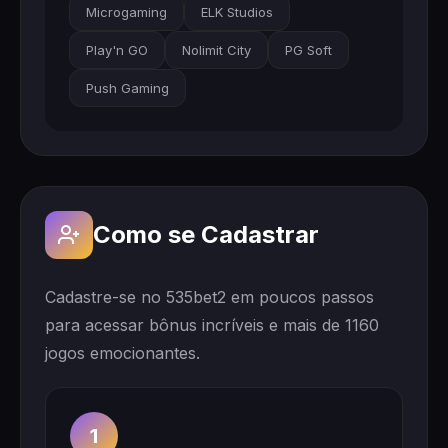
Microgaming
ELK Studios
Play'n GO
Nolimit City
PG Soft
Push Gaming
Como se Cadastrar
Cadastre-se no 535bet2 em poucos passos
para acessar bônus incríveis e mais de 1160
jogos emocionantes.
1