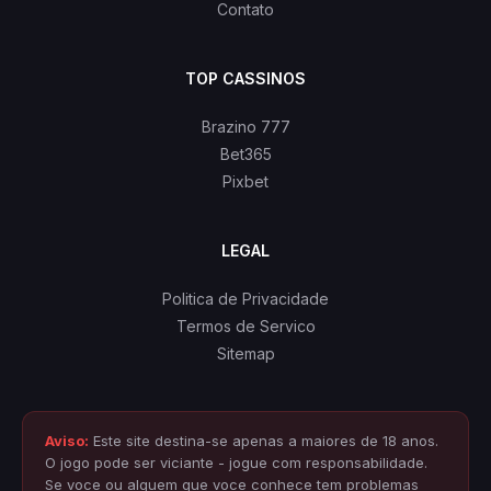
Contato
TOP CASSINOS
Brazino 777
Bet365
Pixbet
LEGAL
Politica de Privacidade
Termos de Servico
Sitemap
Aviso:
Este site destina-se apenas a maiores de 18 anos.
O jogo pode ser viciante - jogue com responsabilidade.
Se voce ou alguem que voce conhece tem problemas