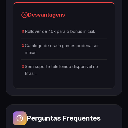
Desvantagens
✗
Rollover de 40x para o bônus inicial.
✗
Catálogo de crash games poderia ser
maior.
✗
Sem suporte telefônico disponível no
Brasil.
Perguntas Frequentes