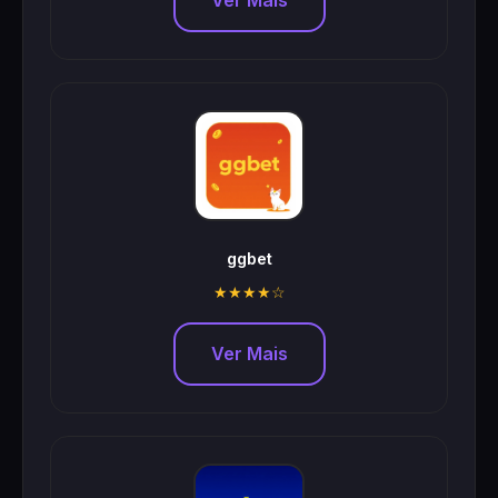
Ver Mais
ggbet
★★★★☆
Ver Mais