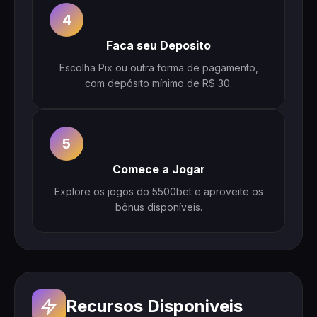
4
Faca seu Deposito
Escolha Pix ou outra forma de pagamento,
com depósito mínimo de R$ 30.
5
Comece a Jogar
Explore os jogos do 5500bet e aproveite os
bônus disponíveis.
Recursos Disponiveis