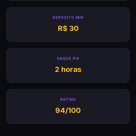
DEPOSITO MIN
R$ 30
SAQUE PIX
2 horas
RATING
94/100