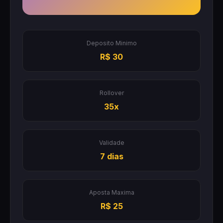
Deposito Minimo
R$ 30
Rollover
35x
Validade
7 dias
Aposta Maxima
R$ 25