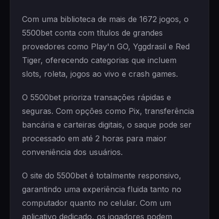
Com uma biblioteca de mais de 1672 jogos, o
5500bet conta com títulos de grandes
provedores como Play'n GO, Yggdrasil e Red
Tiger, oferecendo categorias que incluem
slots, roleta, jogos ao vivo e crash games.
O 5500bet prioriza transações rápidas e
seguras. Com opções como Pix, transferência
bancária e carteiras digitais, o saque pode ser
processado em até 2 horas para maior
conveniência dos usuários.
O site do 5500bet é totalmente responsivo,
garantindo uma experiência fluida tanto no
computador quanto no celular. Com um
aplicativo dedicado, os jogadores podem