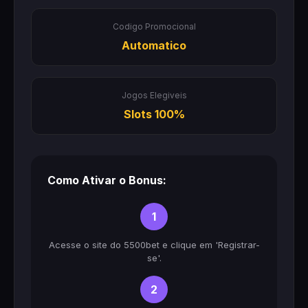
Codigo Promocional
Automatico
Jogos Elegiveis
Slots 100%
Como Ativar o Bonus:
1
Acesse o site do 5500bet e clique em 'Registrar-
se'.
2