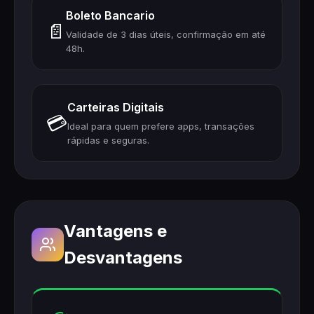
Boleto Bancario
📄
Validade de 3 dias úteis, confirmação em até
48h.
Carteiras Digitais
💳
Ideal para quem prefere apps, transações
rápidas e seguras.
Vantagens e
Desvantagens