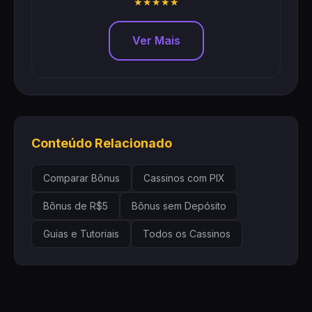
★★★★★
Ver Mais
Conteúdo Relacionado
Comparar Bônus
Cassinos com PIX
Bônus de R$5
Bônus sem Depósito
Guias e Tutoriais
Todos os Cassinos