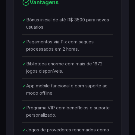
Vantagens
✓
Bônus inicial de até R$ 3500 para novos
usuários.
✓
Pagamentos via Pix com saques
processados em 2 horas.
✓
Biblioteca enorme com mais de 1672
jogos disponíveis.
✓
App mobile funcional e com suporte ao
modo offline.
✓
Programa VIP com benefícios e suporte
personalizado.
✓
Jogos de provedores renomados como