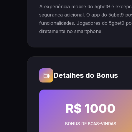
A experiência mobile do 5gbet9 é excepci
segurança adicional. O app do 5gbet9 po
funcionalidades. Jogadores do 5gbet9 pod
diretamente no smartphone.
Detalhes do Bonus
R$ 1000
BONUS DE BOAS-VINDAS