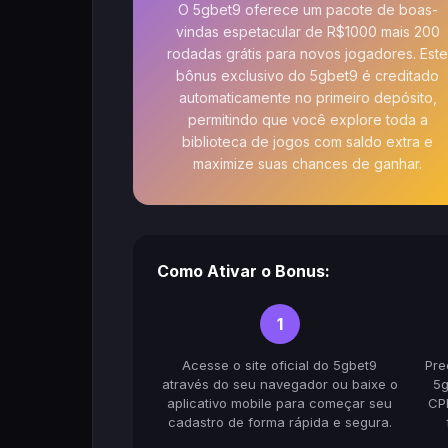
O 5gbet9 oferece um pacote de boas-
vindas espetacular de R$1000 mais 200
rodadas grátis para novos jogadores. Est
bônus exclusivo do 5gbet9 é creditado
automaticamente no primeiro depósito,
permitindo que você explore toda a
biblioteca de jogos com saldo extra e
maximize suas chances de ganhar.
Como Ativar o Bonus:
1
Acesse o site oficial do 5gbet9
Pre
através do seu navegador ou baixe o
5g
aplicativo mobile para começar seu
CPF
cadastro de forma rápida e segura.