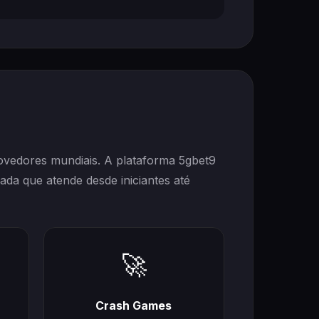
ovedores mundiais. A plataforma 5gbet9
da que atende desde iniciantes até
🚀
Crash Games