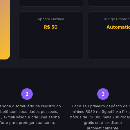
e
Aposta Maxima
Codigo Promoci
R$ 50
Automati
2
3
encha o formulário de registro do
Faça seu primeiro depósito de 
bet9 com seus dados pessoais,
mínimo R$30 no 5gbet9 via Pix 
, e-mail válido e crie uma senha
bônus de R$1000 mais 200 roda
forte para proteger sua conta.
grátis será creditado
automaticamente.