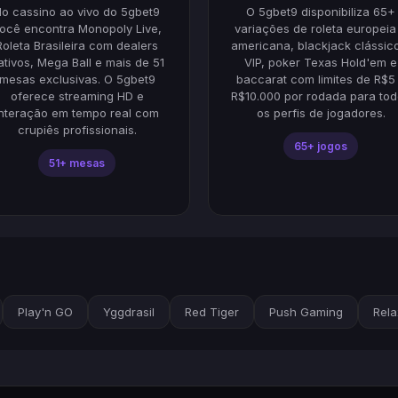
o cassino ao vivo do 5gbet9
O 5gbet9 disponibiliza 65+
ocê encontra Monopoly Live,
variações de roleta europeia
Roleta Brasileira com dealers
americana, blackjack clássic
ativos, Mega Ball e mais de 51
VIP, poker Texas Hold'em e
mesas exclusivas. O 5gbet9
baccarat com limites de R$5
oferece streaming HD e
R$10.000 por rodada para to
interação em tempo real com
os perfis de jogadores.
crupiês profissionais.
65+ jogos
51+ mesas
Play'n GO
Yggdrasil
Red Tiger
Push Gaming
Rel