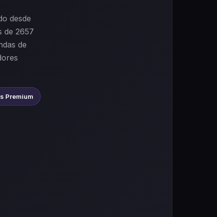
do desde
s de 2657
ndas de
dores
s Premium