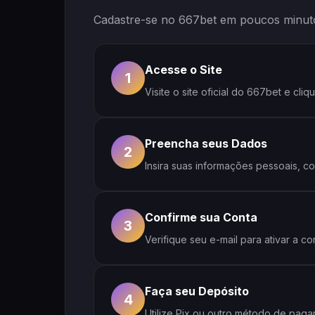
Cadastre-se no 667bet em poucos minuto
Acesse o Site
1
Visite o site oficial do 667bet e cli
Preencha seus Dados
2
Insira suas informações pessoais, c
Confirme sua Conta
3
Verifique seu e-mail para ativar a c
Faça seu Depósito
4
Utilize Pix ou outro método de paga