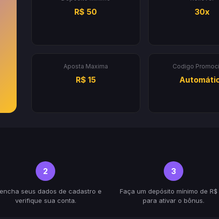
R$ 50
30x
Aposta Maxima
Codigo Promoci
R$ 15
Automáti
2
3
encha seus dados de cadastro e
Faça um depósito mínimo de R$
verifique sua conta.
para ativar o bônus.