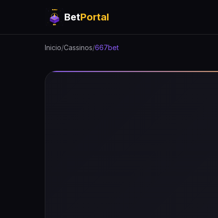
Bet
Portal
Inicio
/
Cassinos
/
667bet