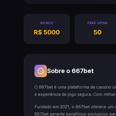
BONUS
FREE SPINS
R$ 5000
50
Sobre o 667bet
O 667bet é uma plataforma de cassino o
e experiência de jogo segura. Com milhar
Fundado em 2021, o 667bet oferece um d
667bet garante benefícios exclusivos para