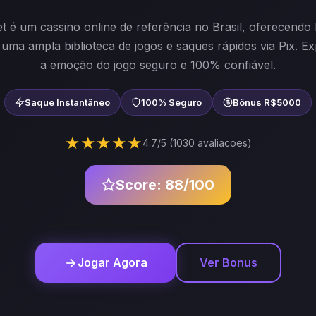
t é um cassino online de referência no Brasil, oferecendo
, uma ampla biblioteca de jogos e saques rápidos via Pix. E
a emoção do jogo seguro e 100% confiável.
Saque Instantâneo
100% Seguro
Bônus R$5000
★★★★★
4.7/5 (1030 avaliacoes)
Score: 88/100
Jogar Agora
Ver Bonus