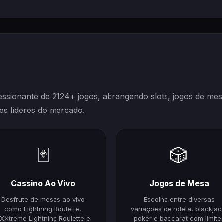
ssionante de 2124+ jogos, abrangendo slots, jogos de mes
es líderes do mercado.
🃏
🎲
Cassino Ao Vivo
Jogos de Mesa
Desfrute de mesas ao vivo
Escolha entre diversas
como Lightning Roulette,
variações de roleta, blackjac
XXtreme Lightning Roulette e
poker e baccarat com limite