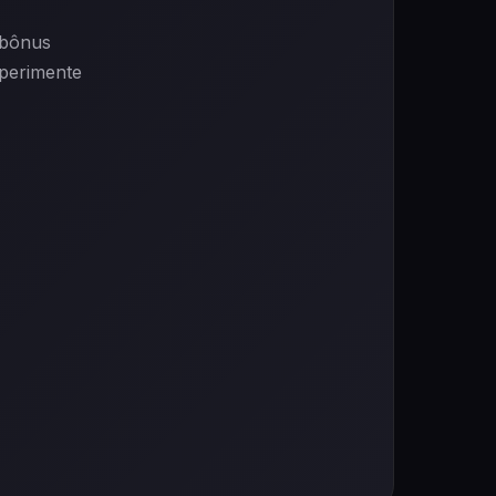
 bônus
xperimente