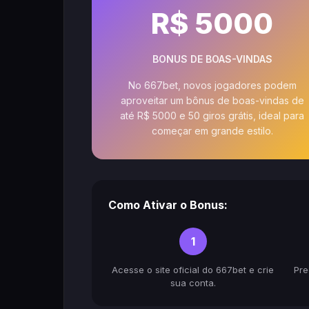
R$ 5000
BONUS DE BOAS-VINDAS
No 667bet, novos jogadores podem
aproveitar um bônus de boas-vindas de
até R$ 5000 e 50 giros grátis, ideal para
começar em grande estilo.
Como Ativar o Bonus:
1
Acesse o site oficial do 667bet e crie
Pre
sua conta.