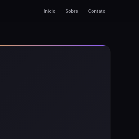
Inicio
Sobre
Contato