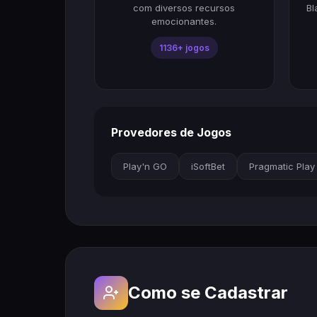
com diversos recursos
Bl
emocionantes.
1136+ jogos
Provedores de Jogos
Play'n GO
iSoftBet
Pragmatic Play
Como se Cadastrar