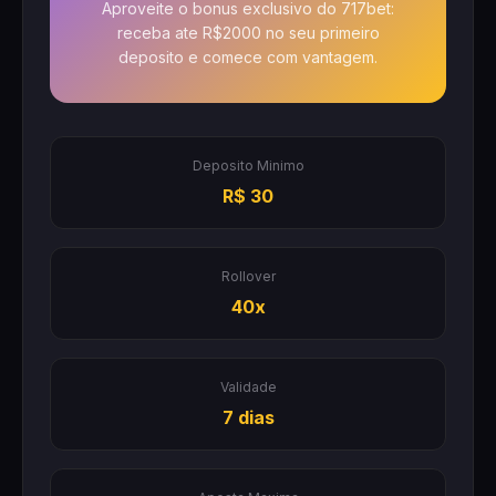
Aproveite o bonus exclusivo do 717bet:
receba ate R$2000 no seu primeiro
deposito e comece com vantagem.
Deposito Minimo
R$ 30
Rollover
40x
Validade
7 dias