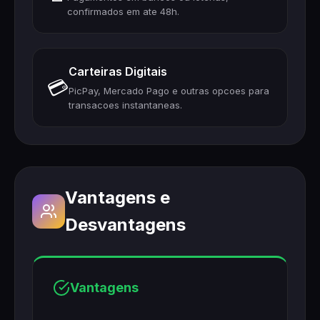
confirmados em ate 48h.
Carteiras Digitais
💳
PicPay, Mercado Pago e outras opcoes para
transacoes instantaneas.
Vantagens e
Desvantagens
Vantagens