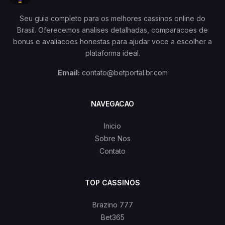
Seu guia completo para os melhores cassinos online do
Brasil. Oferecemos analises detalhadas, comparacoes de
bonus e avaliacoes honestas para ajudar voce a escolher a
plataforma ideal.
Email:
contato@betportal.br.com
NAVEGACAO
Inicio
Sobre Nos
Contato
TOP CASSINOS
Brazino 777
Bet365