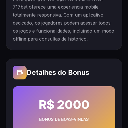
717bet oferece uma experiencia mobile
totalmente responsiva. Com um aplicativo
dedicado, os jogadores podem acessar todos
os jogos e funcionalidades, incluindo um modo
offline para consultas de historico.
Detalhes do Bonus
R$ 2000
BONUS DE BOAS-VINDAS