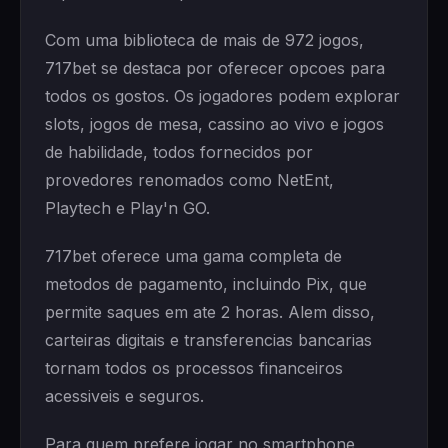
Com uma biblioteca de mais de 972 jogos,
717bet se destaca por oferecer opcoes para
todos os gostos. Os jogadores podem explorar
slots, jogos de mesa, cassino ao vivo e jogos
de habilidade, todos fornecidos por
provedores renomados como NetEnt,
Playtech e Play'n GO.
717bet oferece uma gama completa de
metodos de pagamento, incluindo Pix, que
permite saques em ate 2 horas. Alem disso,
carteiras digitais e transferencias bancarias
tornam todos os processos financeiros
acessiveis e seguros.
Para quem prefere jogar no smartphone,