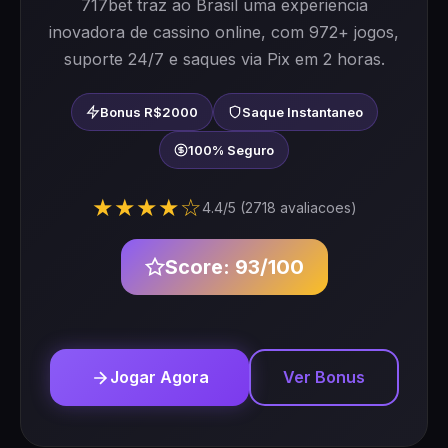
717bet traz ao Brasil uma experiencia
inovadora de cassino online, com 972+ jogos,
suporte 24/7 e saques via Pix em 2 horas.
Bonus R$2000
Saque Instantaneo
100% Seguro
★★★★☆
4.4/5 (2718 avaliacoes)
Score: 93/100
Jogar Agora
Ver Bonus