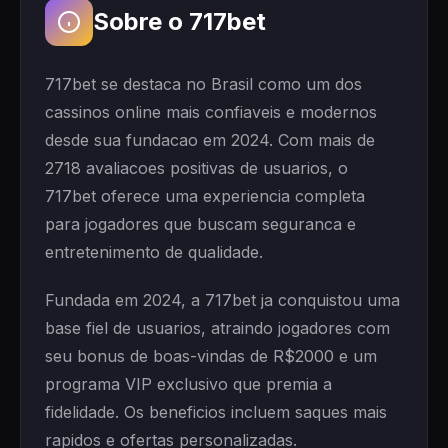
Sobre o 717bet
717bet se destaca no Brasil como um dos
cassinos online mais confiaveis e modernos
desde sua fundacao em 2024. Com mais de
2718 avaliacoes positivas de usuarios, o
717bet oferece uma experiencia completa
para jogadores que buscam seguranca e
entretenimento de qualidade.
Fundada em 2024, a 717bet ja conquistou uma
base fiel de usuarios, atraindo jogadores com
seu bonus de boas-vindas de R$2000 e um
programa VIP exclusivo que premia a
fidelidade. Os beneficios incluem saques mais
rapidos e ofertas personalizadas.