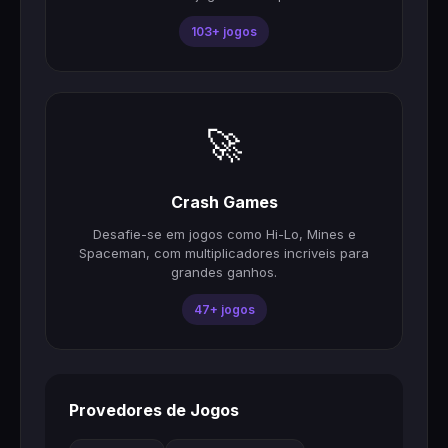
103+ jogos
🚀
Crash Games
Desafie-se em jogos como Hi-Lo, Mines e
Spaceman, com multiplicadores incriveis para
grandes ganhos.
47+ jogos
Provedores de Jogos