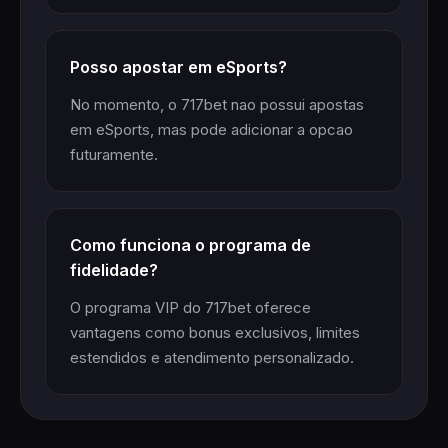
Posso apostar em eSports?
No momento, o 717bet nao possui apostas
em eSports, mas pode adicionar a opcao
futuramente.
Como funciona o programa de
fidelidade?
O programa VIP do 717bet oferece
vantagens como bonus exclusivos, limites
estendidos e atendimento personalizado.