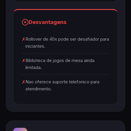
Desvantagens
✗
Rollover de 40x pode ser desafiador para
iniciantes.
✗
Biblioteca de jogos de mesa ainda
limitada.
✗
Nao oferece suporte telefonico para
atendimento.