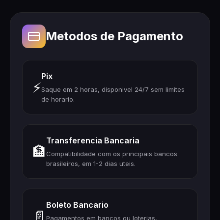
Metodos de Pagamento
Pix
⚡
Saque em 2 horas, disponivel 24/7 sem limites
de horario.
Transferencia Bancaria
🏦
Compatibilidade com os principais bancos
brasileiros, em 1-2 dias uteis.
Boleto Bancario
📄
Pagamentos em bancos ou loterias,