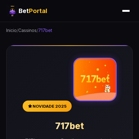
Bet
Portal
Inicio
/
Cassinos
/
717bet
NOVIDADE 2025
717bet