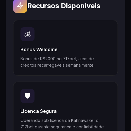
Recursos Disponiveis
💰
Bonus Welcome
Bonus de R$2000 no 717bet, alem de
creditos recarregaveis semanalmente.
🛡️
Licenca Segura
Operando sob licenca da Kahnawake, o
717bet garante seguranca e confiabilidade.