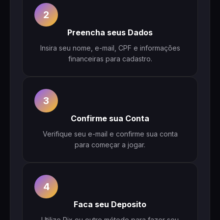
2
Preencha seus Dados
Insira seu nome, e-mail, CPF e informações
financeiras para cadastro.
3
Confirme sua Conta
Verifique seu e-mail e confirme sua conta
para começar a jogar.
4
Faca seu Deposito
Utilize Pix ou outro método para fazer seu