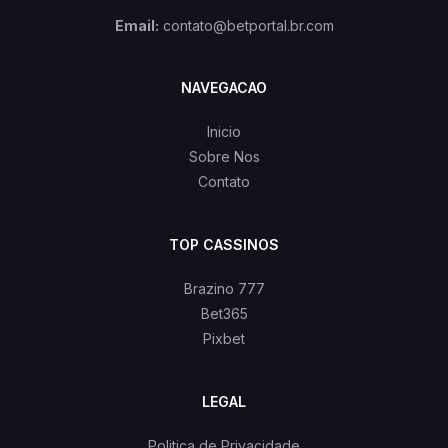
Email:
contato@betportal.br.com
NAVEGACAO
Inicio
Sobre Nos
Contato
TOP CASSINOS
Brazino 777
Bet365
Pixbet
LEGAL
Politica de Privacidade