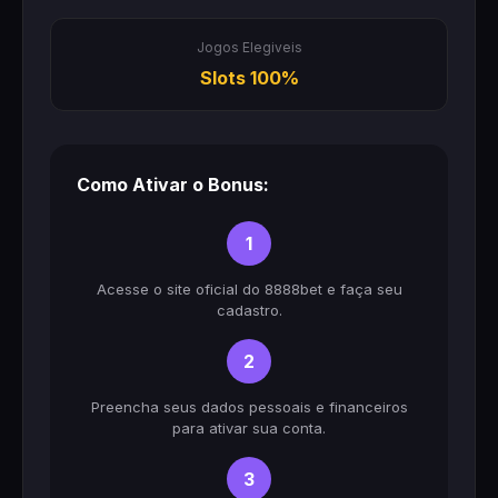
Jogos Elegiveis
Slots 100%
Como Ativar o Bonus:
1
Acesse o site oficial do 8888bet e faça seu
cadastro.
2
Preencha seus dados pessoais e financeiros
para ativar sua conta.
3