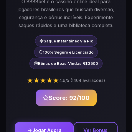
O 8888bet é o cassino online ideal para
jogadores brasileiros que buscam diversão,
segurança e bônus incríveis. Experimente
saques rápidos e uma biblioteca completa.
Saque Instantâneo via Pix
100% Seguro e Licenciado
Bônus de Boas-Vindas R$3500
★★★★★
4.6/5 (1404 avaliacoes)
Score: 92/100
Jogar Agora
Ver Bonus