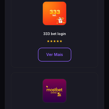
333 bet login
★★★★★
Ver Mais