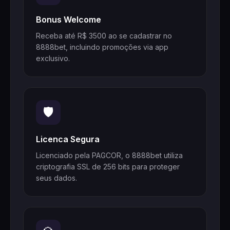
Bonus Welcome
Receba até R$ 3500 ao se cadastrar no
8888bet, incluindo promoções via app
exclusivo.
🛡
Licenca Segura
Licenciado pela PAGCOR, o 8888bet utiliza
criptografia SSL de 256 bits para proteger
seus dados.