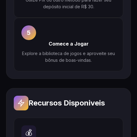
depósito inicial de R$ 30.
5
Comece a Jogar
Explore a biblioteca de jogos e aproveite seu
bônus de boas-vindas.
Recursos Disponiveis
💰