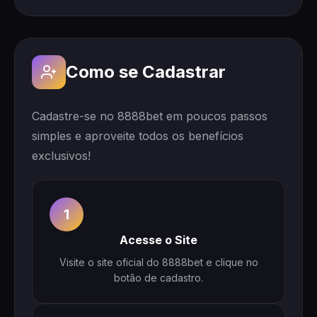
Como se Cadastrar
Cadastre-se no 8888bet em poucos passos
simples e aproveite todos os benefícios
exclusivos!
1
Acesse o Site
Visite o site oficial do 8888bet e clique no
botão de cadastro.