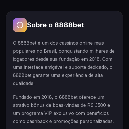
Sobre o 8888bet
O 8888bet é um dos cassinos online mais
populares no Brasil, conquistando milhares de
jogadores desde sua fundação em 2018. Com
uma interface amigável e suporte dedicado, o
8888bet garante uma experiência de alta
qualidade.
Fundado em 2018, o 8888bet oferece um
atrativo bônus de boas-vindas de R$ 3500 e
um programa VIP exclusivo com benefícios
como cashback e promoções personalizadas.