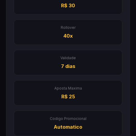
R$ 30
Rollover
40x
Validade
7 dias
Aposta Maxima
R$ 25
Codigo Promocional
Automatico