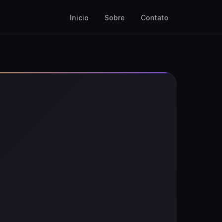
Inicio
Sobre
Contato