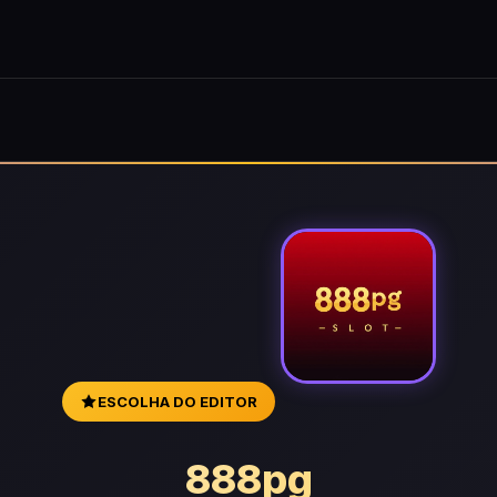
ESCOLHA DO EDITOR
888pg