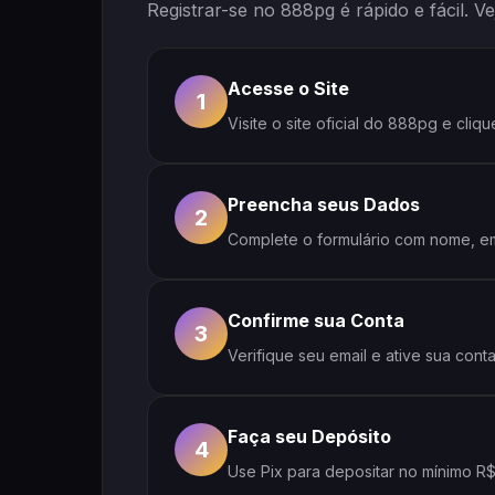
Registrar-se no 888pg é rápido e fácil.
Acesse o Site
1
Visite o site oficial do 888pg e cliqu
Preencha seus Dados
2
Complete o formulário com nome, em
Confirme sua Conta
3
Verifique seu email e ative sua cont
Faça seu Depósito
4
Use Pix para depositar no mínimo R$ 