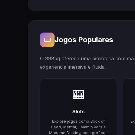
Jogos Populares
O 888pg oferece uma biblioteca com mais
experiência imersiva e fluida.
🎰
Slots
Explore jogos como Book of
Ex
Dead, Mental, Jammin Jars e
Madame Destiny, com gráficos