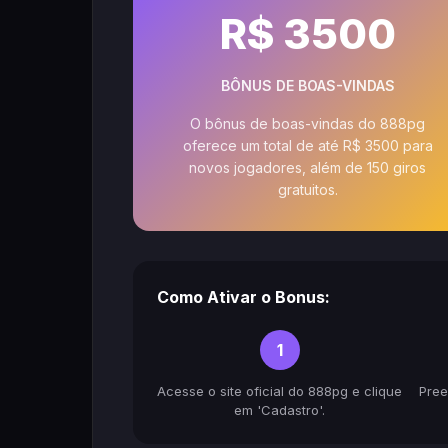
R$ 3500
BÔNUS DE BOAS-VINDAS
O bônus de boas-vindas do 888pg
oferece um total de até R$ 3500 para
novos jogadores, além de 150 giros
gratuitos.
Como Ativar o Bonus:
1
Acesse o site oficial do 888pg e clique
Pree
em 'Cadastro'.