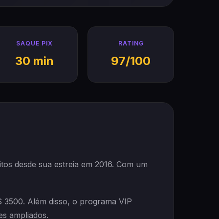
SAQUE PIX
RATING
30 min
97/100
eitos desde sua estreia em 2016. Com um
 3500. Além disso, o programa VIP
es ampliados.