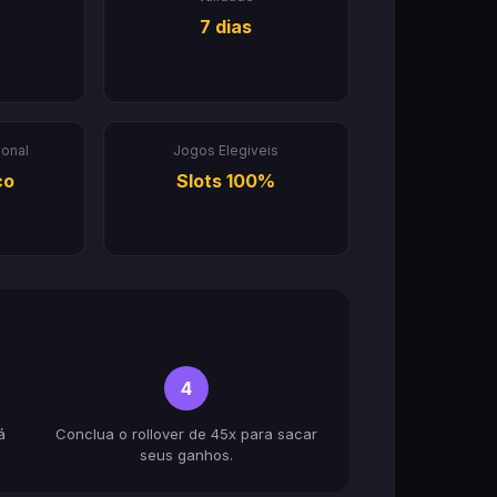
7 dias
onal
Jogos Elegiveis
co
Slots 100%
4
á
Conclua o rollover de 45x para sacar
seus ganhos.