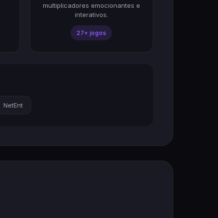
.
multiplicadores emocionantes e
interativos.
27+ jogos
NetEnt