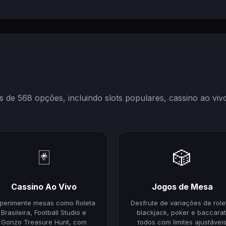
 de 568 opções, incluindo slots populares, cassino ao viv
🃏
🎲
Cassino Ao Vivo
Jogos de Mesa
perimente mesas como Roleta
Desfrute de variações de role
Brasileira, Football Studio e
blackjack, poker e baccarat
Gonzo Treasure Hunt, com
todos com limites ajustávei