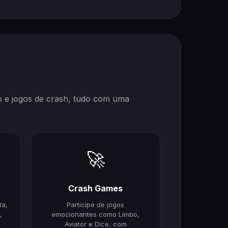
o e jogos de crash, tudo com uma
🚀
Crash Games
ta,
Participe de jogos
,
emocionantes como Limbo,
s
Aviator e Dice, com