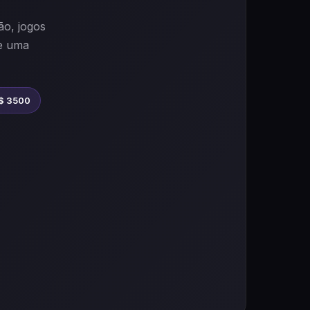
ão, jogos
 e uma
R$ 3500