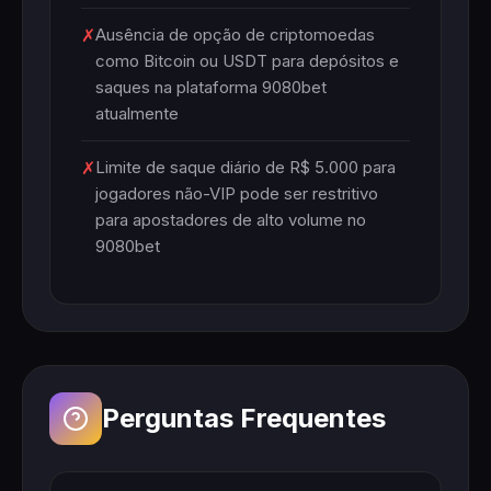
✗
Ausência de opção de criptomoedas
como Bitcoin ou USDT para depósitos e
saques na plataforma 9080bet
atualmente
✗
Limite de saque diário de R$ 5.000 para
jogadores não-VIP pode ser restritivo
para apostadores de alto volume no
9080bet
Perguntas Frequentes