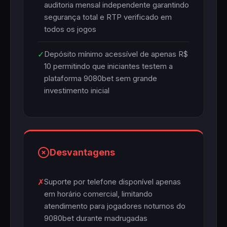
auditoria mensal independente garantindo
segurança total e RTP verificado em
todos os jogos
✓
Depósito mínimo acessível de apenas R$
10 permitindo que iniciantes testem a
plataforma 9080bet sem grande
investimento inicial
Desvantagens
✗
Suporte por telefone disponível apenas
em horário comercial, limitando
atendimento para jogadores noturnos do
9080bet durante madrugadas