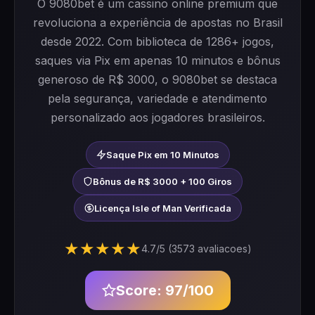
O 9080bet é um cassino online premium que
revoluciona a experiência de apostas no Brasil
desde 2022. Com biblioteca de 1286+ jogos,
saques via Pix em apenas 10 minutos e bônus
generoso de R$ 3000, o 9080bet se destaca
pela segurança, variedade e atendimento
personalizado aos jogadores brasileiros.
Saque Pix em 10 Minutos
Bônus de R$ 3000 + 100 Giros
Licença Isle of Man Verificada
★★★★★
4.7/5 (3573 avaliacoes)
Score: 97/100