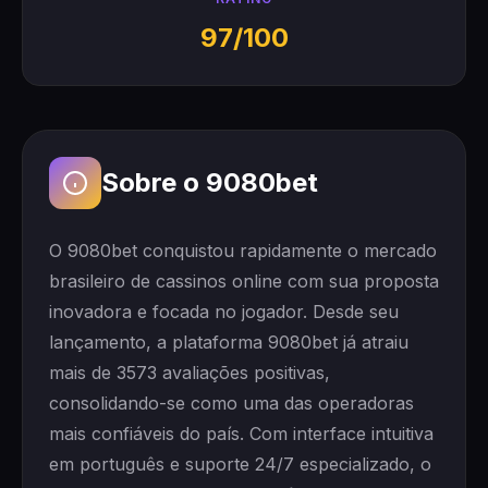
97/100
Sobre o 9080bet
O 9080bet conquistou rapidamente o mercado
brasileiro de cassinos online com sua proposta
inovadora e focada no jogador. Desde seu
lançamento, a plataforma 9080bet já atraiu
mais de 3573 avaliações positivas,
consolidando-se como uma das operadoras
mais confiáveis do país. Com interface intuitiva
em português e suporte 24/7 especializado, o