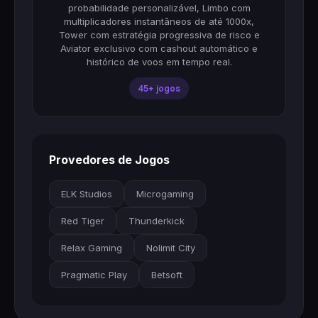
probabilidade personalizável, Limbo com
multiplicadores instantâneos de até 1000x,
Tower com estratégia progressiva de risco e
Aviator exclusivo com cashout automático e
histórico de voos em tempo real.
45+ jogos
Provedores de Jogos
ELK Studios
Microgaming
Red Tiger
Thunderkick
Relax Gaming
Nolimit City
Pragmatic Play
Betsoft