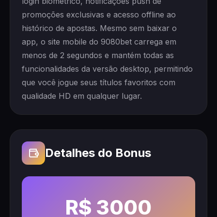
login biométrico, notificações push de
promoções exclusivas e acesso offline ao
histórico de apostas. Mesmo sem baixar o
app, o site mobile do 9080bet carrega em
menos de 2 segundos e mantém todas as
funcionalidades da versão desktop, permitindo
que você jogue seus títulos favoritos com
qualidade HD em qualquer lugar.
Detalhes do Bonus
R$ 3000