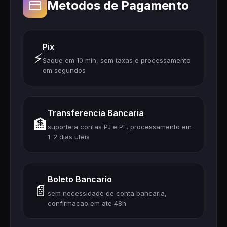
Metodos de Pagamento
Pix
⚡
Saque em 10 min, sem taxas e processamento
em segundos
Transferencia Bancaria
🏦
suporte a contas PJ e PF, processamento em
1-2 dias uteis
Boleto Bancario
📄
sem necessidade de conta bancaria,
confirmacao em ate 48h