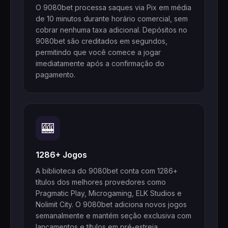
O 9080bet processa saques via Pix em média
de 10 minutos durante horário comercial, sem
cobrar nenhuma taxa adicional. Depósitos no
9080bet são creditados em segundos,
permitindo que você comece a jogar
imediatamente após a confirmação do
pagamento.
🎰
1286+ Jogos
A biblioteca do 9080bet conta com 1286+
títulos dos melhores provedores como
Pragmatic Play, Microgaming, ELK Studios e
Nolimit City. O 9080bet adiciona novos jogos
semanalmente e mantém seção exclusiva com
lançamentos e títulos em pré-estreia.