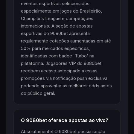
eventos esportivos selecionados,
especialmente em jogos do Brasileirão,
Champions League e competições
internacionais. A seção de apostas
esportivas do 9080bet apresenta
regularmente cotações aumentadas em até
50% para mercados específicos,
identificadas com badge 'Turbo' na
plataforma. Jogadores VIP do 9080bet
recebem acesso antecipado a essas
promoções via notificação push exclusiva,
podendo aproveitar as melhores odds antes
do público geral.
O 9080bet oferece apostas ao vivo?
Absolutamente! O 9080bet possui seção