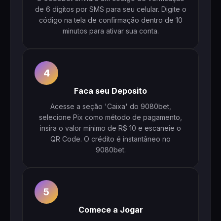
de 6 dígitos por SMS para seu celular. Digite o
código na tela de confirmação dentro de 10
minutos para ativar sua conta.
4
Faca seu Deposito
Acesse a seção 'Caixa' do 9080bet,
selecione Pix como método de pagamento,
insira o valor mínimo de R$ 10 e escaneie o
QR Code. O crédito é instantâneo no
9080bet.
5
Comece a Jogar