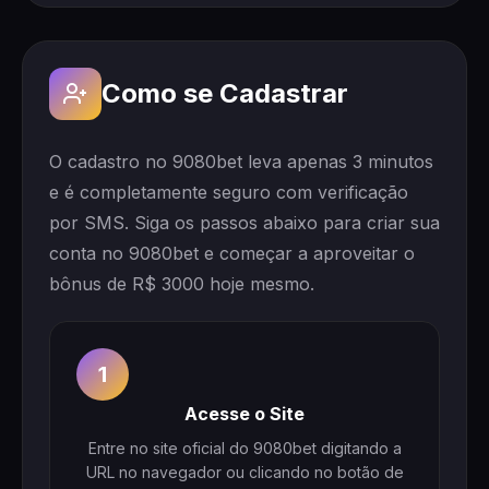
Como se Cadastrar
O cadastro no 9080bet leva apenas 3 minutos
e é completamente seguro com verificação
por SMS. Siga os passos abaixo para criar sua
conta no 9080bet e começar a aproveitar o
bônus de R$ 3000 hoje mesmo.
1
Acesse o Site
Entre no site oficial do 9080bet digitando a
URL no navegador ou clicando no botão de