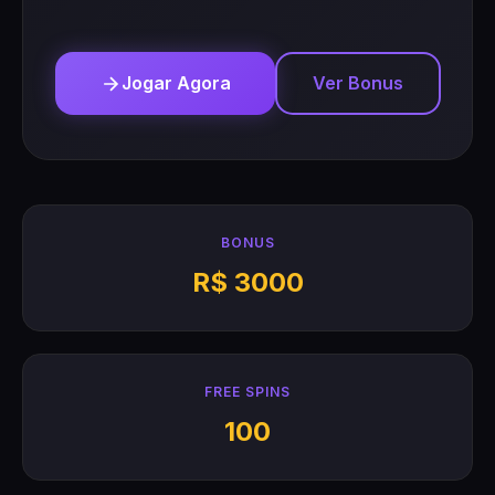
Jogar Agora
Ver Bonus
BONUS
R$ 3000
FREE SPINS
100