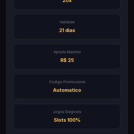
20x
Validade
21 dias
Aposta Maxima
R$ 25
Codigo Promocional
Automatico
Jogos Elegiveis
Slots 100%