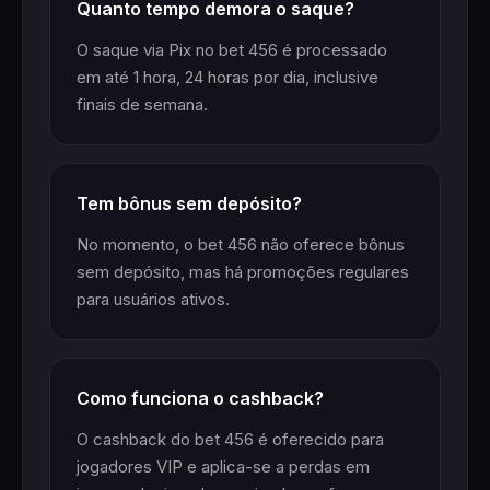
Quanto tempo demora o saque?
O saque via Pix no bet 456 é processado
em até 1 hora, 24 horas por dia, inclusive
finais de semana.
Tem bônus sem depósito?
No momento, o bet 456 não oferece bônus
sem depósito, mas há promoções regulares
para usuários ativos.
Como funciona o cashback?
O cashback do bet 456 é oferecido para
jogadores VIP e aplica-se a perdas em