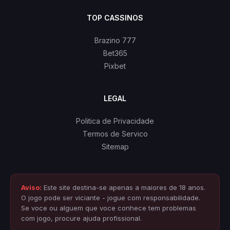
TOP CASSINOS
Brazino 777
Bet365
Pixbet
LEGAL
Politica de Privacidade
Termos de Servico
Sitemap
Aviso:
Este site destina-se apenas a maiores de 18 anos.
O jogo pode ser viciante - jogue com responsabilidade.
Se voce ou alguem que voce conhece tem problemas
com jogo, procure ajuda profissional.