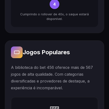
4
Cumprindo o rollover de 40x, o saque estará
disponível.
Jogos Populares
A biblioteca do bet 456 oferece mais de 567
jogos de alta qualidade. Com categorias
diversificadas e provedores de destaque, a
experiência é incomparável.