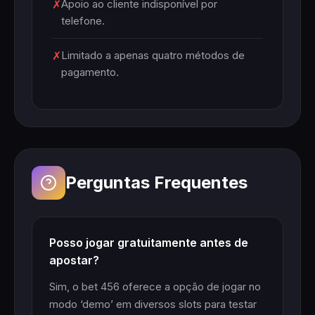
✗
Apoio ao cliente indisponível por
telefone.
✗
Limitado a apenas quatro métodos de
pagamento.
Perguntas Frequentes
Posso jogar gratuitamente antes de
apostar?
Sim, o bet 456 oferece a opção de jogar no
modo ‘demo’ em diversos slots para testar