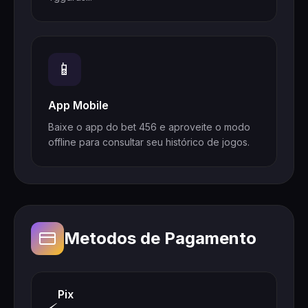
📱
App Mobile
Baixe o app do bet 456 e aproveite o modo
offline para consultar seu histórico de jogos.
Metodos de Pagamento
Pix