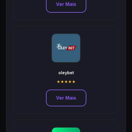
Ver Mais
oleybet
★★★★★
Ver Mais