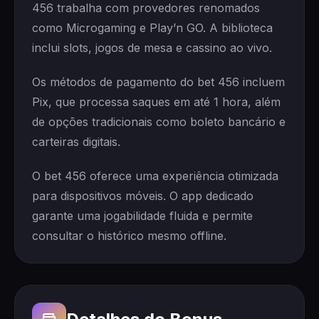
456 trabalha com provedores renomados
como Microgaming e Play’n GO. A biblioteca
inclui slots, jogos de mesa e cassino ao vivo.
Os métodos de pagamento do bet 456 incluem
Pix, que processa saques em até 1 hora, além
de opções tradicionais como boleto bancário e
carteiras digitais.
O bet 456 oferece uma experiência otimizada
para dispositivos móveis. O app dedicado
garante uma jogabilidade fluida e permite
consultar o histórico mesmo offline.