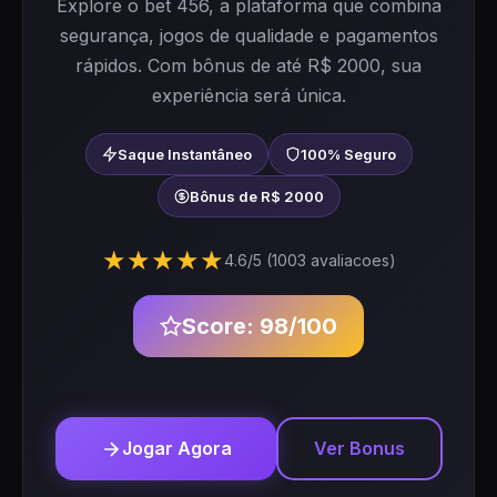
Explore o bet 456, a plataforma que combina
segurança, jogos de qualidade e pagamentos
rápidos. Com bônus de até R$ 2000, sua
experiência será única.
Saque Instantâneo
100% Seguro
Bônus de R$ 2000
★★★★★
4.6/5 (1003 avaliacoes)
Score: 98/100
Jogar Agora
Ver Bonus