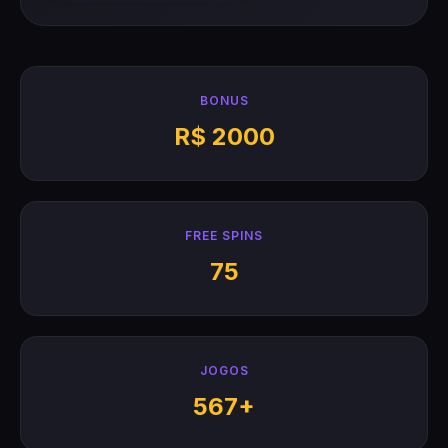
BONUS
R$ 2000
FREE SPINS
75
JOGOS
567+