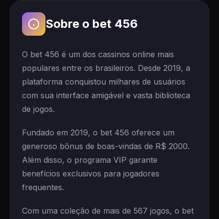
Sobre o bet 456
O bet 456 é um dos cassinos online mais
populares entre os brasileiros. Desde 2019, a
plataforma conquistou milhares de usuários
com sua interface amigável e vasta biblioteca
de jogos.
Fundado em 2019, o bet 456 oferece um
generoso bônus de boas-vindas de R$ 2000.
Além disso, o programa VIP garante
benefícios exclusivos para jogadores
frequentes.
Com uma coleção de mais de 567 jogos, o bet