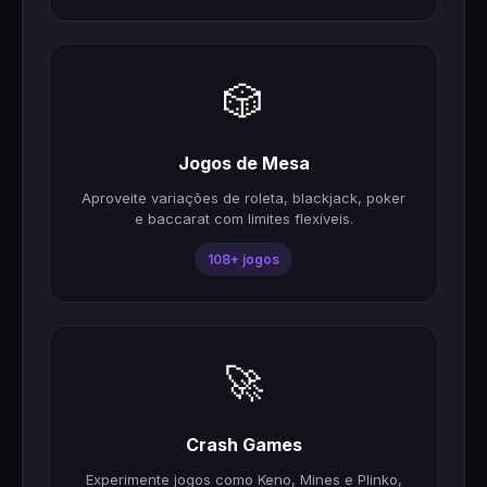
🎲
Jogos de Mesa
Aproveite variações de roleta, blackjack, poker
e baccarat com limites flexíveis.
108+ jogos
🚀
Crash Games
Experimente jogos como Keno, Mines e Plinko,