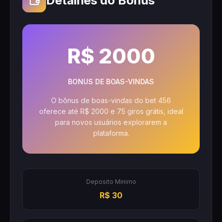
Detalhes do Bonus
R$ 2000
BONUS DE BOAS-VINDAS
O bônus de boas-vindas do bet 456
oferece até R$ 2000 e 75 giros grátis, ideal
para novos usuários explorarem a
plataforma.
Deposito Minimo
R$ 30