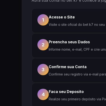
Abra sua conta no bet k7 e comece a jog
Acesse o Site
1
Visite o site oficial do bet k7 no s
Preencha seus Dados
2
Informe nome, e-mail, CPF e crie um
Confirme sua Conta
3
Confirme seu registro via e-mail par
Faca seu Deposito
4
Realize seu primeiro depósito via P