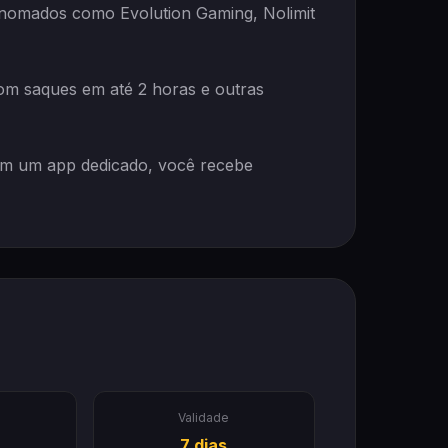
enomados como Evolution Gaming, Nolimit
om saques em até 2 horas e outras
Com um app dedicado, você recebe
Validade
7 dias