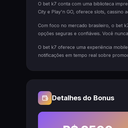
O bet k7 conta com uma biblioteca impr
City e Play'n GO, oferece slots, cassino a
Com foco no mercado brasileiro, o bet k
opções seguras e confiáveis. Você nunca
O bet k7 oferece uma experiência mobile
notificações em tempo real sobre promoçõ
Detalhes do Bonus