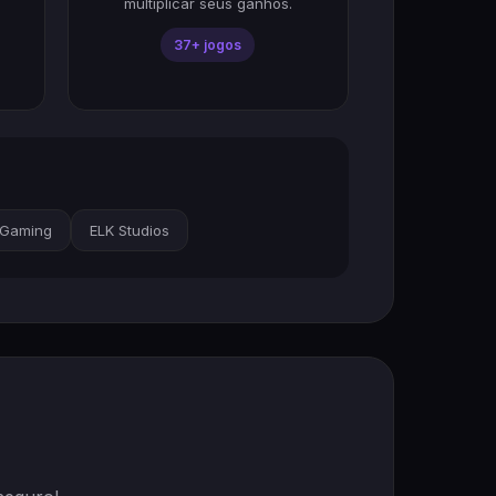
multiplicar seus ganhos.
37+ jogos
Gaming
ELK Studios