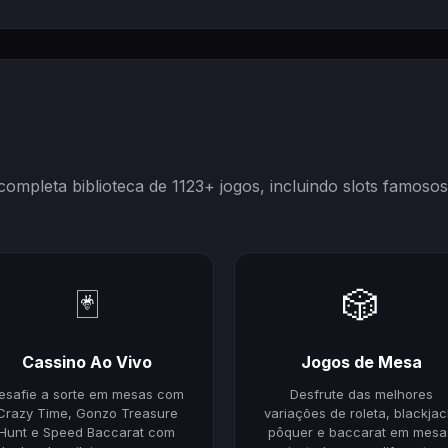
mpleta biblioteca de 1123+ jogos, incluindo slots famosos,
🃏
🎲
Cassino Ao Vivo
Jogos de Mesa
esafie a sorte em mesas com
Desfrute das melhores
Crazy Time, Gonzo Treasure
variações de roleta, blackjac
Hunt e Speed Baccarat com
pôquer e baccarat em mesa