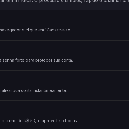
ar em minutos. O processo é simples, rápido e totalmente 
eu navegador e clique em 'Cadastre-se'.
a senha forte para proteger sua conta.
a ativar sua conta instantaneamente.
ix (mínimo de R$ 50) e aproveite o bônus.