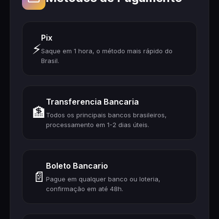
Pix
⚡
Saque em 1 hora, o método mais rápido do
Brasil.
Transferencia Bancaria
🏦
Todos os principais bancos brasileiros,
processamento em 1-2 dias úteis.
Boleto Bancario
📄
Pague em qualquer banco ou loteria,
confirmação em até 48h.