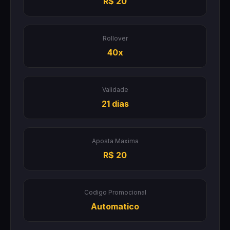
R$ 20
Rollover
40x
Validade
21 dias
Aposta Maxima
R$ 20
Codigo Promocional
Automatico