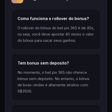
Como funciona o rollover do bonus?
O rollover do bônus do bet pix 365 é de 40x,
ou seja, você deve apostar 40 vezes o valor
do bônus para sacar seus ganhos.
Tem bonus sem deposito?
No momento, o bet pix 365 não oferece
bônus sem depósito. No entanto, o bônus
de boas-vindas é altamente atrativo com
R$3500.