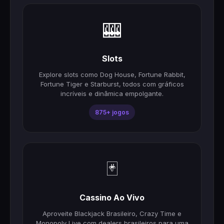
🎰
Slots
Explore slots como Dog House, Fortune Rabbit,
Fortune Tiger e Starburst, todos com gráficos
incríveis e dinâmica empolgante.
875+ jogos
🃏
Cassino Ao Vivo
Aproveite Blackjack Brasileiro, Crazy Time e
Monopoly Live com dealers brasileiros para uma