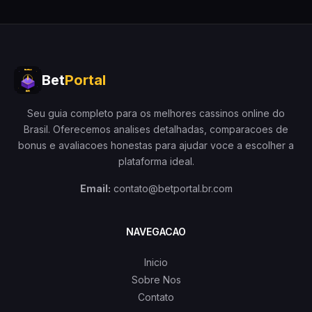
Bet
Portal
Seu guia completo para os melhores cassinos online do
Brasil. Oferecemos analises detalhadas, comparacoes de
bonus e avaliacoes honestas para ajudar voce a escolher a
plataforma ideal.
Email:
contato@betportal.br.com
NAVEGACAO
Inicio
Sobre Nos
Contato