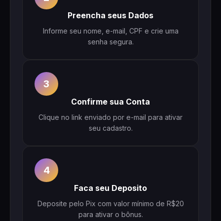
Preencha seus Dados
Informe seu nome, e-mail, CPF e crie uma
senha segura.
3
Confirme sua Conta
Clique no link enviado por e-mail para ativar
seu cadastro.
4
Faca seu Deposito
Deposite pelo Pix com valor mínimo de R$20
para ativar o bônus.