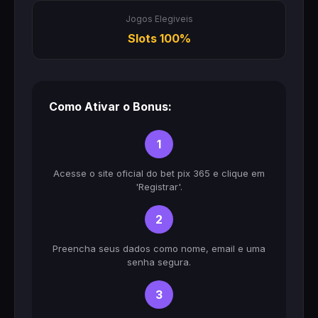
Jogos Elegiveis
Slots 100%
Como Ativar o Bonus:
1
Acesse o site oficial do bet pix 365 e clique em
'Registrar'.
2
Preencha seus dados como nome, email e uma
senha segura.
3