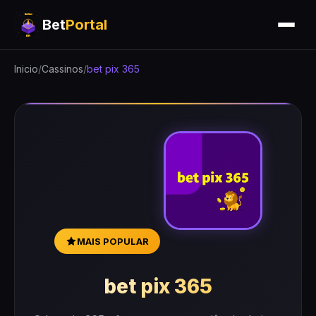
Bet
Portal
Inicio
/
Cassinos
/
bet pix 365
MAIS POPULAR
bet pix 365