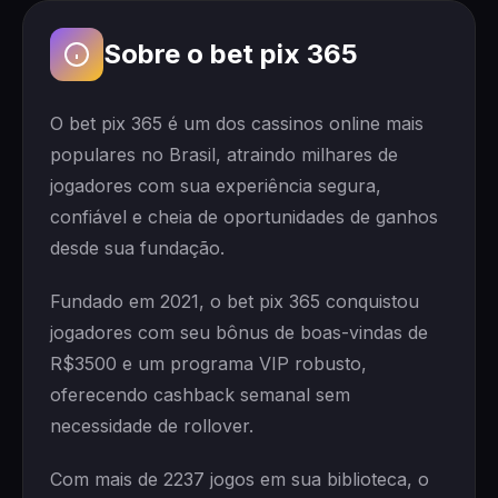
Sobre o bet pix 365
O bet pix 365 é um dos cassinos online mais
populares no Brasil, atraindo milhares de
jogadores com sua experiência segura,
confiável e cheia de oportunidades de ganhos
desde sua fundação.
Fundado em 2021, o bet pix 365 conquistou
jogadores com seu bônus de boas-vindas de
R$3500 e um programa VIP robusto,
oferecendo cashback semanal sem
necessidade de rollover.
Com mais de 2237 jogos em sua biblioteca, o