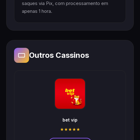
saques via Pix, com processamento em
apenas 1 hora.
Outros Cassinos
bet vip
★★★★★