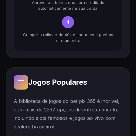
Aproveite o bônus que será creditado
automaticamente na sua conta.
4
Cumprir o rollover de 40x e sacar seus ganhos
diretamente.
Jogos Populares
A biblioteca de jogos do bet pix 365 é incrível,
com mais de 2237 opções de entretenimento,
incluindo slots famosos e jogos ao vivo com
dealers brasileiros.