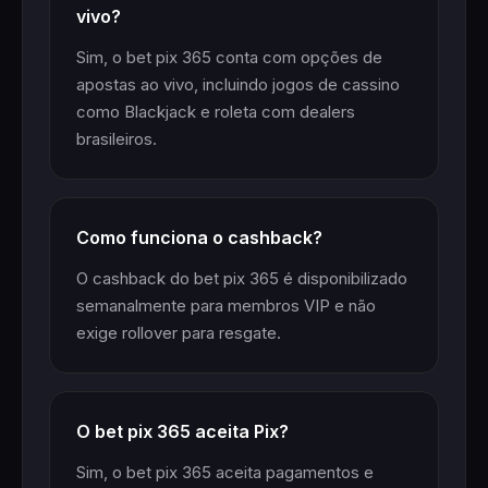
vivo?
Sim, o bet pix 365 conta com opções de
apostas ao vivo, incluindo jogos de cassino
como Blackjack e roleta com dealers
brasileiros.
Como funciona o cashback?
O cashback do bet pix 365 é disponibilizado
semanalmente para membros VIP e não
exige rollover para resgate.
O bet pix 365 aceita Pix?
Sim, o bet pix 365 aceita pagamentos e