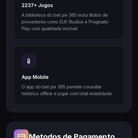
2237+ Jogos
A biblioteca do bet pix 365 inclui títulos de
provedores como ELK Studios e Pragmatic
Play com qualidade incrível.
📱
App Mobile
O app do bet pix 365 permite consultar
histórico offline e jogar com total mobilidade.
Metodos de Pagamento