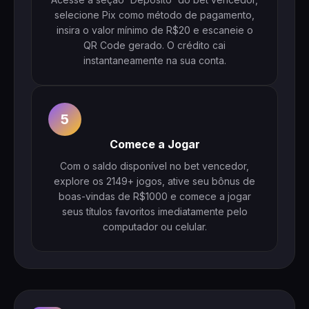
selecione Pix como método de pagamento,
insira o valor mínimo de R$20 e escaneie o
QR Code gerado. O crédito cai
instantaneamente na sua conta.
5
Comece a Jogar
Com o saldo disponível no bet vencedor,
explore os 2149+ jogos, ative seu bônus de
boas-vindas de R$1000 e comece a jogar
seus títulos favoritos imediatamente pelo
computador ou celular.