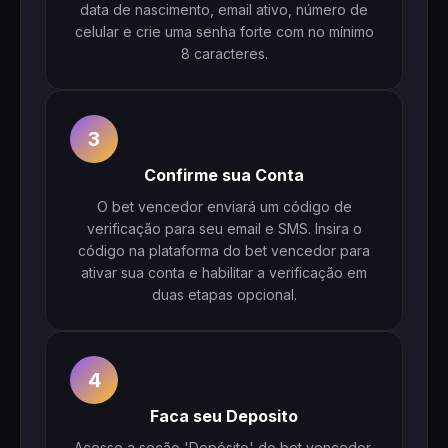
data de nascimento, email ativo, número de
celular e crie uma senha forte com no mínimo
8 caracteres.
3
Confirme sua Conta
O bet vencedor enviará um código de
verificação para seu email e SMS. Insira o
código na plataforma do bet vencedor para
ativar sua conta e habilitar a verificação em
duas etapas opcional.
4
Faca seu Deposito
Acesse a seção 'Depósito' do bet vencedor,