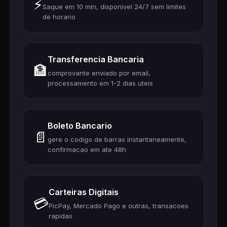
⚡
Saque em 10 min, disponivel 24/7 sem limites
de horario
Transferencia Bancaria
🏦
comprovante enviado por email,
processamento em 1-2 dias uteis
Boleto Bancario
📄
gere o codigo de barras instantaneamente,
confirmacao em ate 48h
Carteiras Digitais
💳
PicPay, Mercado Pago e outras, transacoes
rapidas