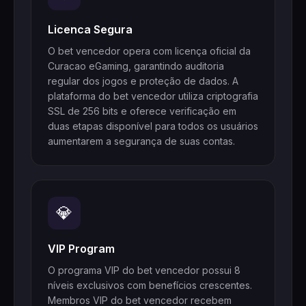
Licenca Segura
O bet vencedor opera com licença oficial da
Curacao eGaming, garantindo auditoria
regular dos jogos e proteção de dados. A
plataforma do bet vencedor utiliza criptografia
SSL de 256 bits e oferece verificação em
duas etapas disponível para todos os usuários
aumentarem a segurança de suas contas.
💎
VIP Program
O programa VIP do bet vencedor possui 8
níveis exclusivos com benefícios crescentes.
Membros VIP do bet vencedor recebem