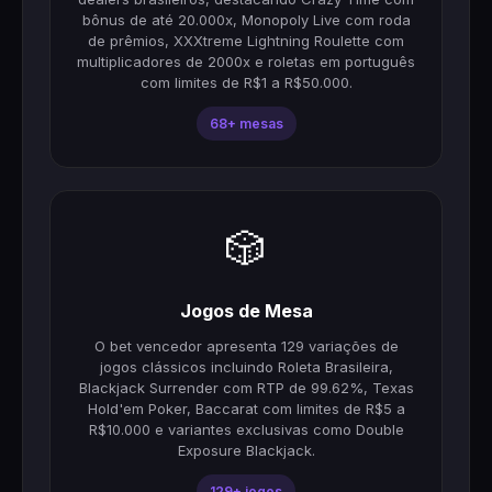
bônus de até 20.000x, Monopoly Live com roda
de prêmios, XXXtreme Lightning Roulette com
multiplicadores de 2000x e roletas em português
com limites de R$1 a R$50.000.
68+ mesas
🎲
Jogos de Mesa
O bet vencedor apresenta 129 variações de
jogos clássicos incluindo Roleta Brasileira,
Blackjack Surrender com RTP de 99.62%, Texas
Hold'em Poker, Baccarat com limites de R$5 a
R$10.000 e variantes exclusivas como Double
Exposure Blackjack.
129+ jogos