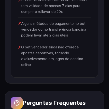
✗
tem validade de apenas 7 dias para
cumprir o rollover de 20x
✗
Alguns métodos de pagamento no bet
vencedor como transferência bancária
podem levar até 2 dias úteis
✗
O bet vencedor ainda não oferece
apostas esportivas, focando
exclusivamente em jogos de cassino
online
Perguntas Frequentes