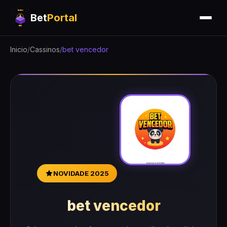
Bet
Portal
Inicio
/
Cassinos
/
bet vencedor
NOVIDADE 2025
bet vencedor