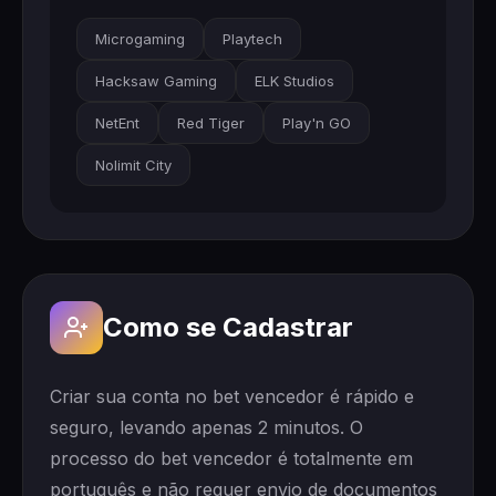
Microgaming
Playtech
Hacksaw Gaming
ELK Studios
NetEnt
Red Tiger
Play'n GO
Nolimit City
Como se Cadastrar
Criar sua conta no bet vencedor é rápido e
seguro, levando apenas 2 minutos. O
processo do bet vencedor é totalmente em
português e não requer envio de documentos