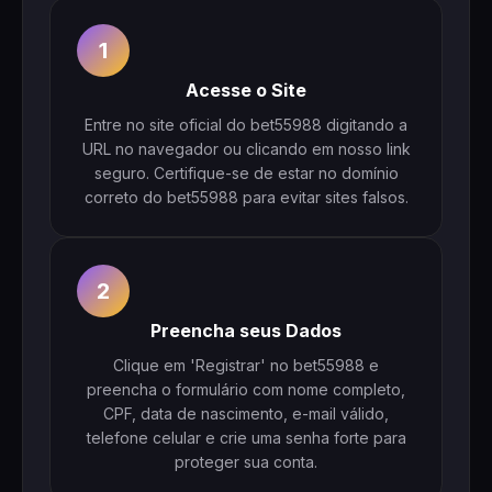
1
Acesse o Site
Entre no site oficial do bet55988 digitando a
URL no navegador ou clicando em nosso link
seguro. Certifique-se de estar no domínio
correto do bet55988 para evitar sites falsos.
2
Preencha seus Dados
Clique em 'Registrar' no bet55988 e
preencha o formulário com nome completo,
CPF, data de nascimento, e-mail válido,
telefone celular e crie uma senha forte para
proteger sua conta.