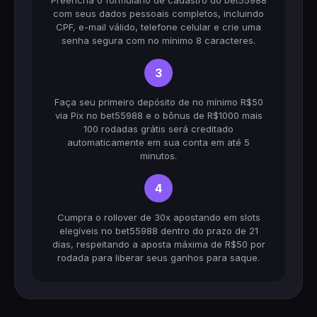
Preencha o formulário de cadastro do bet55988
com seus dados pessoais completos, incluindo
CPF, e-mail válido, telefone celular e crie uma
senha segura com no mínimo 8 caracteres.
3
Faça seu primeiro depósito de no mínimo R$50
via Pix no bet55988 e o bônus de R$1000 mais
100 rodadas grátis será creditado
automaticamente em sua conta em até 5
minutos.
4
Cumpra o rollover de 30x apostando em slots
elegíveis no bet55988 dentro do prazo de 21
dias, respeitando a aposta máxima de R$50 por
rodada para liberar seus ganhos para saque.