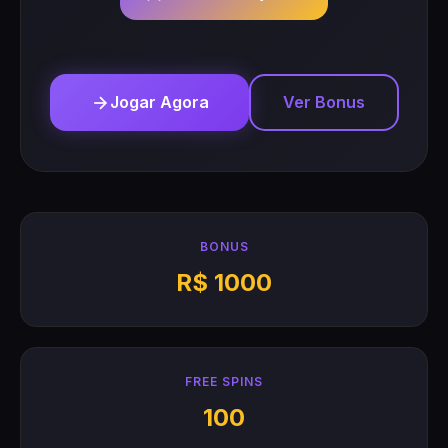
Jogar Agora
Ver Bonus
BONUS
R$ 1000
FREE SPINS
100