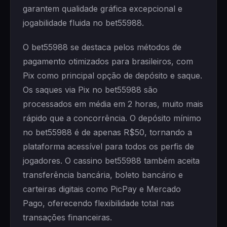
garantem qualidade gráfica excepcional e
jogabilidade fluida no bet55988.
O bet55988 se destaca pelos métodos de
pagamento otimizados para brasileiros, com
Pix como principal opção de depósito e saque.
Os saques via Pix no bet55988 são
processados em média em 2 horas, muito mais
rápido que a concorrência. O depósito mínimo
no bet55988 é de apenas R$50, tornando a
plataforma acessível para todos os perfis de
jogadores. O cassino bet55988 também aceita
transferência bancária, boleto bancário e
carteiras digitais como PicPay e Mercado
Pago, oferecendo flexibilidade total nas
transações financeiras.