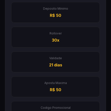
Deposito Minimo
R$ 50
Rollover
30x
Validade
21 dias
Aposta Maxima
R$ 50
Codigo Promocional