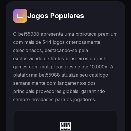
Jogos Populares
O bet55988 apresenta uma biblioteca premium
com mais de 544 jogos criteriosamente
selecionados, destacando-se pela
exclusividade de títulos brasileiros e crash
games com multiplicadores de até 10.000x. A
plataforma bet55988 atualiza seu catálogo
semanalmente com lançamentos dos
principais provedores globais, garantindo
sempre novidades para os jogadores.
🎰