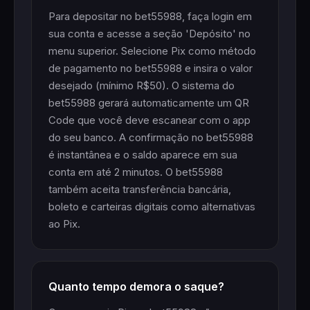
Para depositar no bet55988, faça login em
sua conta e acesse a seção 'Depósito' no
menu superior. Selecione Pix como método
de pagamento no bet55988 e insira o valor
desejado (mínimo R$50). O sistema do
bet55988 gerará automaticamente um QR
Code que você deve escanear com o app
do seu banco. A confirmação no bet55988
é instantânea e o saldo aparece em sua
conta em até 2 minutos. O bet55988
também aceita transferência bancária,
boleto e carteiras digitais como alternativas
ao Pix.
Quanto tempo demora o saque?