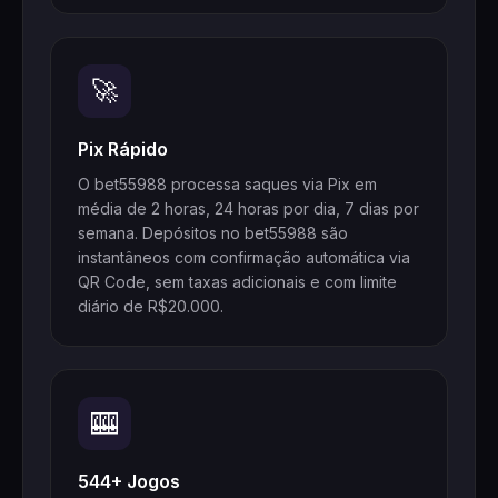
🚀
Pix Rápido
O bet55988 processa saques via Pix em
média de 2 horas, 24 horas por dia, 7 dias por
semana. Depósitos no bet55988 são
instantâneos com confirmação automática via
QR Code, sem taxas adicionais e com limite
diário de R$20.000.
🎰
544+ Jogos