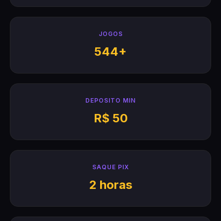
JOGOS
544+
DEPOSITO MIN
R$ 50
SAQUE PIX
2 horas