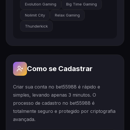
Evolution Gaming
Big Time Gaming
Nolimit City
Relax Gaming
Thunderkick
Como se Cadastrar
Criar sua conta no bet55988 é rápido e
simples, levando apenas 3 minutos. O
processo de cadastro no bet55988 é
totalmente seguro e protegido por criptografia
avançada.