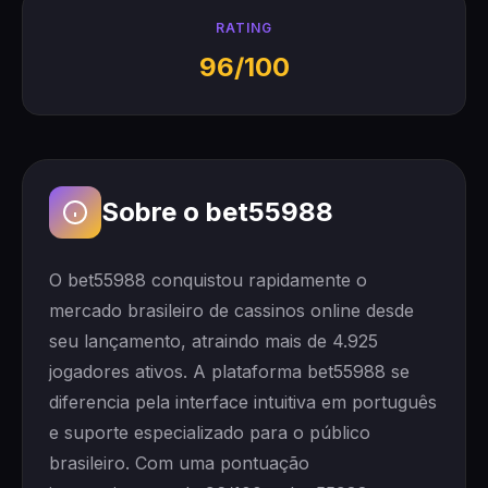
RATING
96/100
Sobre o bet55988
O bet55988 conquistou rapidamente o
mercado brasileiro de cassinos online desde
seu lançamento, atraindo mais de 4.925
jogadores ativos. A plataforma bet55988 se
diferencia pela interface intuitiva em português
e suporte especializado para o público
brasileiro. Com uma pontuação