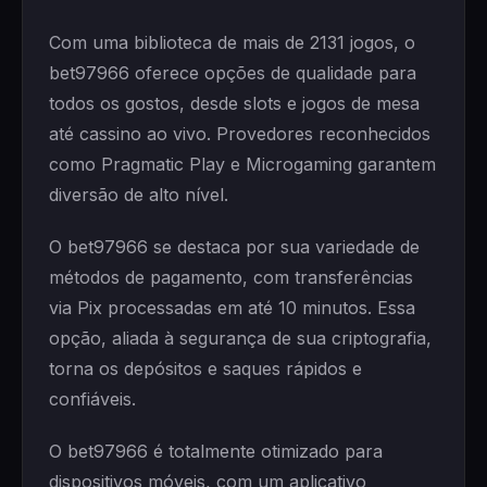
Com uma biblioteca de mais de 2131 jogos, o
bet97966 oferece opções de qualidade para
todos os gostos, desde slots e jogos de mesa
até cassino ao vivo. Provedores reconhecidos
como Pragmatic Play e Microgaming garantem
diversão de alto nível.
O bet97966 se destaca por sua variedade de
métodos de pagamento, com transferências
via Pix processadas em até 10 minutos. Essa
opção, aliada à segurança de sua criptografia,
torna os depósitos e saques rápidos e
confiáveis.
O bet97966 é totalmente otimizado para
dispositivos móveis, com um aplicativo