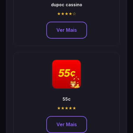
dupoc cassino
★★★★☆
Ver Mais
55c
★★★★★
Ver Mais