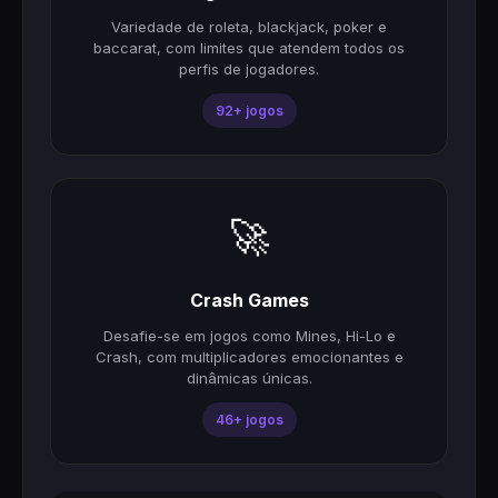
Variedade de roleta, blackjack, poker e
baccarat, com limites que atendem todos os
perfis de jogadores.
92+ jogos
🚀
Crash Games
Desafie-se em jogos como Mines, Hi-Lo e
Crash, com multiplicadores emocionantes e
dinâmicas únicas.
46+ jogos