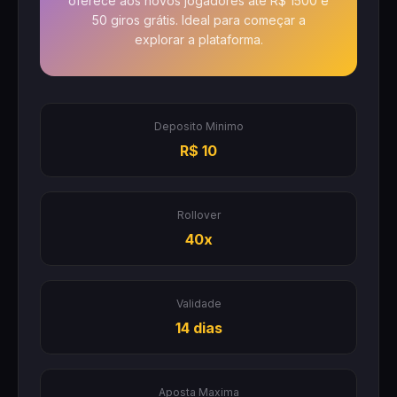
oferece aos novos jogadores até R$ 1500 e
50 giros grátis. Ideal para começar a
explorar a plataforma.
Deposito Minimo
R$ 10
Rollover
40x
Validade
14 dias
Aposta Maxima