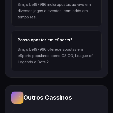
Sim, o bet97966 inclui apostas ao vivo em
diversos jogos e eventos, com odds em
tempo real.
Posso apostar em eSports?
Sim, o bet97966 oferece apostas em
eSports populares como CS:GO, League of
Legends e Dota 2.
Outros Cassinos