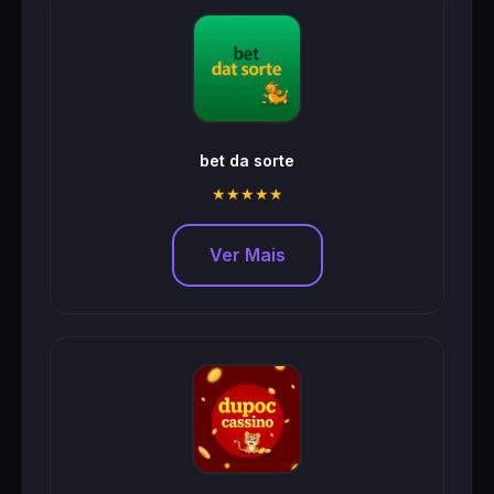
bet da sorte
★★★★★
Ver Mais