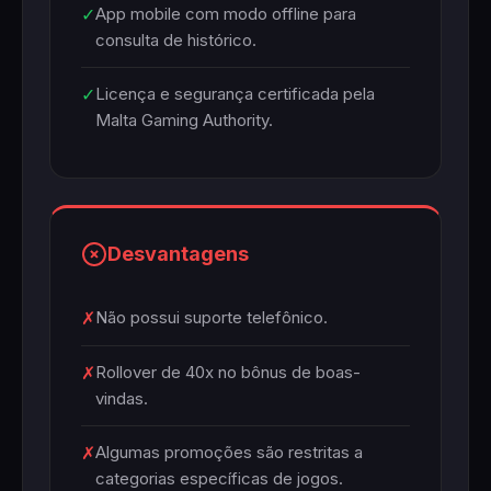
✓
App mobile com modo offline para
consulta de histórico.
✓
Licença e segurança certificada pela
Malta Gaming Authority.
Desvantagens
✗
Não possui suporte telefônico.
✗
Rollover de 40x no bônus de boas-
vindas.
✗
Algumas promoções são restritas a
categorias específicas de jogos.