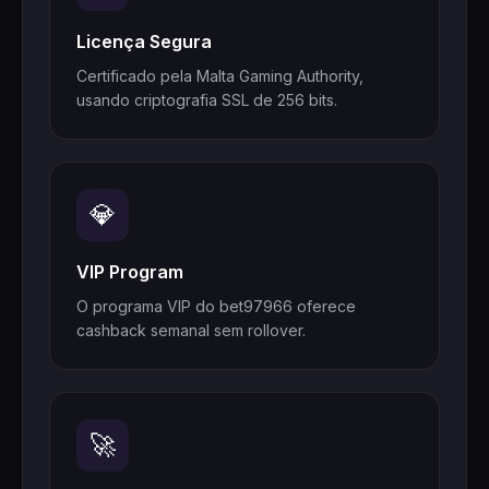
Licença Segura
Certificado pela Malta Gaming Authority,
usando criptografia SSL de 256 bits.
💎
VIP Program
O programa VIP do bet97966 oferece
cashback semanal sem rollover.
🚀