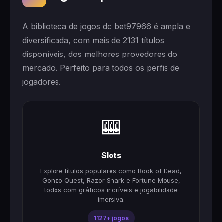
A biblioteca de jogos do bet97966 é ampla e
diversificada, com mais de 2131 títulos
disponíveis, dos melhores provedores do
mercado. Perfeito para todos os perfis de
jogadores.
🎰
Slots
Explore títulos populares como Book of Dead,
Gonzo Quest, Razor Shark e Fortune Mouse,
todos com gráficos incríveis e jogabilidade
imersiva.
1127+ jogos