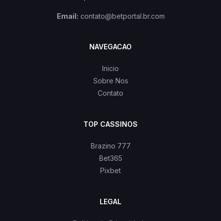
Email:
contato@betportal.br.com
NAVEGACAO
Inicio
Sobre Nos
Contato
TOP CASSINOS
Brazino 777
Bet365
Pixbet
LEGAL