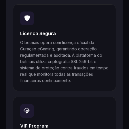
🛡
Licenca Segura
O betmais opera com licença oficial da
Curaçao eGaming, garantindo operação
regulamentada e auditada. A plataforma do
betmais utiliza criptografia SSL 256-bit e
sistema de proteção contra fraudes em tempo
real que monitora todas as transações
financeiras continuamente.
💎
VIP Program