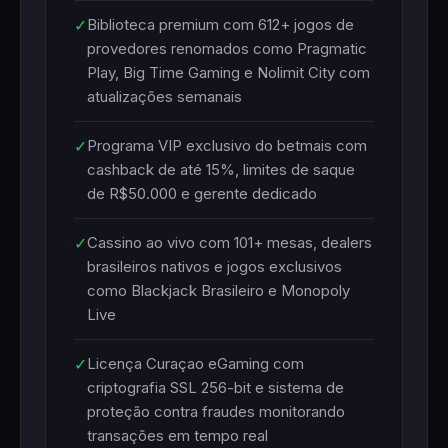
✓
Biblioteca premium com 612+ jogos de
provedores renomados como Pragmatic
Play, Big Time Gaming e Nolimit City com
atualizações semanais
✓
Programa VIP exclusivo do betmais com
cashback de até 15%, limites de saque
de R$50.000 e gerente dedicado
✓
Cassino ao vivo com 101+ mesas, dealers
brasileiros nativos e jogos exclusivos
como Blackjack Brasileiro e Monopoly
Live
✓
Licença Curaçao eGaming com
criptografia SSL 256-bit e sistema de
proteção contra fraudes monitorando
transações em tempo real