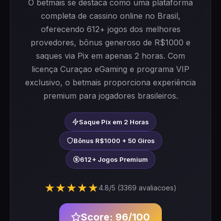
O betmais se destaca como uma plataforma
completa de cassino online no Brasil,
oferecendo 612+ jogos dos melhores
provedores, bônus generoso de R$1000 e
saques via Pix em apenas 2 horas. Com
licença Curaçao eGaming e programa VIP
exclusivo, o betmais proporciona experiência
premium para jogadores brasileiros.
Saque Pix em 2 Horas
Bônus R$1000 + 50 Giros
612+ Jogos Premium
★★★★★
4.8/5 (3369 avaliacoes)
Score: 96/100