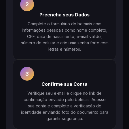
2
Preencha seus Dados
Complete o formulário do betmais com
informações pessoais como nome completo,
CPF, data de nascimento, e-mail válido,
número de celular e crie uma senha forte com
letras e números.
3
Confirme sua Conta
Verifique seu e-mail e clique no link de
confirmação enviado pelo betmais. Acesse
sua conta e complete a verificação de
identidade enviando foto do documento para
garantir segurança.