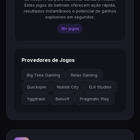
Estes jogos do betmais oferecem ação rápida,
resultados instantâneos e potencial de ganhos
explosivos em segundos.
16+ jogos
Provedores de Jogos
Big Time Gaming
Relax Gaming
Quickspin
Nolimit City
ELK Studios
Yggdrasil
Betsoft
Pragmatic Play