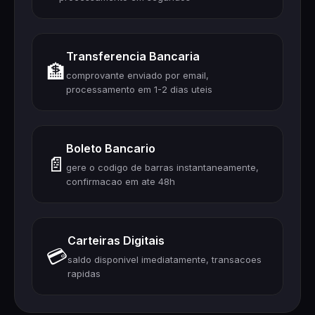
Transferencia Bancaria
🏦
comprovante enviado por email,
processamento em 1-2 dias uteis
Boleto Bancario
📄
gere o codigo de barras instantaneamente,
confirmacao em ate 48h
Carteiras Digitais
💳
saldo disponivel imediatamente, transacoes
rapidas