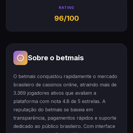
RATING
96/100
Sobre o betmais
O betmais conquistou rapidamente o mercado
brasileiro de cassinos online, atraindo mais de
3.369 jogadores ativos que avaliam a
plataforma com nota 4.8 de 5 estrelas. A
reputação do betmais se baseia em
transparência, pagamentos rápidos e suporte
dedicado ao público brasileiro. Com interface