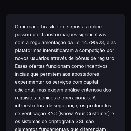
O mercado brasileiro de apostas online
passou por transformações significativas
com a regulamentação da Lei 14.790/23, e as
plataformas intensificaram a competição por
novos usuários através de bônus de registro.
Essas ofertas funcionam como incentivos
iniciais que permitem aos apostadores
experimentar os serviços com capital
adicional, mas exigem análise criteriosa dos
requisitos técnicos e operacionais. A
infraestrutura de segurança, os protocolos
de verificação KYC (Know Your Customer) e
os sistemas de criptografia SSL são
elementos fundamentais que diferenciam