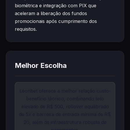
biométrica e integração com PIX que
aceleram a liberação dos fundos
promocionais após cumprimento dos
requisitos.
Melhor Escolha
Leonbet oferece a melhor relação custo-
benefício técnico, combinando teto
elevado de R$ 500, rollover equilibrado
de 5x e barreira de entrada mínima de R$
20, além de infraestrutura robusta de