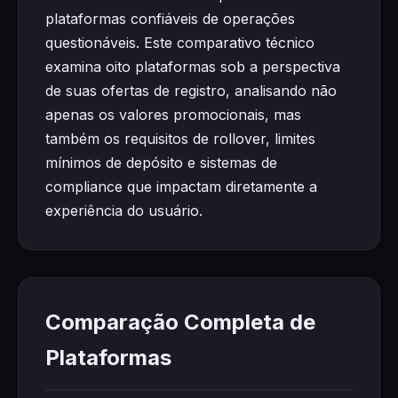
plataformas confiáveis de operações
questionáveis. Este comparativo técnico
examina oito plataformas sob a perspectiva
de suas ofertas de registro, analisando não
apenas os valores promocionais, mas
também os requisitos de rollover, limites
mínimos de depósito e sistemas de
compliance que impactam diretamente a
experiência do usuário.
Comparação Completa de
Plataformas