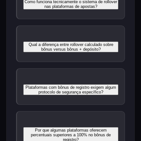
Como funciona tecnicamente o sistema de rollover
nas plataformas de apostas?
Qual a diferença entre rollover calculado sobre
bônus versus bônus + depósito?
Plataformas com bônus de registro exigem algum
protocolo de segurança específico?
Por que algumas plataformas oferecem
percentuais superiores a 100% no bônus de
registro?