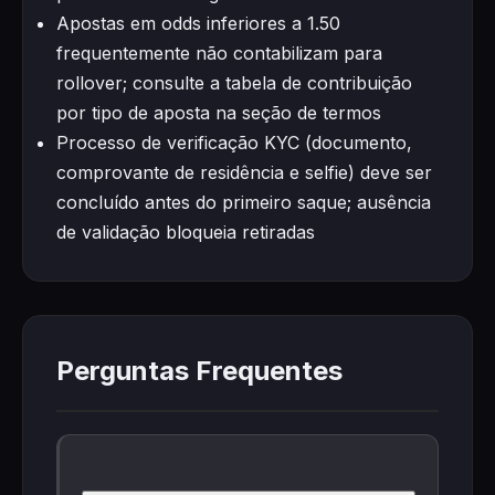
Apostas em odds inferiores a 1.50
frequentemente não contabilizam para
rollover; consulte a tabela de contribuição
por tipo de aposta na seção de termos
Processo de verificação KYC (documento,
comprovante de residência e selfie) deve ser
concluído antes do primeiro saque; ausência
de validação bloqueia retiradas
Perguntas Frequentes