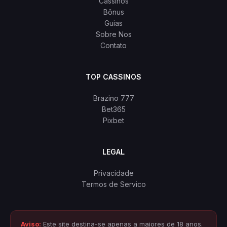
Cassinos
Bônus
Guias
Sobre Nos
Contato
TOP CASSINOS
Brazino 777
Bet365
Pixbet
LEGAL
Privacidade
Termos de Servico
Aviso:
Este site destina-se apenas a maiores de 18 anos.