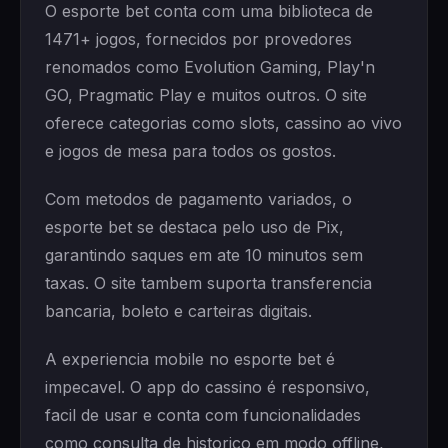
O esporte bet conta com uma biblioteca de
1471+ jogos, fornecidos por provedores
renomados como Evolution Gaming, Play'n
GO, Pragmatic Play e muitos outros. O site
oferece categorias como slots, cassino ao vivo
e jogos de mesa para todos os gostos.
Com metodos de pagamento variados, o
esporte bet se destaca pelo uso de Pix,
garantindo saques em ate 10 minutos sem
taxas. O site tambem suporta transferencia
bancaria, boleto e carteiras digitais.
A experiencia mobile no esporte bet é
impecavel. O app do cassino é responsivo,
facil de usar e conta com funcionalidades
como consulta de historico em modo offline,