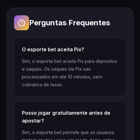
Perguntas Frequentes
O esporte bet aceita Pix?
Sim, o esporte bet aceita Pix para depositos
e saques. Os saques via Pix sao
processados em ate 10 minutos, sem
cobranca de taxas.
Posso jogar gratuitamente antes de
apostar?
Sim, o esporte bet permite que os usuarios