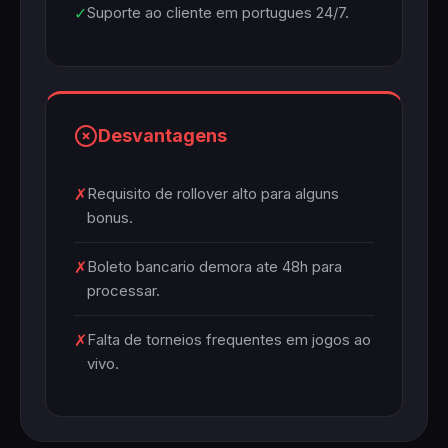
✓
Suporte ao cliente em portugues 24/7.
Desvantagens
✗
Requisito de rollover alto para alguns
bonus.
✗
Boleto bancario demora ate 48h para
processar.
✗
Falta de torneios frequentes em jogos ao
vivo.