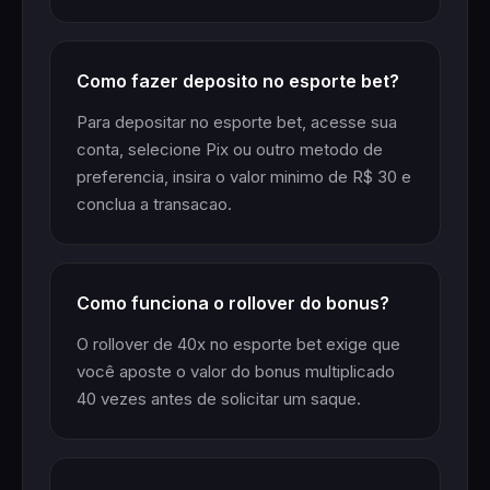
Como fazer deposito no esporte bet?
Para depositar no esporte bet, acesse sua
conta, selecione Pix ou outro metodo de
preferencia, insira o valor minimo de R$ 30 e
conclua a transacao.
Como funciona o rollover do bonus?
O rollover de 40x no esporte bet exige que
você aposte o valor do bonus multiplicado
40 vezes antes de solicitar um saque.