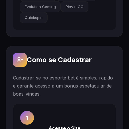
Evolution Gaming
Play'n GO
Quickspin
Como se Cadastrar
Cadastrar-se no esporte bet é simples, rapido
e garante acesso a um bonus espetacular de
boas-vindas.
1
Acesse o Site