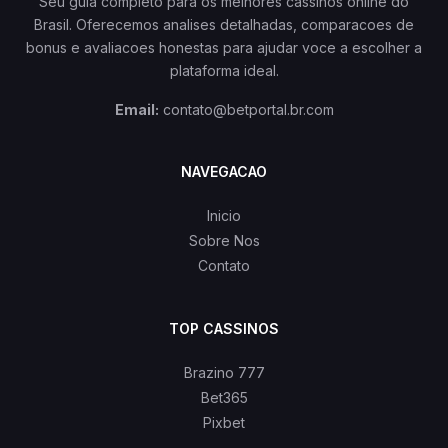
Seu guia completo para os melhores cassinos online do
Brasil. Oferecemos analises detalhadas, comparacoes de
bonus e avaliacoes honestas para ajudar voce a escolher a
plataforma ideal.
Email:
contato@betportal.br.com
NAVEGACAO
Inicio
Sobre Nos
Contato
TOP CASSINOS
Brazino 777
Bet365
Pixbet