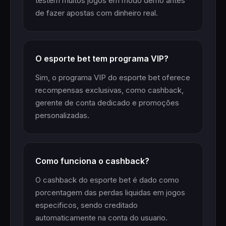
testem muitos jogos em modo demo antes
de fazer apostas com dinheiro real.
O esporte bet tem programa VIP?
Sim, o programa VIP do esporte bet oferece
recompensas exclusivas, como cashback,
gerente de conta dedicado e promoções
personalizadas.
Como funciona o cashback?
O cashback do esporte bet é dado como
porcentagem das perdas liquidas em jogos
especificos, sendo creditado
automaticamente na conta do usuario.