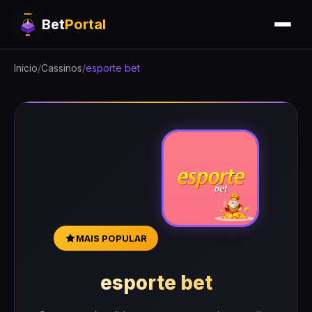
Bet
Portal
Inicio
/
Cassinos
/
esporte bet
MAIS POPULAR
esporte bet