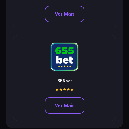
Ver Mais
655bet
★★★★★
Ver Mais