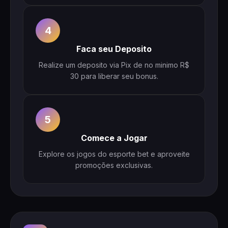
4
Faca seu Deposito
Realize um deposito via Pix de no minimo R$
30 para liberar seu bonus.
5
Comece a Jogar
Explore os jogos do esporte bet e aproveite
promoções exclusivas.