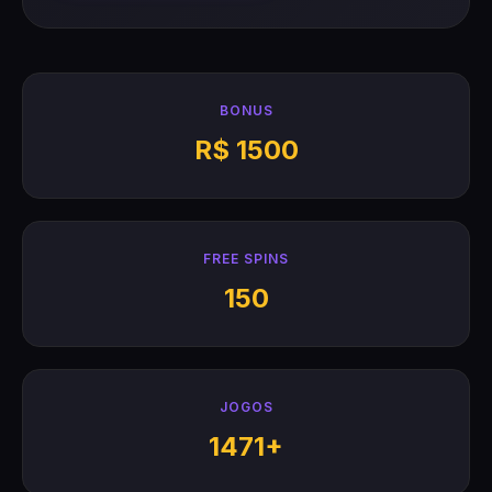
BONUS
R$ 1500
FREE SPINS
150
JOGOS
1471+