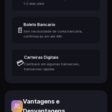
1-2 dias uteis
Boleto Bancario
📄
Sem necessidade de conta bancaria,
confirmacao em ate 48h
Carteiras Digitais
💳
Cashback em algumas transacoes,
transacoes rapidas
Vantagens e
Desvantagens