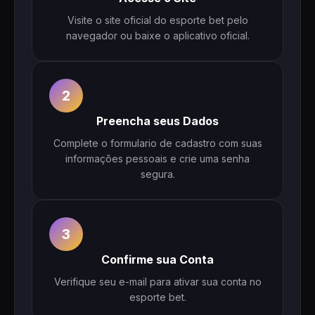
Visite o site oficial do esporte bet pelo
navegador ou baixe o aplicativo oficial.
2
Preencha seus Dados
Complete o formulario de cadastro com suas
informações pessoais e crie uma senha
segura.
3
Confirme sua Conta
Verifique seu e-mail para ativar sua conta no
esporte bet.