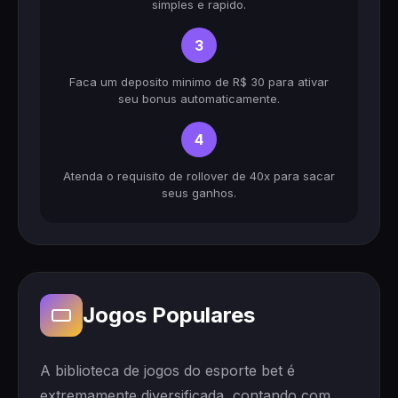
simples e rapido.
3
Faca um deposito minimo de R$ 30 para ativar
seu bonus automaticamente.
4
Atenda o requisito de rollover de 40x para sacar
seus ganhos.
Jogos Populares
A biblioteca de jogos do esporte bet é
extremamente diversificada, contando com