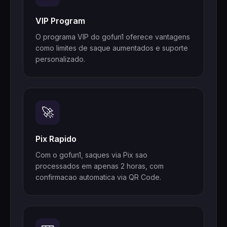
VIP Program
O programa VIP do gofun1 oferece vantagens
como limites de saque aumentados e suporte
personalizado.
🚀
Pix Rapido
Com o gofun1, saques via Pix sao
processados em apenas 2 horas, com
confirmacao automatica via QR Code.