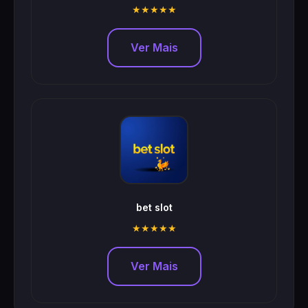
★★★★★
Ver Mais
bet slot
★★★★★
Ver Mais