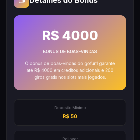
Detalhes do Bonus
R$ 4000
BONUS DE BOAS-VINDAS
O bonus de boas-vindas do gofun1 garante
até R$ 4000 em creditos adicionais e 200
giros gratis nos slots mais jogados.
Deposito Minimo
R$ 50
Rollover