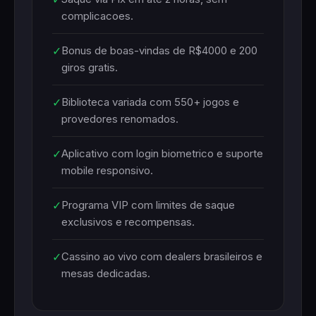
complicacoes.
✓
Bonus de boas-vindas de R$4000 e 200
giros gratis.
✓
Biblioteca variada com 550+ jogos e
provedores renomados.
✓
Aplicativo com login biometrico e suporte
mobile responsivo.
✓
Programa VIP com limites de saque
exclusivos e recompensas.
✓
Cassino ao vivo com dealers brasileiros e
mesas dedicadas.