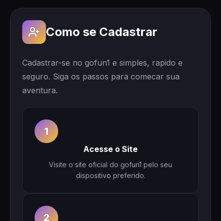
Como se Cadastrar
Cadastrar-se no gofun1 e simples, rapido e
seguro. Siga os passos para comecar sua
aventura.
1
Acesse o Site
Visite o site oficial do gofun1 pelo seu
dispositivo preferido.
2