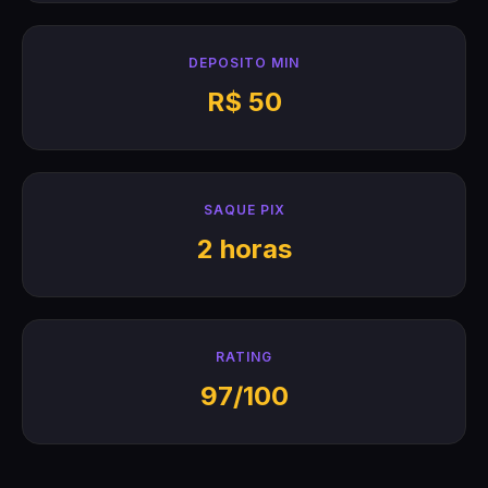
DEPOSITO MIN
R$ 50
SAQUE PIX
2 horas
RATING
97/100