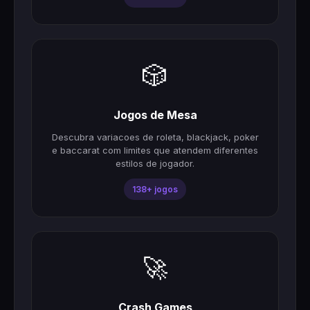
🎲
Jogos de Mesa
Descubra variacoes de roleta, blackjack, poker
e baccarat com limites que atendem diferentes
estilos de jogador.
138+ jogos
🚀
Crash Games