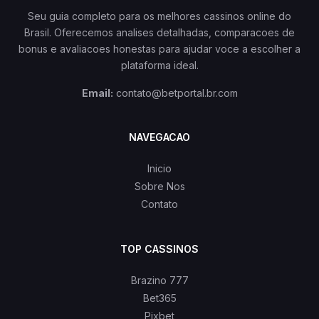
Seu guia completo para os melhores cassinos online do
Brasil. Oferecemos analises detalhadas, comparacoes de
bonus e avaliacoes honestas para ajudar voce a escolher a
plataforma ideal.
Email:
contato@betportal.br.com
NAVEGACAO
Inicio
Sobre Nos
Contato
TOP CASSINOS
Brazino 777
Bet365
Pixbet