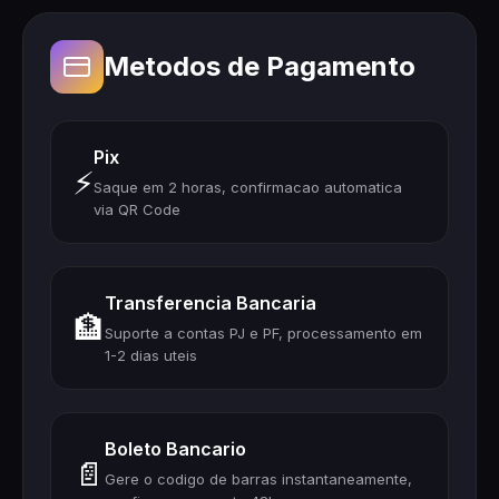
Metodos de Pagamento
Pix
⚡
Saque em 2 horas, confirmacao automatica
via QR Code
Transferencia Bancaria
🏦
Suporte a contas PJ e PF, processamento em
1-2 dias uteis
Boleto Bancario
📄
Gere o codigo de barras instantaneamente,