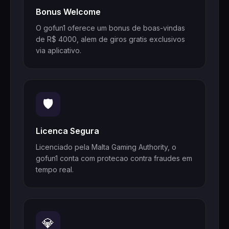
Bonus Welcome
O gofun1 oferece um bonus de boas-vindas
de R$ 4000, alem de giros gratis exclusivos
via aplicativo.
🛡
Licenca Segura
Licenciado pela Malta Gaming Authority, o
gofun1 conta com protecao contra fraudes em
tempo real.
💎