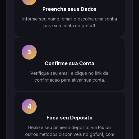
Preencha seus Dados
Informe seu nome, email e escolha uma senha
para sua conta no gofun1.
3
Confirme sua Conta
Verifique seu email e clique no link de
confirmacao para ativar sua conta.
4
Faca seu Deposito
Realize seu primeiro deposito via Pix ou
outros metodos disponiveis no gofun1, com