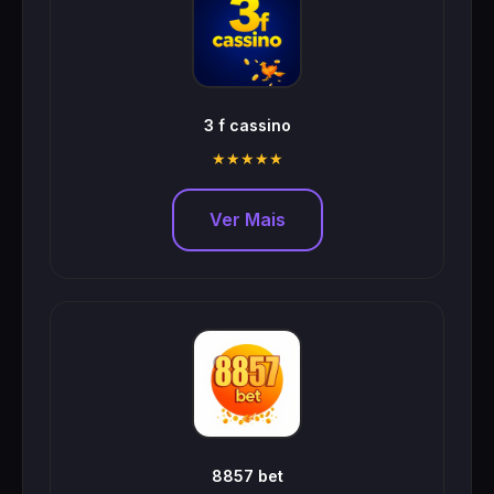
3 f cassino
★★★★★
Ver Mais
8857 bet