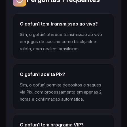
O gofun1 tem transmissao ao vivo?
Sim, o gofun1 oferece transmissao ao vivo
em jogos de cassino como blackjack e
roleta, com dealers brasileiros.
O gofun1 aceita Pix?
Sim, o gofun1 permite depositos e saques
via Pix, com processamento em apenas 2
horas e confirmacao automatica.
O gofun1 tem programa VIP?