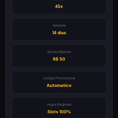
45x
Validade
14 dias
Aposta Maxima
R$ 50
Codigo Promocional
Automatico
Jogos Elegiveis
Slots 100%