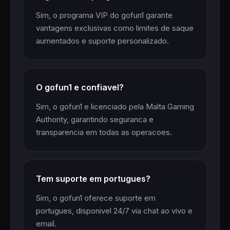
Sim, o programa VIP do gofun1 garante
vantagens exclusivas como limites de saque
aumentados e suporte personalizado.
O gofun1 e confiavel?
Sim, o gofun1 e licenciado pela Malta Gaming
Authority, garantindo seguranca e
transparencia em todas as operacoes.
Tem suporte em portugues?
Sim, o gofun1 oferece suporte em
portugues, disponivel 24/7 via chat ao vivo e
email.