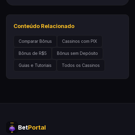
Conteúdo Relacionado
Comparar Bônus
Cassinos com PIX
Bônus de R$5
Bônus sem Depósito
Guias e Tutoriais
Todos os Cassinos
Bet
Portal