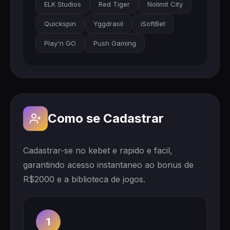
ELK Studios
Red Tiger
Nolimit City
Quickspin
Yggdrasil
iSoftBet
Play'n GO
Push Gaming
Como se Cadastrar
Cadastrar-se no kebet e rapido e facil,
garantindo acesso instantaneo ao bonus de
R$2000 e a biblioteca de jogos.
1