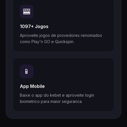
🎰
1097+ Jogos
Aproveite jogos de provedores renomados
como Play'n GO e Quickspin.
📱
App Mobile
Baixe o app do kebet e aproveite login
biometrico para maior seguranca.