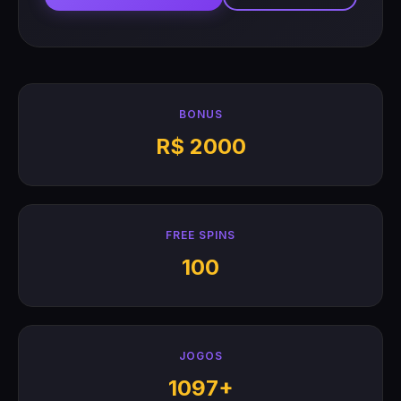
BONUS
R$ 2000
FREE SPINS
100
JOGOS
1097+