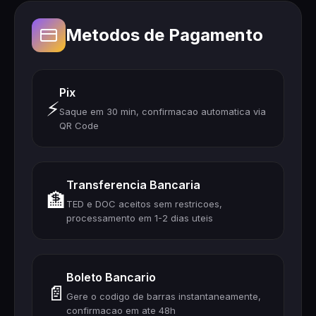
Metodos de Pagamento
Pix
⚡
Saque em 30 min, confirmacao automatica via
QR Code
Transferencia Bancaria
🏦
TED e DOC aceitos sem restricoes,
processamento em 1-2 dias uteis
Boleto Bancario
📄
Gere o codigo de barras instantaneamente,
confirmacao em ate 48h