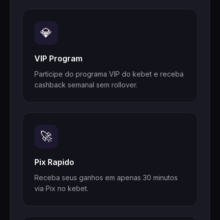
💎
VIP Program
Participe do programa VIP do kebet e receba
cashback semanal sem rollover.
🚀
Pix Rapido
Receba seus ganhos em apenas 30 minutos
via Pix no kebet.