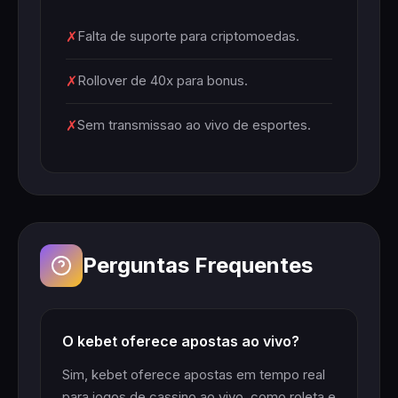
✗
Falta de suporte para criptomoedas.
✗
Rollover de 40x para bonus.
✗
Sem transmissao ao vivo de esportes.
Perguntas Frequentes
O kebet oferece apostas ao vivo?
Sim, kebet oferece apostas em tempo real
para jogos de cassino ao vivo, como roleta e