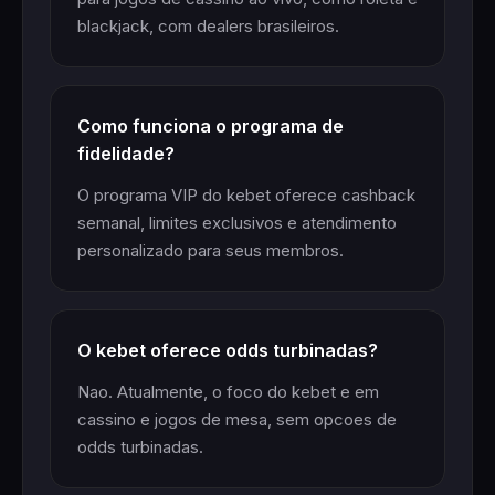
blackjack, com dealers brasileiros.
Como funciona o programa de
fidelidade?
O programa VIP do kebet oferece cashback
semanal, limites exclusivos e atendimento
personalizado para seus membros.
O kebet oferece odds turbinadas?
Nao. Atualmente, o foco do kebet e em
cassino e jogos de mesa, sem opcoes de
odds turbinadas.