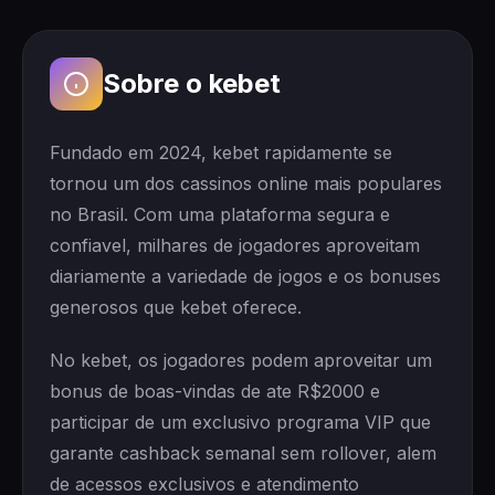
Sobre o kebet
Fundado em 2024, kebet rapidamente se
tornou um dos cassinos online mais populares
no Brasil. Com uma plataforma segura e
confiavel, milhares de jogadores aproveitam
diariamente a variedade de jogos e os bonuses
generosos que kebet oferece.
No kebet, os jogadores podem aproveitar um
bonus de boas-vindas de ate R$2000 e
participar de um exclusivo programa VIP que
garante cashback semanal sem rollover, alem
de acessos exclusivos e atendimento