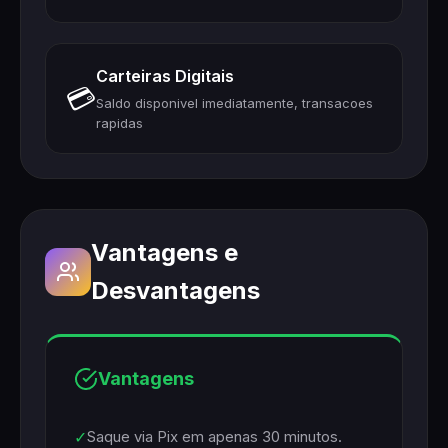
Carteiras Digitais
💳
Saldo disponivel imediatamente, transacoes
rapidas
Vantagens e
Desvantagens
Vantagens
✓
Saque via Pix em apenas 30 minutos.