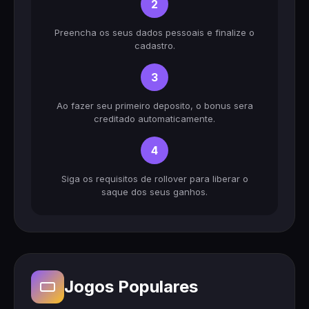
2
Preencha os seus dados pessoais e finalize o
cadastro.
3
Ao fazer seu primeiro deposito, o bonus sera
creditado automaticamente.
4
Siga os requisitos de rollover para liberar o
saque dos seus ganhos.
Jogos Populares