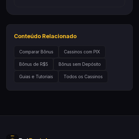
Conteúdo Relacionado
Comparar Bônus
Cassinos com PIX
Bônus de R$5
Bônus sem Depósito
Guias e Tutoriais
Todos os Cassinos