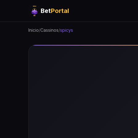
Bet
Portal
Inicio
/
Cassinos
/
spicys