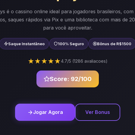
ys é o cassino online ideal para jogadores brasileiros, co
s, saques rápidos via Pix e uma biblioteca com mais de 2
para você aproveitar.
Saque Instantâneo
100% Seguro
Bônus de R$1500
★★★★★
4.7/5 (1286 avaliacoes)
Score: 92/100
Jogar Agora
Ver Bonus