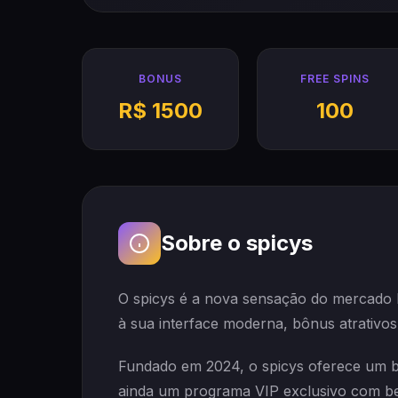
BONUS
FREE SPINS
R$ 1500
100
Sobre o spicys
O spicys é a nova sensação do mercado br
à sua interface moderna, bônus atrativo
Fundado em 2024, o spicys oferece um bô
ainda um programa VIP exclusivo com ben