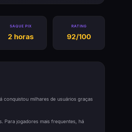
SAQUE PIX
RATING
2 horas
92/100
já conquistou milhares de usuários graças
. Para jogadores mais frequentes, há