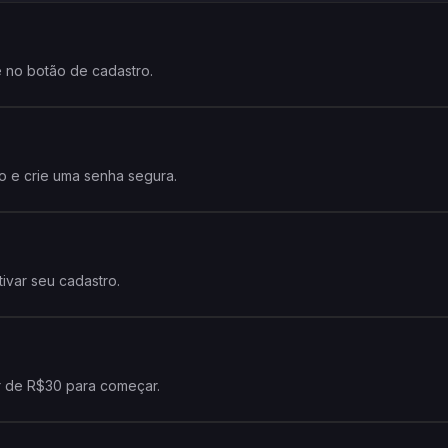
que no botão de cadastro.
o e crie uma senha segura.
tivar seu cadastro.
ir de R$30 para começar.