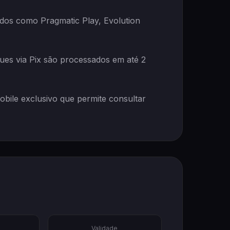
dos como Pragmatic Play, Evolution
ques via Pix são processados em até 2
obile exclusivo que permite consultar
Validade