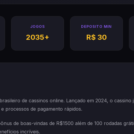
JOGOS
DEPOSITO MIN
2035+
R$ 30
asileiro de cassinos online. Lançado em 2024, o cassino 
s e processos de pagamento rápidos.
nus de boas-vindas de R$1500 além de 100 rodadas grátis
efícios incríveis.