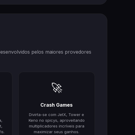
desenvolvidos pelos maiores provedores
🚀
Crash Games
Divirta-se com JetX, Tower e
a,
Keno no spicys, aproveitando
t,
multiplicadores incríveis para
is.
maximizar seus ganhos.