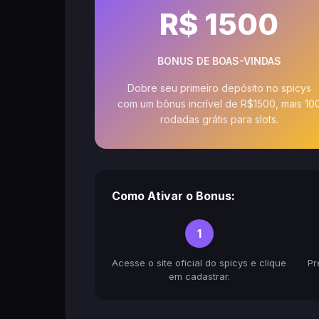
R$ 1500
BONUS DE BOAS-VINDAS
Dobre seu primeiro depósito no spicys
com um bônus incrível de R$1500, mais 10
rodadas grátis para slots.
Como Ativar o Bonus:
1
Acesse o site oficial do spicys e clique
Pr
em cadastrar.