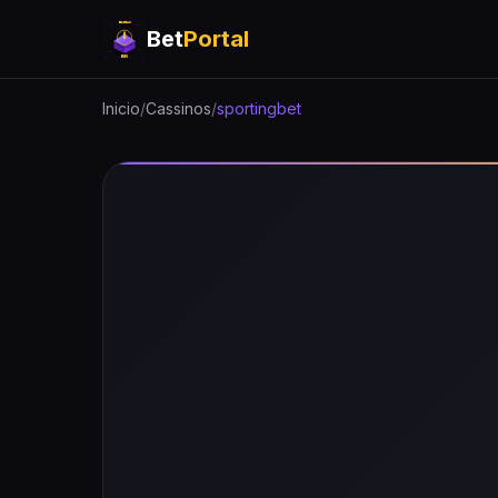
Bet
Portal
Inicio
/
Cassinos
/
sportingbet