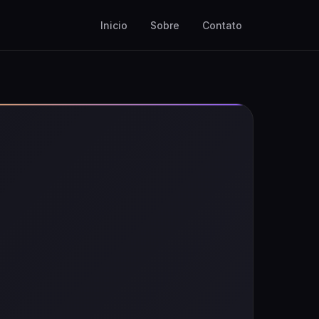
Inicio
Sobre
Contato