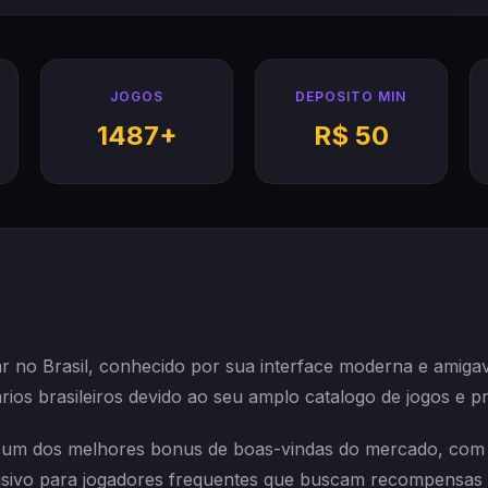
JOGOS
DEPOSITO MIN
1487+
R$ 50
ar no Brasil, conhecido por sua interface moderna e amiga
rios brasileiros devido ao seu amplo catalogo de jogos e 
 um dos melhores bonus de boas-vindas do mercado, com a
sivo para jogadores frequentes que buscam recompensas a