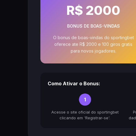
R$ 2000
BONUS DE BOAS-VINDAS
O bonus de boas-vindas do sportingbet
oferece ate R$ 2000 e 100 giros gratis
para novos jogadores.
Como Ativar o Bonus:
1
Acesse o site oficial do sportingbet
P
clicando em 'Registrar-se'.
dad