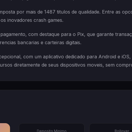
omposta por mais de 1487 titulos de qualidade. Entre as opc
e os inovadores crash games.
 pagamento, com destaque para o Pix, que garante transaç
ncias bancarias e carteiras digitais.
cepcional, com um aplicativo dedicado para Android e iOS,
ursos diretamente de seus dispositivos moveis, sem compr
Deposito Minimo
Rollover