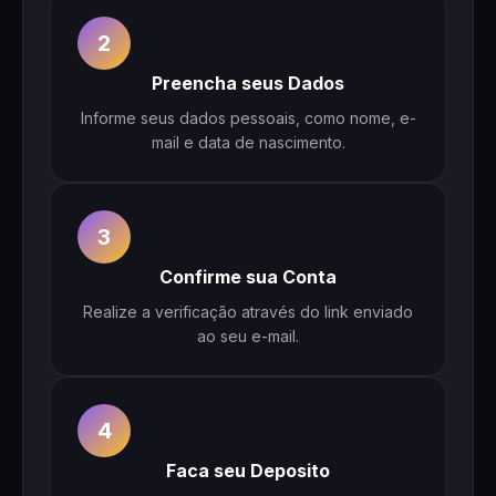
2
Preencha seus Dados
Informe seus dados pessoais, como nome, e-
mail e data de nascimento.
3
Confirme sua Conta
Realize a verificação através do link enviado
ao seu e-mail.
4
Faca seu Deposito