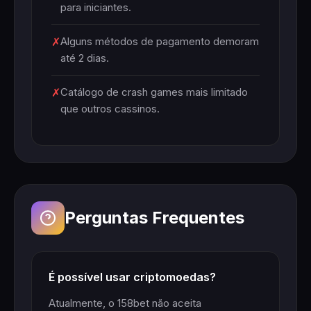
para iniciantes.
✗
Alguns métodos de pagamento demoram
até 2 dias.
✗
Catálogo de crash games mais limitado
que outros cassinos.
Perguntas Frequentes
É possível usar criptomoedas?
Atualmente, o 158bet não aceita