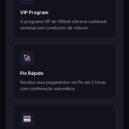
VIP Program
O programa VIP do 158bet oferece cashback
semanal sem condições de rollover.
🚀
Pix Rápido
Receba seus pagamentos via Pix em 2 horas
com confirmação automática.
🎰