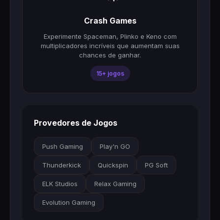
Crash Games
Experimente Spaceman, Plinko e Keno com
multiplicadores incríveis que aumentam suas
chances de ganhar.
15+ jogos
Provedores de Jogos
Push Gaming
Play'n GO
Thunderkick
Quickspin
PG Soft
ELK Studios
Relax Gaming
Evolution Gaming