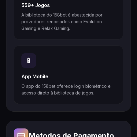
559+ Jogos
A biblioteca do 158bet é abastecida por
provedores renomados como Evolution
Gaming e Relax Gaming.
📱
App Mobile
O app do 158bet oferece login biométrico e
acesso direto à biblioteca de jogos.
Metodos de Pagamento