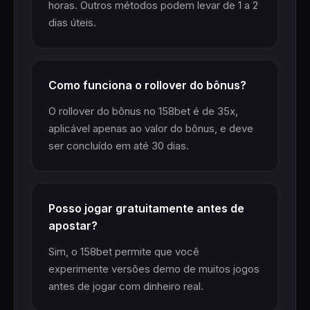
horas. Outros métodos podem levar de 1 a 2
dias úteis.
Como funciona o rollover do bônus?
O rollover do bônus no 158bet é de 35x,
aplicável apenas ao valor do bônus, e deve
ser concluído em até 30 dias.
Posso jogar gratuitamente antes de
apostar?
Sim, o 158bet permite que você
experimente versões demo de muitos jogos
antes de jogar com dinheiro real.