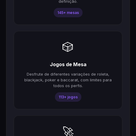
definição.
145+ mesas
🎲
Jogos de Mesa
Desfrute de diferentes variações de roleta,
blackjack, poker e baccarat, com limites para
todos os perfis.
113+ jogos
🚀