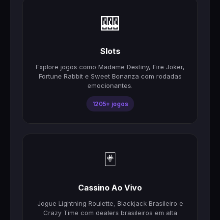
🎰
Slots
Explore jogos como Madame Destiny, Fire Joker,
Fortune Rabbit e Sweet Bonanza com rodadas
emocionantes.
1205+ jogos
🃏
Cassino Ao Vivo
Jogue Lightning Roulette, Blackjack Brasileiro e
Crazy Time com dealers brasileiros em alta