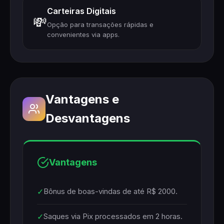
Carteiras Digitais
💸
Opção para transações rápidas e
convenientes via apps.
Vantagens e
Desvantagens
Vantagens
✓
Bônus de boas-vindas de até R$ 2000.
✓
Saques via Pix processados em 2 horas.