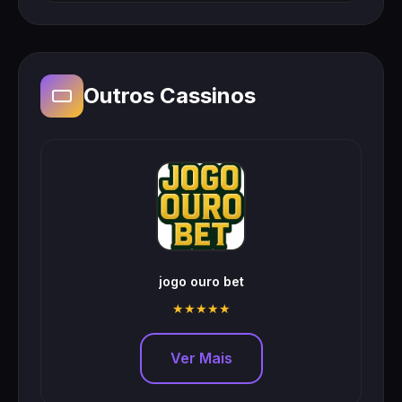
Outros Cassinos
jogo ouro bet
★★★★★
Ver Mais