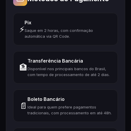
Pix
⚡
Saque em 2 horas, com confirmação
automática via QR Code.
Transferência Bancária
🏦
Disponível nos principais bancos do Brasil,
com tempo de processamento de até 2 dias.
Boleto Bancário
📄
Ideal para quem prefere pagamentos
tradicionais, com processamento em até 48h.