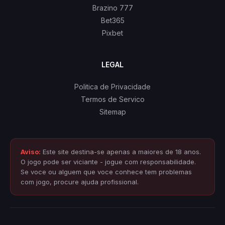
Brazino 777
Bet365
Pixbet
LEGAL
Politica de Privacidade
Termos de Servico
Sitemap
Aviso:
Este site destina-se apenas a maiores de 18 anos.
O jogo pode ser viciante - jogue com responsabilidade.
Se voce ou alguem que voce conhece tem problemas
com jogo, procure ajuda profissional.