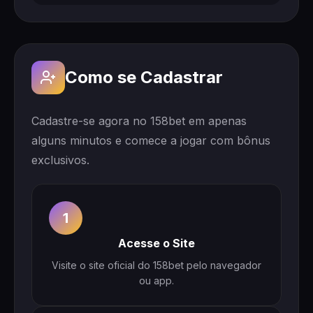
Como se Cadastrar
Cadastre-se agora no 158bet em apenas
alguns minutos e comece a jogar com bônus
exclusivos.
1
Acesse o Site
Visite o site oficial do 158bet pelo navegador
ou app.