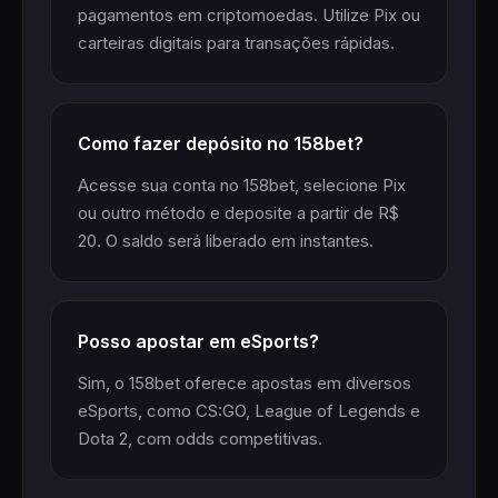
pagamentos em criptomoedas. Utilize Pix ou
carteiras digitais para transações rápidas.
Como fazer depósito no 158bet?
Acesse sua conta no 158bet, selecione Pix
ou outro método e deposite a partir de R$
20. O saldo será liberado em instantes.
Posso apostar em eSports?
Sim, o 158bet oferece apostas em diversos
eSports, como CS:GO, League of Legends e
Dota 2, com odds competitivas.