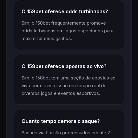
O 158bet oferece odds turbinadas?
Sim, o 158bet frequentemente promove
odds turbinadas em jogos específicos para
maximizar seus ganhos.
O 158bet oferece apostas ao vivo?
Sim, o 158bet tem uma seção de apostas ao
vivo com transmissão em tempo real de
diversos jogos e eventos esportivos.
Quanto tempo demora o saque?
Saques via Pix são processados em até 2