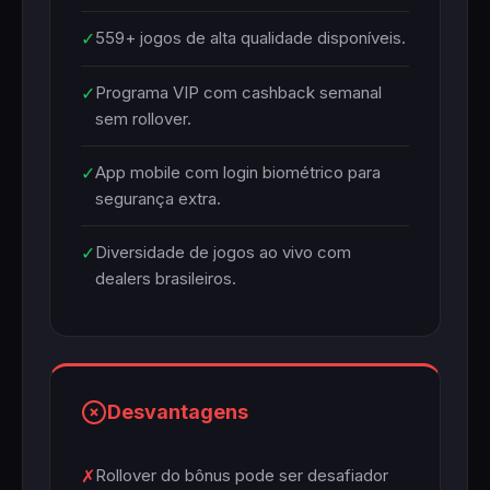
✓
559+ jogos de alta qualidade disponíveis.
✓
Programa VIP com cashback semanal
sem rollover.
✓
App mobile com login biométrico para
segurança extra.
✓
Diversidade de jogos ao vivo com
dealers brasileiros.
Desvantagens
✗
Rollover do bônus pode ser desafiador