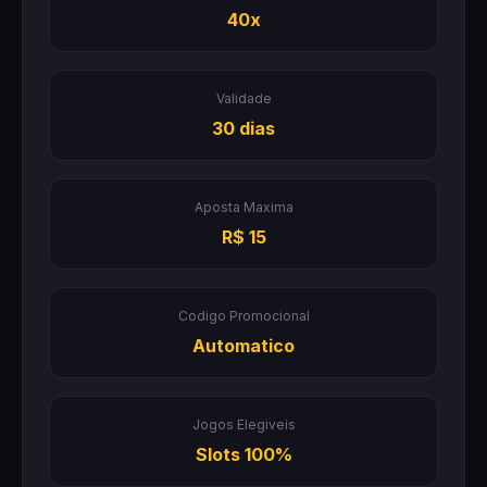
40x
Validade
30 dias
Aposta Maxima
R$ 15
Codigo Promocional
Automatico
Jogos Elegiveis
Slots 100%