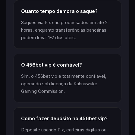
Quanto tempo demora o saque?
Saques via Pix são processados em até 2
horas, enquanto transferências bancárias
podem levar 1-2 dias úteis.
O 456bet vip é confiável?
Sim, o 456bet vip é totalmente confiável,
operando sob licença da Kahnawake
Gaming Commission.
Como fazer depósito no 456bet vip?
Deposite usando Pix, carteiras digitais ou