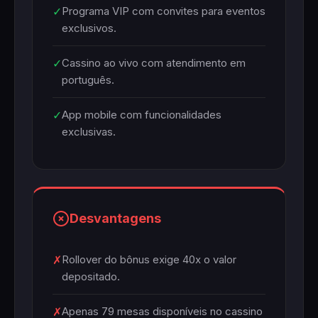
✓
Programa VIP com convites para eventos
exclusivos.
✓
Cassino ao vivo com atendimento em
português.
✓
App mobile com funcionalidades
exclusivas.
Desvantagens
✗
Rollover do bônus exige 40x o valor
depositado.
✗
Apenas 79 mesas disponíveis no cassino