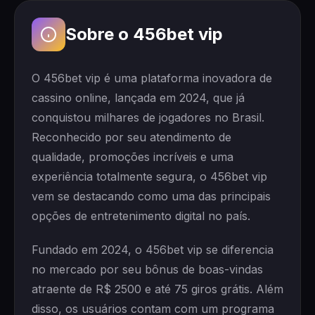
Sobre o 456bet vip
O 456bet vip é uma plataforma inovadora de
cassino online, lançada em 2024, que já
conquistou milhares de jogadores no Brasil.
Reconhecido por seu atendimento de
qualidade, promoções incríveis e uma
experiência totalmente segura, o 456bet vip
vem se destacando como uma das principais
opções de entretenimento digital no país.
Fundado em 2024, o 456bet vip se diferencia
no mercado por seu bônus de boas-vindas
atraente de R$ 2500 e até 75 giros grátis. Além
disso, os usuários contam com um programa