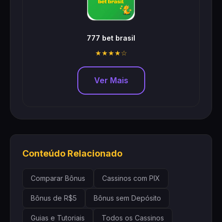
777 bet brasil
★★★★☆
Ver Mais
Conteúdo Relacionado
Comparar Bônus
Cassinos com PIX
Bônus de R$5
Bônus sem Depósito
Guias e Tutoriais
Todos os Cassinos