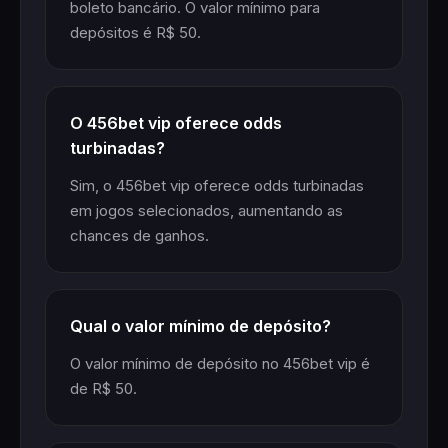
boleto bancário. O valor mínimo para
depósitos é R$ 50.
O 456bet vip oferece odds
turbinadas?
Sim, o 456bet vip oferece odds turbinadas
em jogos selecionados, aumentando as
chances de ganhos.
Qual o valor mínimo de depósito?
O valor mínimo de depósito no 456bet vip é
de R$ 50.