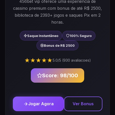
456bet vip oferece uma experiência de
cassino premium com bonus de até R$ 2500,
biblioteca de 2393+ jogos e saques Pix em 2
horas.
Saque Instantâneo
100% Seguro
Bonus de R$ 2500
★★★★★
5.0/5 (930 avaliacoes)
Score: 98/100
Jogar Agora
Ver Bonus