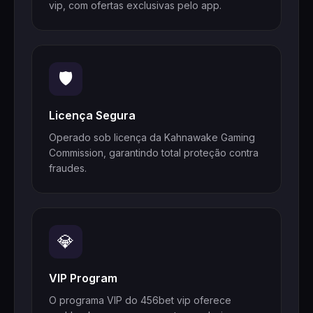
vip, com ofertas exclusivas pelo app.
🛡
Licença Segura
Operado sob licença da Kahnawake Gaming
Commission, garantindo total proteção contra
fraudes.
💎
VIP Program
O programa VIP do 456bet vip oferece