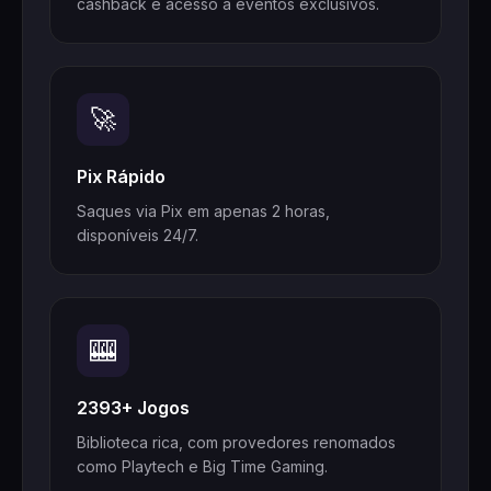
cashback e acesso a eventos exclusivos.
🚀
Pix Rápido
Saques via Pix em apenas 2 horas,
disponíveis 24/7.
🎰
2393+ Jogos
Biblioteca rica, com provedores renomados
como Playtech e Big Time Gaming.