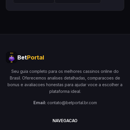
Bet
Portal
Seu guia completo para os melhores cassinos online do
Brasil. Oferecemos analises detalhadas, comparacoes de
bonus e avaliacoes honestas para ajudar voce a escolher a
plataforma ideal.
Email:
contato@betportal.br.com
NAVEGACAO