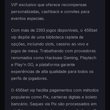
VIP exclusivo que oferece recompensas
personalizadas, cashback e convites para
eventos especiais.
Com mais de 2393 jogos disponíveis, o 456bet
vip dispõe de uma biblioteca repleta de
opções, incluindo slots, cassino ao vivo e
jogos de mesa. Trabalhando com provedores
renomados como Hacksaw Gaming, Playtech
e Play'n GO, a plataforma garante
experiências de alta qualidade para todos os
perfis de jogadores.
O 456bet vip facilita pagamentos com métodos
populares como Pix, carteiras digitais e boleto
bancário. Saques via Pix são processados em