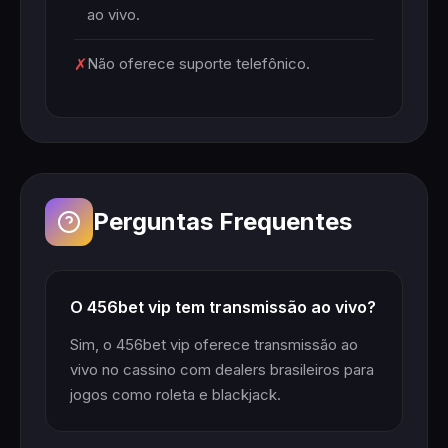
ao vivo.
✗
Não oferece suporte telefônico.
Perguntas Frequentes
O 456bet vip tem transmissão ao vivo?
Sim, o 456bet vip oferece transmissão ao
vivo no cassino com dealers brasileiros para
jogos como roleta e blackjack.