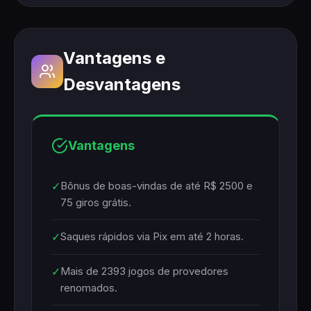
Vantagens e
Desvantagens
Vantagens
✓
Bônus de boas-vindas de até R$ 2500 e
75 giros grátis.
✓
Saques rápidos via Pix em até 2 horas.
✓
Mais de 2393 jogos de provedores
renomados.