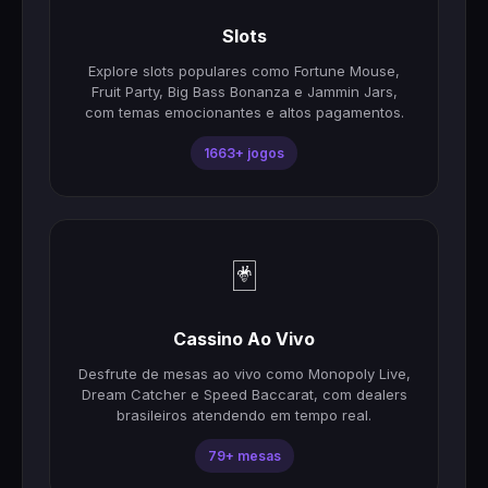
Slots
Explore slots populares como Fortune Mouse,
Fruit Party, Big Bass Bonanza e Jammin Jars,
com temas emocionantes e altos pagamentos.
1663+ jogos
🃏
Cassino Ao Vivo
Desfrute de mesas ao vivo como Monopoly Live,
Dream Catcher e Speed Baccarat, com dealers
brasileiros atendendo em tempo real.
79+ mesas