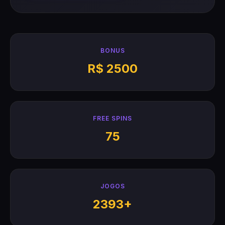
BONUS
R$ 2500
FREE SPINS
75
JOGOS
2393+