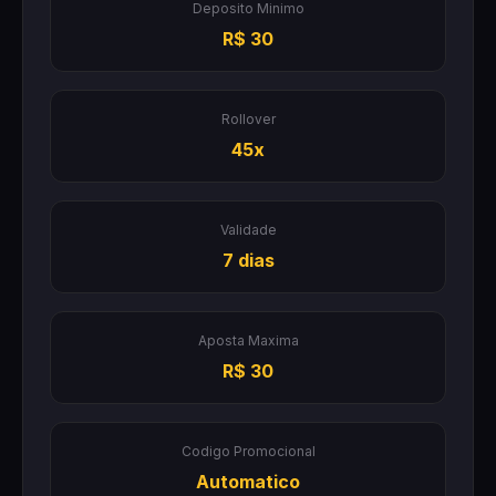
Deposito Minimo
R$ 30
Rollover
45x
Validade
7 dias
Aposta Maxima
R$ 30
Codigo Promocional
Automatico