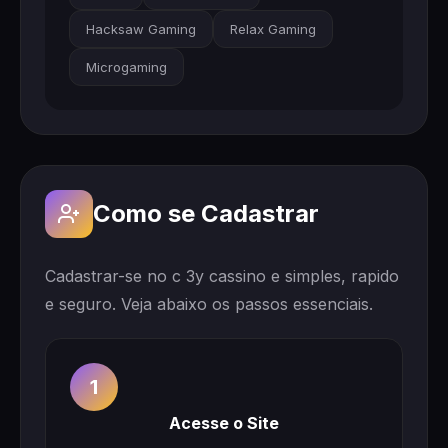
Hacksaw Gaming
Relax Gaming
Microgaming
Como se Cadastrar
Cadastrar-se no c 3y cassino e simples, rapido
e seguro. Veja abaixo os passos essenciais.
1
Acesse o Site