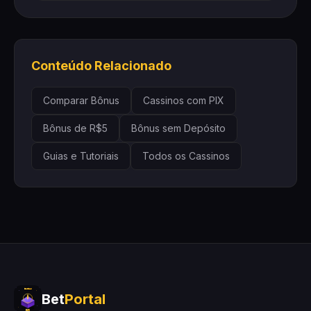
Conteúdo Relacionado
Comparar Bônus
Cassinos com PIX
Bônus de R$5
Bônus sem Depósito
Guias e Tutoriais
Todos os Cassinos
Bet
Portal