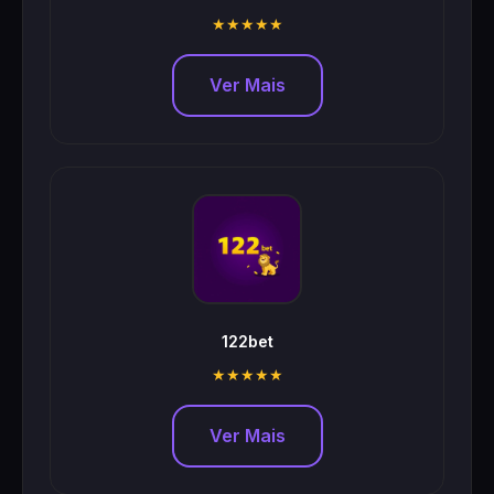
★★★★★
Ver Mais
122bet
★★★★★
Ver Mais