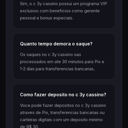
Sim, o c 3y cassino possui um programa VIP
exclusivo com beneficios como gerente
pessoal e bonus especiais.
Quanto tempo demora o saque?
Os saques no c 3y cassino sao
processados em ate 30 minutos para Pix e
1-2 dias para transferencias bancarias.
Como fazer deposito no c 3y cassino?
Voce pode fazer depositos no c 3y cassino
atraves de Pix, transferencias bancarias ou
carteiras digitais com um deposito minimo
de R$ 30.