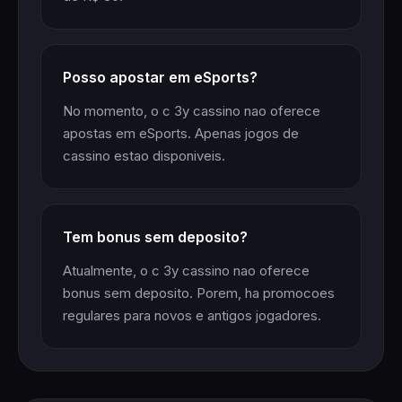
Posso apostar em eSports?
No momento, o c 3y cassino nao oferece
apostas em eSports. Apenas jogos de
cassino estao disponiveis.
Tem bonus sem deposito?
Atualmente, o c 3y cassino nao oferece
bonus sem deposito. Porem, ha promocoes
regulares para novos e antigos jogadores.