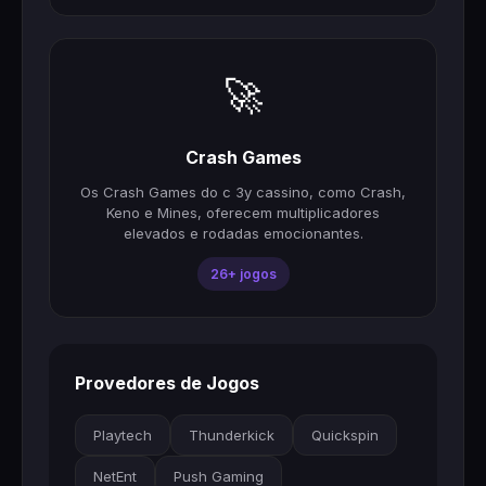
🚀
Crash Games
Os Crash Games do c 3y cassino, como Crash,
Keno e Mines, oferecem multiplicadores
elevados e rodadas emocionantes.
26+ jogos
Provedores de Jogos
Playtech
Thunderkick
Quickspin
NetEnt
Push Gaming