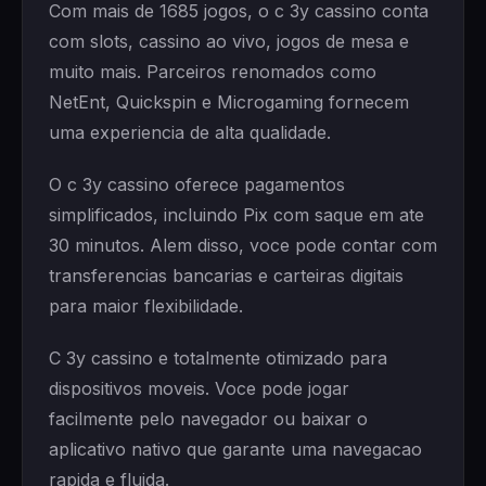
Com mais de 1685 jogos, o c 3y cassino conta
com slots, cassino ao vivo, jogos de mesa e
muito mais. Parceiros renomados como
NetEnt, Quickspin e Microgaming fornecem
uma experiencia de alta qualidade.
O c 3y cassino oferece pagamentos
simplificados, incluindo Pix com saque em ate
30 minutos. Alem disso, voce pode contar com
transferencias bancarias e carteiras digitais
para maior flexibilidade.
C 3y cassino e totalmente otimizado para
dispositivos moveis. Voce pode jogar
facilmente pelo navegador ou baixar o
aplicativo nativo que garante uma navegacao
rapida e fluida.