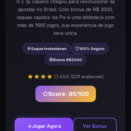
O c 3y cassino chegou para revolucionar as
apostas no Brasil. Com bonus de R$ 2000,
saques rapidos via Pix e uma biblioteca com
mais de 1685 jogos, sua experiencia de jogo
sera unica.
Saque Instantaneo
100% Seguro
Bonus R$2000
★★★★☆
4.5/5 (2231 avaliacoes)
Score: 95/100
Jogar Agora
Ver Bonus