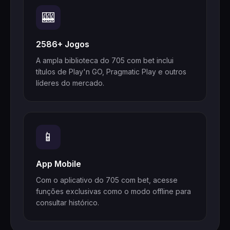
🎰
2586+ Jogos
A ampla biblioteca do 705 com bet inclui
títulos de Play'n GO, Pragmatic Play e outros
líderes do mercado.
📱
App Mobile
Com o aplicativo do 705 com bet, acesse
funções exclusivas como o modo offline para
consultar histórico.