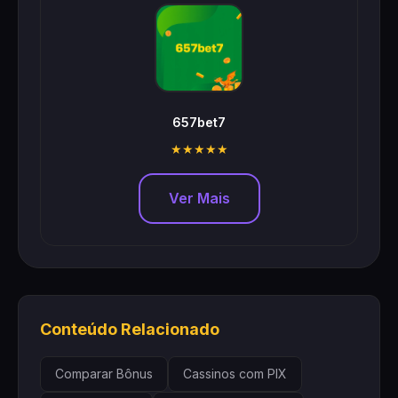
657bet7
★★★★★
Ver Mais
Conteúdo Relacionado
Comparar Bônus
Cassinos com PIX