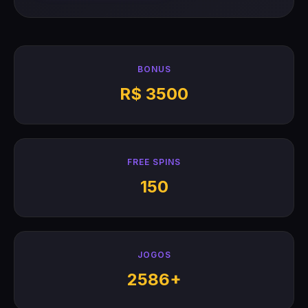
BONUS
R$ 3500
FREE SPINS
150
JOGOS
2586+