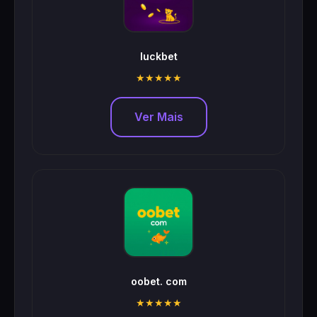
luckbet
★★★★★
Ver Mais
oobet. com
★★★★★