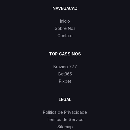
NAVEGACAO
Inicio
Sobre Nos
Contato
TOP CASSINOS
Brazino 777
Bet365
Pixbet
LEGAL
Politica de Privacidade
Termos de Servico
Sitemap