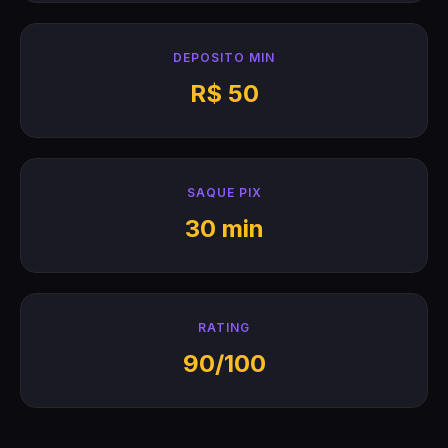
DEPOSITO MIN
R$ 50
SAQUE PIX
30 min
RATING
90/100