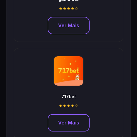
★★★★☆
Ver Mais
717bet
★★★★☆
Ver Mais