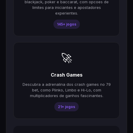
blackjack, poker e baccarat, com opcoes de
limites para iniciantes e apostadores
experientes.
145+ jogos
🚀
Crash Games
Descubra a adrenalina dos crash games no 79
bet, como Plinko, Limbo e Hi-Lo, com
multiplicadores de ganhos fascinantes.
21+ jogos