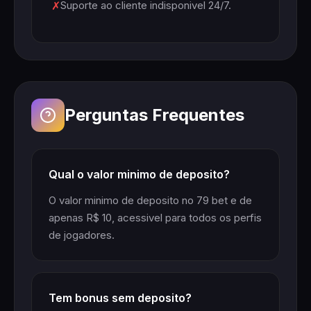
✗
Suporte ao cliente indisponivel 24/7.
Perguntas Frequentes
Qual o valor minimo de deposito?
O valor minimo de deposito no 79 bet e de
apenas R$ 10, acessivel para todos os perfis
de jogadores.
Tem bonus sem deposito?