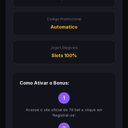
Codigo Promocional
Automatico
Jogos Elegiveis
Slots 100%
Como Ativar o Bonus:
1
Acesse o site oficial do 79 bet e clique em
'Registrar-se'.