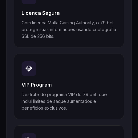
Licenca Segura
Com licenca Malta Gaming Authority, o 79 bet
protege suas informacoes usando criptografia
SSL de 256 bits.
💎
VIP Program
Desfrute do programa VIP do 79 bet, que
inclui limites de saque aumentados e
beneficios exclusivos.