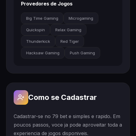
Provedores de Jogos
Big Time Gaming
Microgaming
Quickspin
Relax Gaming
Thunderkick
Red Tiger
Hacksaw Gaming
Push Gaming
Como se Cadastrar
Cadastrar-se no 79 bet e simples e rapido. Em
poucos passos, voce ja pode aproveitar toda a
experiencia de jogos disponiveis.