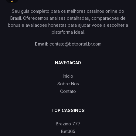
Seu guia completo para os melhores cassinos online do
Brasil. Oferecemos analises detalhadas, comparacoes de
bonus e avaliacoes honestas para ajudar voce a escolher a
plataforma ideal.
Email:
contato@betportal.br.com
NAVEGACAO
Inicio
Sobre Nos
Contato
TOP CASSINOS
Brazino 777
Bet365