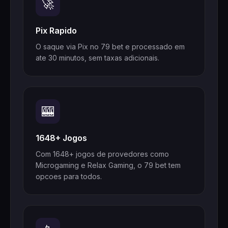
🚀
Pix Rapido
O saque via Pix no 79 bet e processado em
ate 30 minutos, sem taxas adicionais.
🎰
1648+ Jogos
Com 1648+ jogos de provedores como
Microgaming e Relax Gaming, o 79 bet tem
opcoes para todos.