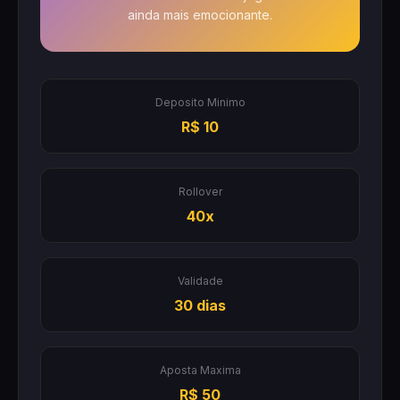
ainda mais emocionante.
Deposito Minimo
R$ 10
Rollover
40x
Validade
30 dias
Aposta Maxima
R$ 50