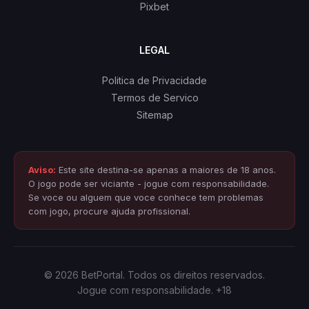
Pixbet
LEGAL
Politica de Privacidade
Termos de Servico
Sitemap
Aviso:
Este site destina-se apenas a maiores de 18 anos.
O jogo pode ser viciante - jogue com responsabilidade.
Se voce ou alguem que voce conhece tem problemas
com jogo, procure ajuda profissional.
© 2026 BetPortal. Todos os direitos reservados.
Jogue com responsabilidade. +18