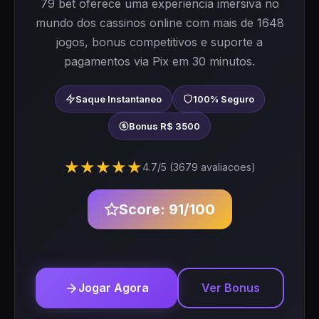
79 bet oferece uma experiencia imersiva no
mundo dos cassinos online com mais de 1648
jogos, bonus competitivos e suporte a
pagamentos via Pix em 30 minutos.
Saque Instantaneo
100% Seguro
Bonus R$ 3500
★★★★★
4.7/5 (3679 avaliacoes)
Score: 91/100
Jogar Agora
Ver Bonus