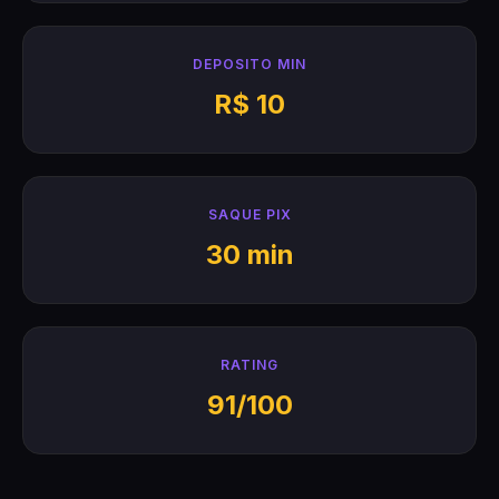
DEPOSITO MIN
R$ 10
SAQUE PIX
30 min
RATING
91/100