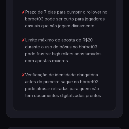
✗
Prazo de 7 dias para cumprir o rollover no
bbrbet03 pode ser curto para jogadores
casuais que não jogam diariamente
✗
Limite máximo de aposta de R$20
durante o uso do bônus no bbrbet03
pode frustrar high rollers acostumados
com apostas maiores
✗
Verificação de identidade obrigatória
antes do primeiro saque no bbrbet03
pode atrasar retiradas para quem não
tem documentos digitalizados prontos