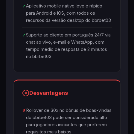
✓
Aplicativo mobile nativo leve e rápido
para Android e iOS, com todos os
recursos da versão desktop do bbrbet03
✓
Suporte ao cliente em português 24/7 via
chat ao vivo, e-mail e WhatsApp, com
tempo médio de resposta de 2 minutos
no bbrbet03
Desvantagens
✗
Rollover de 30x no bônus de boas-vindas
do bbrbet03 pode ser considerado alto
para jogadores iniciantes que preferem
requisitos mais baixos