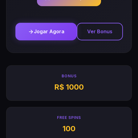
Jogar Agora
Ver Bonus
BONUS
R$ 1000
FREE SPINS
100