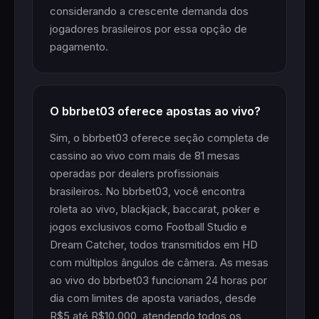
considerando a crescente demanda dos
jogadores brasileiros por essa opção de
pagamento.
O bbrbet03 oferece apostas ao vivo?
Sim, o bbrbet03 oferece seção completa de
cassino ao vivo com mais de 81 mesas
operadas por dealers profissionais
brasileiros. No bbrbet03, você encontra
roleta ao vivo, blackjack, baccarat, poker e
jogos exclusivos como Football Studio e
Dream Catcher, todos transmitidos em HD
com múltiplos ângulos de câmera. As mesas
ao vivo do bbrbet03 funcionam 24 horas por
dia com limites de aposta variados, desde
R$5 até R$10.000, atendendo todos os