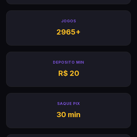
JOGOS
2965+
DEPOSITO MIN
R$ 20
SAQUE PIX
30 min