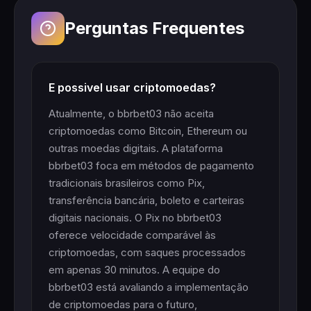
Perguntas Frequentes
E possivel usar criptomoedas?
Atualmente, o bbrbet03 não aceita
criptomoedas como Bitcoin, Ethereum ou
outras moedas digitais. A plataforma
bbrbet03 foca em métodos de pagamento
tradicionais brasileiros como Pix,
transferência bancária, boleto e carteiras
digitais nacionais. O Pix no bbrbet03
oferece velocidade comparável às
criptomoedas, com saques processados
em apenas 30 minutos. A equipe do
bbrbet03 está avaliando a implementação
de criptomoedas para o futuro,