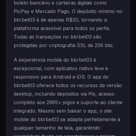
boleto bancário e carteiras digitais como
PicPay e Mercado Pago. O depósito mínimo no
bbrbet03 é de apenas R$20, tornando a
plataforma acessível para todos os perfis.
Todas as transações no bbrbet03 são
protegidas por criptografia SSL de 256 bits.
A experiência mobile do bbrbet03 é
excepcional, com aplicativo nativo leve e
responsivo para Android e iOS. O app do
bbrbet03 oferece todos os recursos da versão
desktop, incluindo depósitos via Pix, acesso
completo aos 2965+ jogos e suporte ao cliente
integrado. Mesmo sem baixar o app, o site
mobile do bbrbet03 se adapta perfeitamente a
qualquer tamanho de tela, garantindo