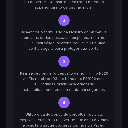
botão verde 'Cadastrar' localizado no canto
superior direito da página inicial.
2
Preencha o formulário de registro do bbrbet03
com seus dados pessoais completos, incluindo
CPF, e-mail válido, telefone celular e crie uma
senha segura para proteger sua conta.
3
Realize seu primeiro depósito de no mínimo R$20
via Pix no bbrbet03 e o bônus de R$1000 mais
100 rodadas grátis será creditado
automaticamente em sua conta em segundos.
4
Utilize o saldo bônus do bbrbet03 nos slots
elegíveis, cumpra o rollover de 30x em até 7 dias
e solicite o saque dos seus ganhos via Pix em