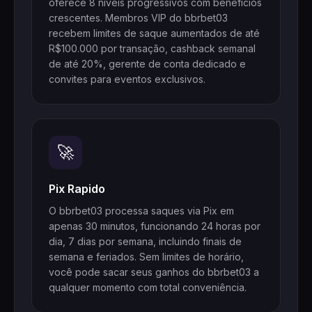
oferece 8 níveis progressivos com benefícios
crescentes. Membros VIP do bbrbet03
recebem limites de saque aumentados de até
R$100.000 por transação, cashback semanal
de até 20%, gerente de conta dedicado e
convites para eventos exclusivos.
🚀
Pix Rapido
O bbrbet03 processa saques via Pix em
apenas 30 minutos, funcionando 24 horas por
dia, 7 dias por semana, incluindo finais de
semana e feriados. Sem limites de horário,
você pode sacar seus ganhos do bbrbet03 a
qualquer momento com total conveniência.