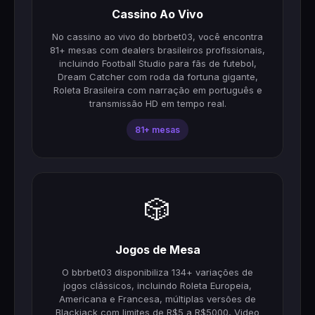
Cassino Ao Vivo
No cassino ao vivo do bbrbet03, você encontra
81+ mesas com dealers brasileiros profissionais,
incluindo Football Studio para fãs de futebol,
Dream Catcher com roda da fortuna gigante,
Roleta Brasileira com narração em português e
transmissão HD em tempo real.
81+ mesas
🎲
Jogos de Mesa
O bbrbet03 disponibiliza 134+ variações de
jogos clássicos, incluindo Roleta Europeia,
Americana e Francesa, múltiplas versões de
Blackjack com limites de R$5 a R$5000, Video