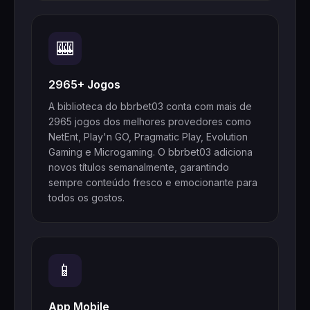
🎰
2965+ Jogos
A biblioteca do bbrbet03 conta com mais de
2965 jogos dos melhores provedores como
NetEnt, Play'n GO, Pragmatic Play, Evolution
Gaming e Microgaming. O bbrbet03 adiciona
novos títulos semanalmente, garantindo
sempre conteúdo fresco e emocionante para
todos os gostos.
📱
App Mobile