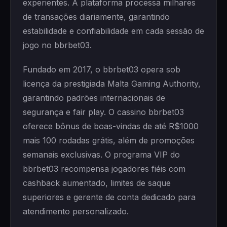
experientes. A plataforma processa milhares
de transações diariamente, garantindo
estabilidade e confiabilidade em cada sessão de
jogo no bbrbet03.
Fundado em 2017, o bbrbet03 opera sob
licença da prestigiada Malta Gaming Authority,
garantindo padrões internacionais de
segurança e fair play. O cassino bbrbet03
oferece bônus de boas-vindas de até R$1000
mais 100 rodadas grátis, além de promoções
semanais exclusivas. O programa VIP do
bbrbet03 recompensa jogadores fiéis com
cashback aumentado, limites de saque
superiores e gerente de conta dedicado para
atendimento personalizado.