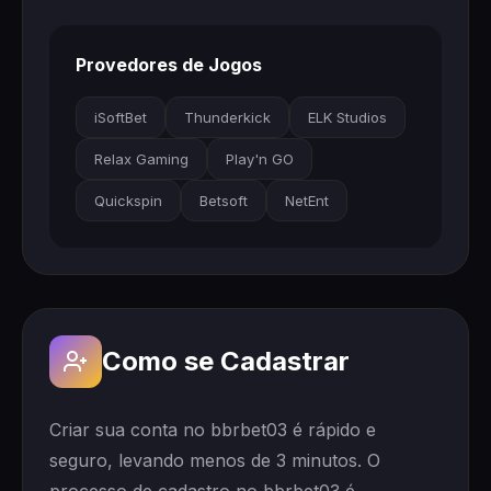
Provedores de Jogos
iSoftBet
Thunderkick
ELK Studios
Relax Gaming
Play'n GO
Quickspin
Betsoft
NetEnt
Como se Cadastrar
Criar sua conta no bbrbet03 é rápido e
seguro, levando menos de 3 minutos. O