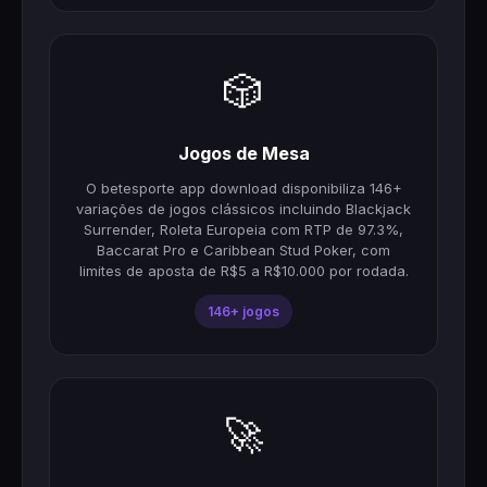
🎲
Jogos de Mesa
O betesporte app download disponibiliza 146+
variações de jogos clássicos incluindo Blackjack
Surrender, Roleta Europeia com RTP de 97.3%,
Baccarat Pro e Caribbean Stud Poker, com
limites de aposta de R$5 a R$10.000 por rodada.
146+ jogos
🚀