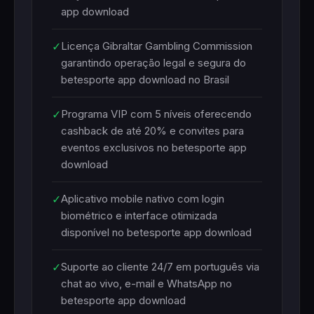
app download
✓
Licença Gibraltar Gambling Commission
garantindo operação legal e segura do
betesporte app download no Brasil
✓
Programa VIP com 5 níveis oferecendo
cashback de até 20% e convites para
eventos exclusivos no betesporte app
download
✓
Aplicativo mobile nativo com login
biométrico e interface otimizada
disponível no betesporte app download
✓
Suporte ao cliente 24/7 em português via
chat ao vivo, e-mail e WhatsApp no
betesporte app download