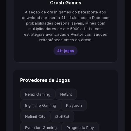
Crash Games
A seção de crash games do betesporte app
download apresenta 41+ títulos como Dice com
probabilidades personalizáveis, Mines com
multiplicadores de até 5000x, Hi-Lo com
estratégias avançadas e Aviator com saques
instantâneos antes do crash.
41+ jogos
Provedores de Jogos
Relax Gaming
NetEnt
Big Time Gaming
Playtech
Nolimit City
iSoftBet
Evolution Gaming
Pragmatic Play