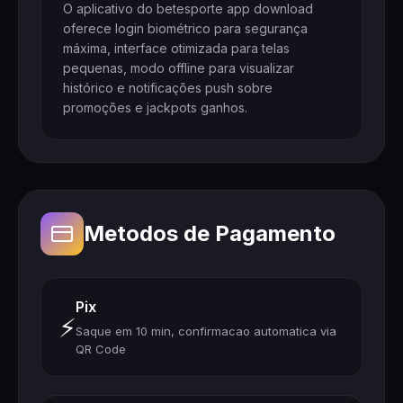
O aplicativo do betesporte app download
oferece login biométrico para segurança
máxima, interface otimizada para telas
pequenas, modo offline para visualizar
histórico e notificações push sobre
promoções e jackpots ganhos.
Metodos de Pagamento
Pix
⚡
Saque em 10 min, confirmacao automatica via
QR Code