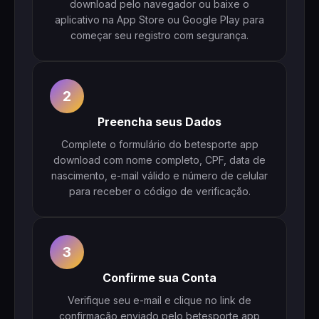
download pelo navegador ou baixe o
aplicativo na App Store ou Google Play para
começar seu registro com segurança.
2
Preencha seus Dados
Complete o formulário do betesporte app
download com nome completo, CPF, data de
nascimento, e-mail válido e número de celular
para receber o código de verificação.
3
Confirme sua Conta
Verifique seu e-mail e clique no link de
confirmação enviado pelo betesporte app