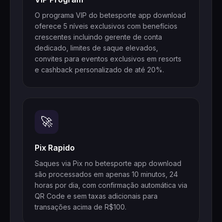
O programa VIP do betesporte app download
oferece 5 níveis exclusivos com benefícios
crescentes incluindo gerente de conta
dedicado, limites de saque elevados,
convites para eventos exclusivos em resorts
e cashback personalizado de até 20%.
🚀
Pix Rapido
Saques via Pix no betesporte app download
são processados em apenas 10 minutos, 24
horas por dia, com confirmação automática via
QR Code e sem taxas adicionais para
transações acima de R$100.