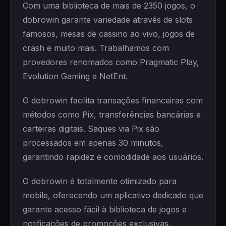
Com uma biblioteca de mais de 2350 jogos, o
dobrowin garante variedade através de slots
famosos, mesas de cassino ao vivo, jogos de
crash e muito mais. Trabalhamos com
provedores renomados como Pragmatic Play,
Evolution Gaming e NetEnt.
O dobrowin facilita transações financeiras com
métodos como Pix, transferências bancárias e
carteiras digitais. Saques via Pix são
processados em apenas 30 minutos,
garantindo rapidez e comodidade aos usuários.
O dobrowin é totalmente otimizado para
mobile, oferecendo um aplicativo dedicado que
garante acesso fácil à biblioteca de jogos e
notificações de promoções exclusivas.