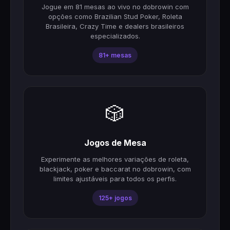
Jogue em 81 mesas ao vivo no dobrowin com
opções como Brazilian Stud Poker, Roleta
Brasileira, Crazy Time e dealers brasileiros
especializados.
81+ mesas
🎲
Jogos de Mesa
Experimente as melhores variações de roleta,
blackjack, poker e baccarat no dobrowin, com
limites ajustáveis para todos os perfis.
125+ jogos