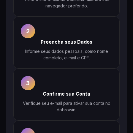
navegador preferido.
2
Preencha seus Dados
Informe seus dados pessoais, como nome
completo, e-mail e CPF.
3
Confirme sua Conta
Verifique seu e-mail para ativar sua conta no
dobrowin.