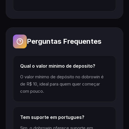
Perguntas Frequentes
Qual o valor minimo de deposito?
O valor mínimo de depósito no dobrowin é
de R$ 10, ideal para quem quer começar
com pouco.
Tem suporte em portugues?
Sim, o dobrowin oferece suporte em