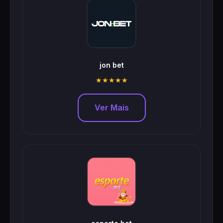
jon bet
★★★★★
Ver Mais