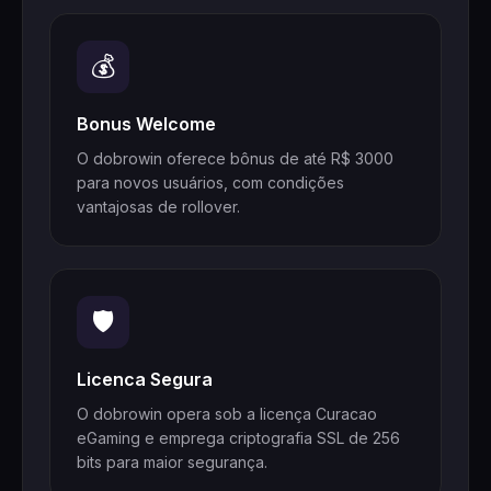
💰
Bonus Welcome
O dobrowin oferece bônus de até R$ 3000
para novos usuários, com condições
vantajosas de rollover.
🛡
Licenca Segura
O dobrowin opera sob a licença Curacao
eGaming e emprega criptografia SSL de 256
bits para maior segurança.