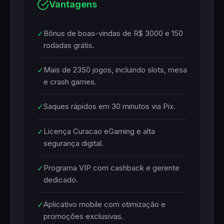
Vantagens
✓
Bônus de boas-vindas de R$ 3000 e 150
rodadas grátis.
✓
Mais de 2350 jogos, incluindo slots, mesa
e crash games.
✓
Saques rápidos em 30 minutos via Pix.
✓
Licença Curacao eGaming e alta
segurança digital.
✓
Programa VIP com cashback e gerente
dedicado.
✓
Aplicativo mobile com otimização e
promoções exclusivas.