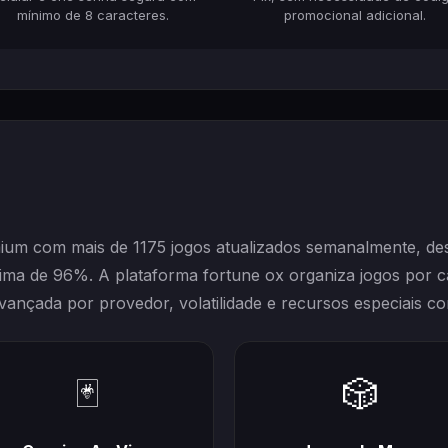
mínimo de 8 caracteres.
promocional adicional.
emium com mais de 1175 jogos atualizados semanalmente, de
ima de 96%. A plataforma fortune ox organiza jogos por ca
vançada por provedor, volatilidade e recursos especiais
🃏
🎲