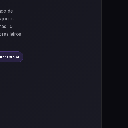
ado de
 jogos
nas 10
rasileiros
tar Oficial