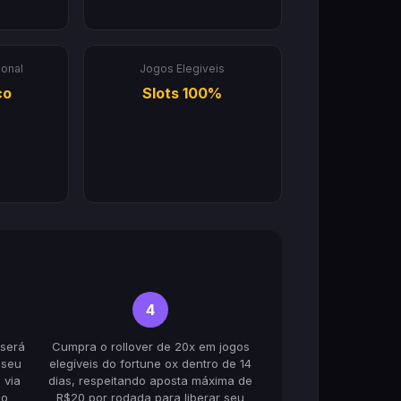
onal
Jogos Elegiveis
co
Slots 100%
4
 será
Cumpra o rollover de 20x em jogos
 seu
elegíveis do fortune ox dentro de 14
 via
dias, respeitando aposta máxima de
go
R$20 por rodada para liberar seu