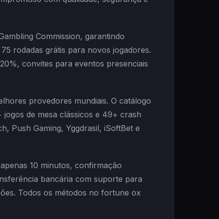
 Gambling Commission, garantindo
75 rodadas grátis para novos jogadores.
20%, convites para eventos presenciais
elhores provedores mundiais. O catálogo
+ jogos de mesa clássicos e 49+ crash
, Push Gaming, Yggdrasil, iSoftBet e
 apenas 10 minutos, confirmação
ansferência bancária com suporte para
ações. Todos os métodos no fortune ox