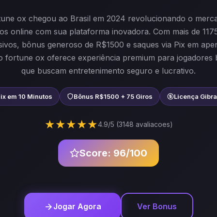
tune ox chegou ao Brasil em 2024 revolucionando o merc
os online com sua plataforma inovadora. Com mais de 1175
sivos, bônus generoso de R$1500 e saques via Pix em ape
o fortune ox oferece experiência premium para jogadores b
que buscam entretenimento seguro e lucrativo.
ix em 10 Minutos
Bônus R$1500 + 75 Giros
Licença Gibral
★★★★★
4.9/5 (3148 avaliacoes)
Score: 96/100
Jogar Agora
Ver Bonus