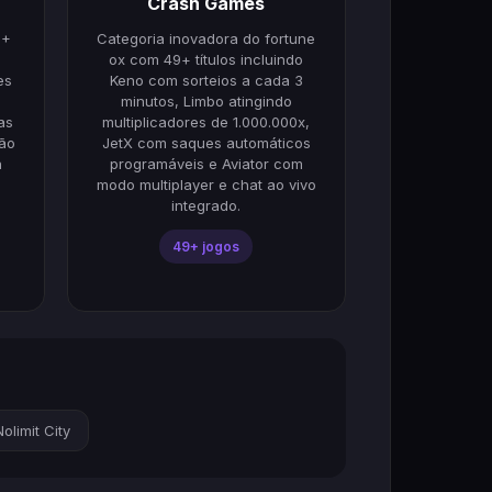
Crash Games
6+
Categoria inovadora do fortune
ox com 49+ títulos incluindo
es
Keno com sorteios a cada 3
minutos, Limbo atingindo
as
multiplicadores de 1.000.000x,
ão
JetX com saques automáticos
n
programáveis e Aviator com
modo multiplayer e chat ao vivo
integrado.
49+ jogos
Nolimit City