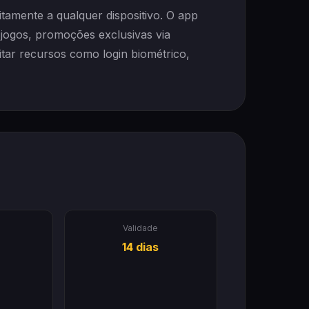
tamente a qualquer dispositivo. O app
 jogos, promoções exclusivas via
tar recursos como login biométrico,
Validade
14 dias