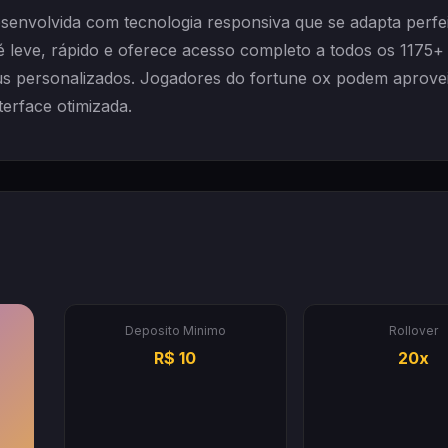
esenvolvida com tecnologia responsiva que se adapta perfei
é leve, rápido e oferece acesso completo a todos os 1175+
nus personalizados. Jogadores do fortune ox podem aprovei
nterface otimizada.
Deposito Minimo
Rollover
R$ 10
20x