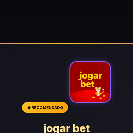
RECOMENDADO
jogar bet