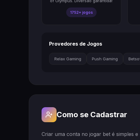
of Olympus. Diversão garantida!
1752+ jogos
Provedores de Jogos
Relax Gaming
Push Gaming
Betso
Como se Cadastrar
Criar uma conta no jogar bet é simples e