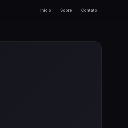
Inicio
Sobre
Contato