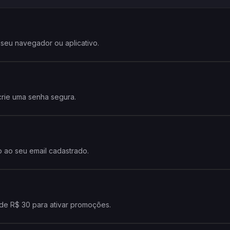
lo seu navegador ou aplicativo.
rie uma senha segura.
o ao seu email cadastrado.
 de R$ 30 para ativar promoções.