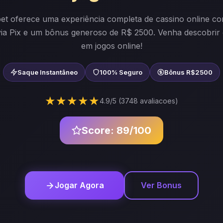
bet oferece uma experiência completa de cassino online c
via Pix e um bônus generoso de R$ 2500. Venha descobrir
em jogos online!
Saque Instantâneo
100% Seguro
Bônus R$2500
★★★★★
4.9/5 (3748 avaliacoes)
Score: 89/100
Jogar Agora
Ver Bonus