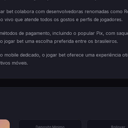
ogar bet colabora com desenvolvedoras renomadas como Rel
ao vivo que atende todos os gostos e perfis de jogadores.
métodos de pagamento, incluindo o popular Pix, com saque
o jogar bet uma escolha preferida entre os brasileiros.
 mobile dedicado, o jogar bet oferece uma experiência oti
tivos móveis.
Deposito Minimo
Rollover