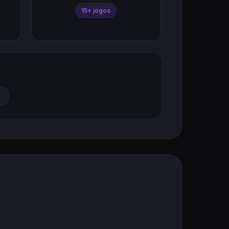
15+ jogos