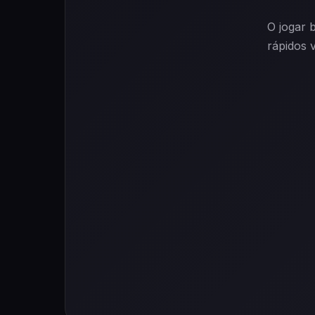
O jogar 
rápidos 