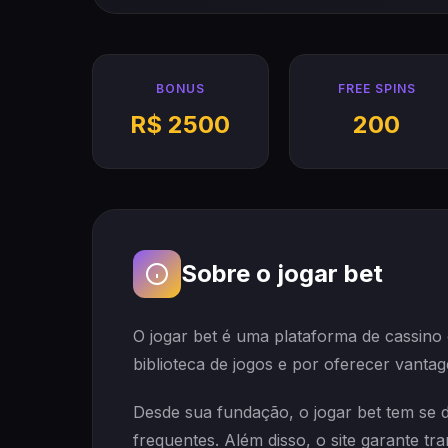
BONUS
FREE SPINS
R$ 2500
200
Sobre o jogar bet
O jogar bet é uma plataforma de cassino
biblioteca de jogos e por oferecer vanta
Desde sua fundação, o jogar bet tem se
frequentes. Além disso, o site garante t